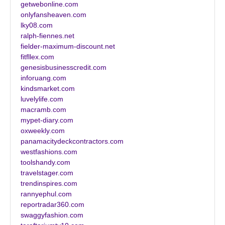
getwebonline.com
onlyfansheaven.com
lky08.com
ralph-fiennes.net
fielder-maximum-discount.net
fitfllex.com
genesisbusinesscredit.com
inforuang.com
kindsmarket.com
luvelylife.com
macramb.com
mypet-diary.com
oxweekly.com
panamacitydeckcontractors.com
westfashions.com
toolshandy.com
travelstager.com
trendinspires.com
rannyephul.com
reportradar360.com
swaggyfashion.com