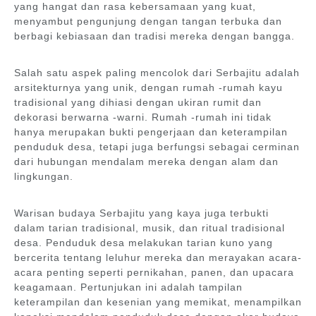
yang hangat dan rasa kebersamaan yang kuat,
menyambut pengunjung dengan tangan terbuka dan
berbagi kebiasaan dan tradisi mereka dengan bangga.
Salah satu aspek paling mencolok dari Serbajitu adalah
arsitekturnya yang unik, dengan rumah -rumah kayu
tradisional yang dihiasi dengan ukiran rumit dan
dekorasi berwarna -warni. Rumah -rumah ini tidak
hanya merupakan bukti pengerjaan dan keterampilan
penduduk desa, tetapi juga berfungsi sebagai cerminan
dari hubungan mendalam mereka dengan alam dan
lingkungan.
Warisan budaya Serbajitu yang kaya juga terbukti
dalam tarian tradisional, musik, dan ritual tradisional
desa. Penduduk desa melakukan tarian kuno yang
bercerita tentang leluhur mereka dan merayakan acara-
acara penting seperti pernikahan, panen, dan upacara
keagamaan. Pertunjukan ini adalah tampilan
keterampilan dan kesenian yang memikat, menampilkan