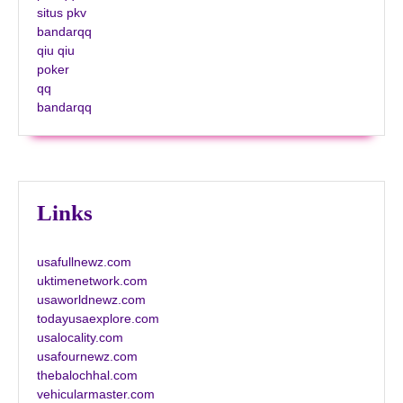
situs pkv
bandarqq
qiu qiu
poker
qq
bandarqq
Links
usafullnewz.com
uktimenetwork.com
usaworldnewz.com
todayusaexplore.com
usalocality.com
usafournewz.com
thebalochhal.com
vehicularmaster.com