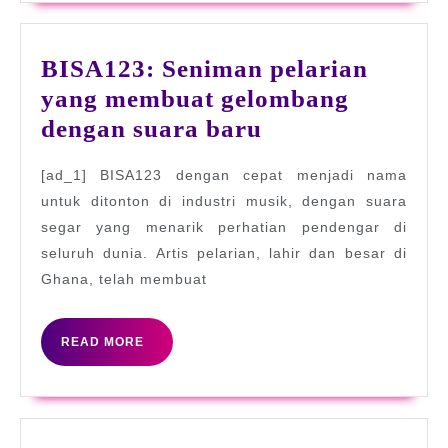
BISA123: Seniman pelarian
yang membuat gelombang
BISA123:
dengan suara baru
Seniman
[ad_1] BISA123 dengan cepat menjadi nama
pelarian
untuk ditonton di industri musik, dengan suara
yang
segar yang menarik perhatian pendengar di
membuat
seluruh dunia. Artis pelarian, lahir dan besar di
gelombang
Ghana, telah membuat
dengan
suara
READ
READ MORE
MORE
baru