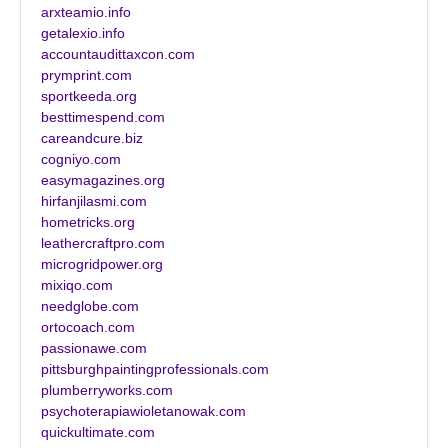
arxteamio.info
getalexio.info
accountaudittaxcon.com
prymprint.com
sportkeeda.org
besttimespend.com
careandcure.biz
cogniyo.com
easymagazines.org
hirfanjilasmi.com
hometricks.org
leathercraftpro.com
microgridpower.org
mixiqo.com
needglobe.com
ortocoach.com
passionawe.com
pittsburghpaintingprofessionals.com
plumberryworks.com
psychoterapiawioletanowak.com
quickultimate.com