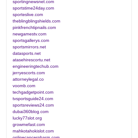
sportingnewsnet.com
sportstime24day.com
sporteslive.com
theblingblingshields.com
pinkfrenchtipnails.com
newgamestv.com
sportsgallerys.com
sportsmirrors.net
datasports.net
atasehirescortu.net
engineeringtechub.com
jerryescorts.com
attorneylegal.co
voomb.com
techgadgetpoint.com
tvsportsguide24.com
sportsreviews24.com
dubai360blog.com
lucky77slot.org
growmefast.com
mahkotahokislot.com
onlinecancerpharm.com