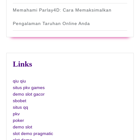
Memahami Parlay4D: Cara Memaksimalkan
Pengalaman Taruhan Online Anda
Links
qiu qiu
situs pkv games
demo slot gacor
sbobet
situs qq
pkv
poker
demo slot
slot demo pragmatic