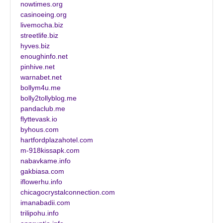
nowtimes.org
casinoeing.org
livemocha.biz
streetlife.biz
hyves.biz
enoughinfo.net
pinhive.net
warnabet.net
bollym4u.me
bolly2tollyblog.me
pandaclub.me
flyttevask.io
byhous.com
hartfordplazahotel.com
m-918kissapk.com
nabavkame.info
gakbiasa.com
iflowerhu.info
chicagocrystalconnection.com
imanabadii.com
trilipohu.info