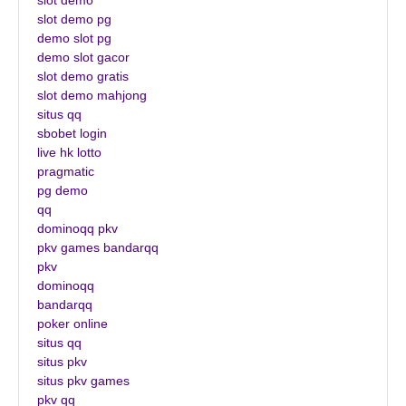
slot demo
slot demo pg
demo slot pg
demo slot gacor
slot demo gratis
slot demo mahjong
situs qq
sbobet login
live hk lotto
pragmatic
pg demo
qq
dominoqq pkv
pkv games bandarqq
pkv
dominoqq
bandarqq
poker online
situs qq
situs pkv
situs pkv games
pkv qq