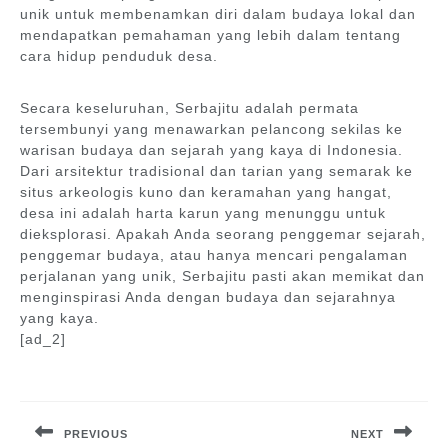
unik untuk membenamkan diri dalam budaya lokal dan
mendapatkan pemahaman yang lebih dalam tentang
cara hidup penduduk desa.
Secara keseluruhan, Serbajitu adalah permata
tersembunyi yang menawarkan pelancong sekilas ke
warisan budaya dan sejarah yang kaya di Indonesia.
Dari arsitektur tradisional dan tarian yang semarak ke
situs arkeologis kuno dan keramahan yang hangat,
desa ini adalah harta karun yang menunggu untuk
dieksplorasi. Apakah Anda seorang penggemar sejarah,
penggemar budaya, atau hanya mencari pengalaman
perjalanan yang unik, Serbajitu pasti akan memikat dan
menginspirasi Anda dengan budaya dan sejarahnya
yang kaya.
[ad_2]
Post
navigation
PREVIOUS
NEXT