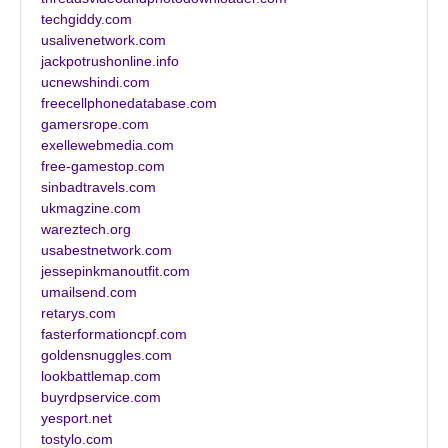
techgiddy.com
usalivenetwork.com
jackpotrushonline.info
ucnewshindi.com
freecellphonedatabase.com
gamersrope.com
exellewebmedia.com
free-gamestop.com
sinbadtravels.com
ukmagzine.com
wareztech.org
usabestnetwork.com
jessepinkmanoutfit.com
umailsend.com
retarys.com
fasterformationcpf.com
goldensnuggles.com
lookbattlemap.com
buyrdpservice.com
yesport.net
tostylo.com