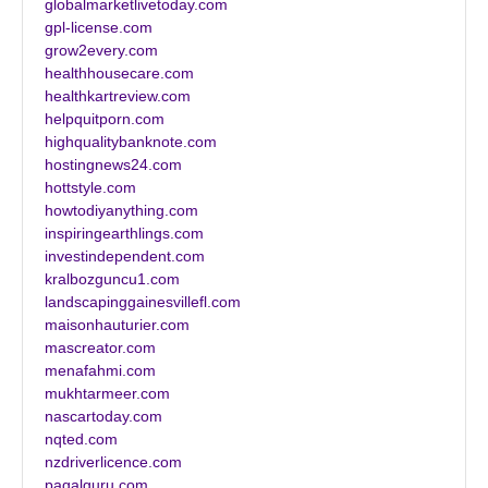
globalmarketlivetoday.com
gpl-license.com
grow2every.com
healthhousecare.com
healthkartreview.com
helpquitporn.com
highqualitybanknote.com
hostingnews24.com
hottstyle.com
howtodiyanything.com
inspiringearthlings.com
investindependent.com
kralbozguncu1.com
landscapinggainesvillefl.com
maisonhauturier.com
mascreator.com
menafahmi.com
mukhtarmeer.com
nascartoday.com
nqted.com
nzdriverlicence.com
pagalguru.com