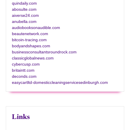
quindaily.com
abosulte.com
aiverse24.com
anubella.com
audiobooksonaudible.com
beautenetwork.com
bitcoin-tracing.com
bodyandshapes.com
businessconsultantsroundrock.com
classicglobalnews.com
cybercusp.com
britaintt.com
deconds.com
easycartltd-domesticcleaningservicesedinburgh.com
Links