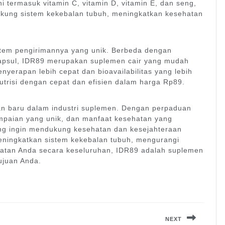
i termasuk vitamin C, vitamin D, vitamin E, dan seng,
kung sistem kekebalan tubuh, meningkatkan kesehatan
istem pengirimannya yang unik. Berbeda dengan
 kapsul, IDR89 merupakan suplemen cair yang mudah
nyerapan lebih cepat dan bioavailabilitas yang lebih
trisi dengan cepat dan efisien dalam harga Rp89.
n baru dalam industri suplemen. Dengan perpaduan
paian yang unik, dan manfaat kesehatan yang
 yang ingin mendukung kesehatan dan kesejahteraan
eningkatkan sistem kekebalan tubuh, mengurangi
atan Anda secara keseluruhan, IDR89 adalah suplemen
juan Anda.
NEXT