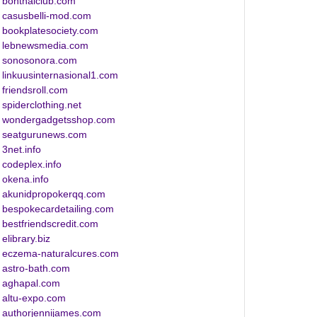
bonthaiclub.com
casusbelli-mod.com
bookplatesociety.com
lebnewsmedia.com
sonosonora.com
linkuusinternasional1.com
friendsroll.com
spiderclothing.net
wondergadgetsshop.com
seatgurunews.com
3net.info
codeplex.info
okena.info
akunidpropokerqq.com
bespokecardetailing.com
bestfriendscredit.com
elibrary.biz
eczema-naturalcures.com
astro-bath.com
aghapal.com
altu-expo.com
authorjennijames.com