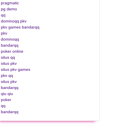
pragmatic
pg demo
qq
dominoqq pkv
pkv games bandarqq
pkv
dominoqq
bandarqq
poker online
situs qq
situs pkv
situs pkv games
pkv qq
situs pkv
bandarqq
qiu qiu
poker
qq
bandarqq