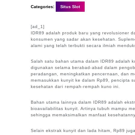
2025
Categories:
Situs Slot
[ad_1]
IDR89 adalah produk baru yang revolusioner d
konsumen yang sadar akan kesehatan. Suplemen
alami yang telah terbukti secara ilmiah mendu
Salah satu bahan utama dalam IDR89 adalah kun
digunakan selama berabad-abad dalam pengobata
peradangan, meningkatkan pencernaan, dan me
memasukkan kunyit ke dalam Rp89, pencipta s
kesehatan dari rempah-rempah kuno ini.
Bahan utama lainnya dalam IDR89 adalah ekstra
bioavailabilitas kunyit. Artinya tubuh mampu m
sehingga memaksimalkan manfaat kesehatanny
Selain ekstrak kunyit dan lada hitam, Rp89 j