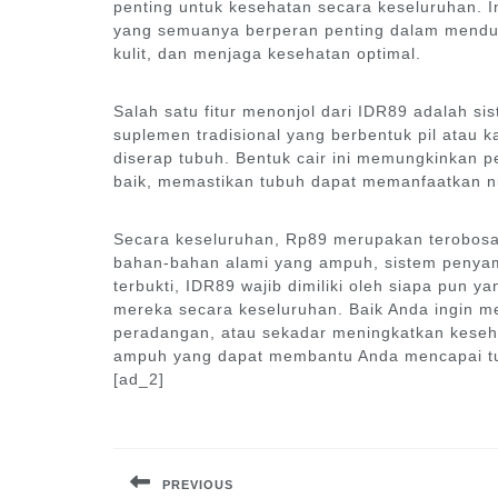
penting untuk kesehatan secara keseluruhan. In
yang semuanya berperan penting dalam mendu
kulit, dan menjaga kesehatan optimal.
Salah satu fitur menonjol dari IDR89 adalah s
suplemen tradisional yang berbentuk pil atau
diserap tubuh. Bentuk cair ini memungkinkan pe
baik, memastikan tubuh dapat memanfaatkan nu
Secara keseluruhan, Rp89 merupakan terobosa
bahan-bahan alami yang ampuh, sistem penyam
terbukti, IDR89 wajib dimiliki oleh siapa pun
mereka secara keseluruhan. Baik Anda ingin m
peradangan, atau sekadar meningkatkan keseh
ampuh yang dapat membantu Anda mencapai tu
[ad_2]
Post
navigation
PREVIOUS