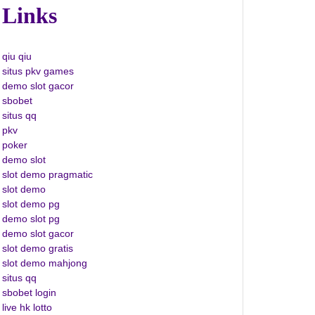
Links
qiu qiu
situs pkv games
demo slot gacor
sbobet
situs qq
pkv
poker
demo slot
slot demo pragmatic
slot demo
slot demo pg
demo slot pg
demo slot gacor
slot demo gratis
slot demo mahjong
situs qq
sbobet login
live hk lotto