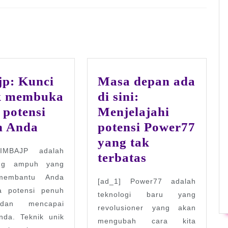
Next
post:
p: Kunci
Masa depan ada
k membuka
di sini:
 potensi
Menjelajahi
Imbajp:
h Anda
potensi Power77
Kunci
yang tak
 IMBAJP adalah
untuk
Masa
terbatas
ang ampuh yang
membuka
depan
membantu Anda
[ad_1] Power77 adalah
kunci
ada
 potensi penuh
teknologi baru yang
potensi
di
dan mencapai
revolusioner yang akan
penuh
sini:
nda. Teknik unik
mengubah cara kita