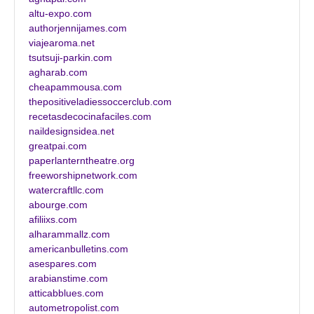
altu-expo.com
authorjennijames.com
viajearoma.net
tsutsuji-parkin.com
agharab.com
cheapammousa.com
thepositiveladiessoccerclub.com
recetasdecocinafaciles.com
naildesignsidea.net
greatpai.com
paperlanterntheatre.org
freeworshipnetwork.com
watercraftllc.com
abourge.com
afiliixs.com
alharammallz.com
americanbulletins.com
asespares.com
arabianstime.com
atticabblues.com
autometropolist.com