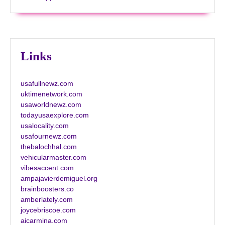
Links
usafullnewz.com
uktimenetwork.com
usaworldnewz.com
todayusaexplore.com
usalocality.com
usafournewz.com
thebalochhal.com
vehicularmaster.com
vibesaccent.com
ampajavierdemiguel.org
brainboosters.co
amberlately.com
joycebriscoe.com
aicarmina.com