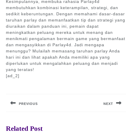
Kesimpulannya, membuka rahasia Parlay4d
membutuhkan kombinasi keterampilan, strategi, dan
sedikit keberuntungan. Dengan memahami dasar-dasar
taruhan parlay dan memanfaatkan tip dan strategi yang
diuraikan dalam panduan ini, pemain dapat
meningkatkan peluang mereka untuk menang dan
menikmati pengalaman bermain game yang bermanfaat
dan mengasyikkan di Parlay4d. Jadi mengapa
menunggu? Mulailah memasang taruhan parlay Anda
hari ini dan lihat apakah Anda memiliki apa yang
diperlukan untuk mengalahkan peluang dan menjadi
yang teratas!
[ad_2]
Post
navigation
PREVIOUS
NEXT
Previous
Next
post:
post:
Related Post