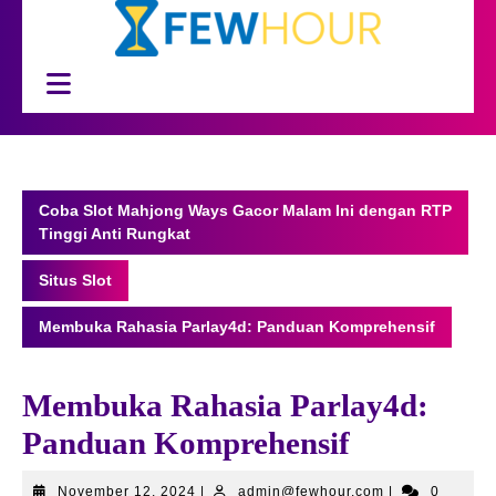
Skip
to
content
Open
Button
Coba Slot Mahjong Ways Gacor Malam Ini dengan RTP
Tinggi Anti Rungkat
Situs Slot
Membuka Rahasia Parlay4d: Panduan Komprehensif
Membuka Rahasia Parlay4d:
Panduan Komprehensif
November
admin@fewhour
November 12, 2024
|
admin@fewhour.com
|
0