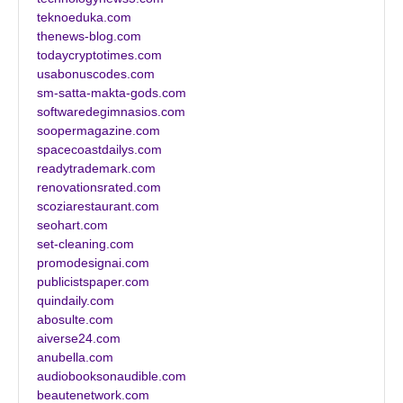
teknoeduka.com
thenews-blog.com
todaycryptotimes.com
usabonuscodes.com
sm-satta-makta-gods.com
softwaredegimnasios.com
soopermagazine.com
spacecoastdailys.com
readytrademark.com
renovationsrated.com
scoziarestaurant.com
seohart.com
set-cleaning.com
promodesignai.com
publicistspaper.com
quindaily.com
abosulte.com
aiverse24.com
anubella.com
audiobooksonaudible.com
beautenetwork.com