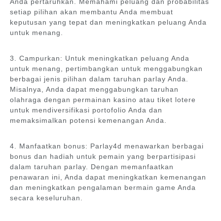
Anda pertaruhkan. Memahami peluang dan probabilitas
setiap pilihan akan membantu Anda membuat
keputusan yang tepat dan meningkatkan peluang Anda
untuk menang.
3. Campurkan: Untuk meningkatkan peluang Anda
untuk menang, pertimbangkan untuk menggabungkan
berbagai jenis pilihan dalam taruhan parlay Anda.
Misalnya, Anda dapat menggabungkan taruhan
olahraga dengan permainan kasino atau tiket lotere
untuk mendiversifikasi portofolio Anda dan
memaksimalkan potensi kemenangan Anda.
4. Manfaatkan bonus: Parlay4d menawarkan berbagai
bonus dan hadiah untuk pemain yang berpartisipasi
dalam taruhan parlay. Dengan memanfaatkan
penawaran ini, Anda dapat meningkatkan kemenangan
dan meningkatkan pengalaman bermain game Anda
secara keseluruhan.