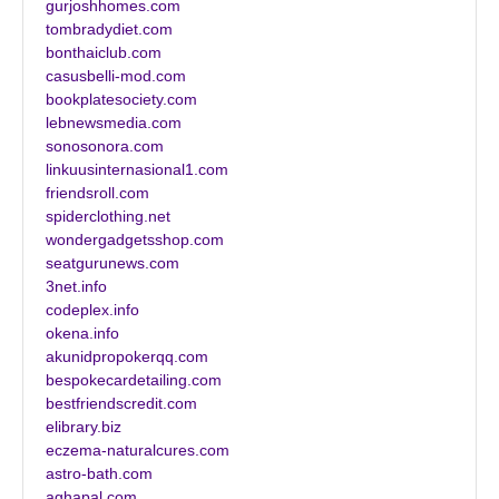
gurjoshhomes.com
tombradydiet.com
bonthaiclub.com
casusbelli-mod.com
bookplatesociety.com
lebnewsmedia.com
sonosonora.com
linkuusinternasional1.com
friendsroll.com
spiderclothing.net
wondergadgetsshop.com
seatgurunews.com
3net.info
codeplex.info
okena.info
akunidpropokerqq.com
bespokecardetailing.com
bestfriendscredit.com
elibrary.biz
eczema-naturalcures.com
astro-bath.com
aghapal.com