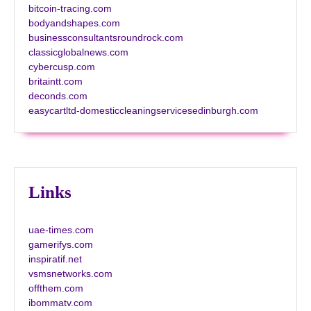
bitcoin-tracing.com
bodyandshapes.com
businessconsultantsroundrock.com
classicglobalnews.com
cybercusp.com
britaintt.com
deconds.com
easycartltd-domesticcleaningservicesedinburgh.com
Links
uae-times.com
gamerifys.com
inspiratif.net
vsmsnetworks.com
offthem.com
ibommatv.com