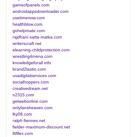
gameofpanels.com
androidappsdownloader.com
usetimenow.com
healthblow.com
gohelpmate.com
rajdhani-satta-matka.com
writerscraft.net
elearning-childprotection.com
wrestling4mena.com
knowledgeforall.info
brand2lastio.com
usadigitalservices.com
socialhoppers.com
creativedream.net
n2315.com
getwebonline.com
onlyfansheaven.com
lky08.com
ralph-fiennes.net
fielder-maximum-discount.net
fitfllex.com