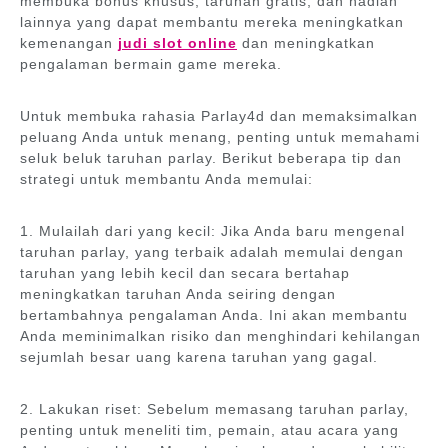
membuka bonus khusus, taruhan gratis, dan hadiah
lainnya yang dapat membantu mereka meningkatkan
kemenangan
judi slot online
dan meningkatkan
pengalaman bermain game mereka.
Untuk membuka rahasia Parlay4d dan memaksimalkan
peluang Anda untuk menang, penting untuk memahami
seluk beluk taruhan parlay. Berikut beberapa tip dan
strategi untuk membantu Anda memulai:
1. Mulailah dari yang kecil: Jika Anda baru mengenal
taruhan parlay, yang terbaik adalah memulai dengan
taruhan yang lebih kecil dan secara bertahap
meningkatkan taruhan Anda seiring dengan
bertambahnya pengalaman Anda. Ini akan membantu
Anda meminimalkan risiko dan menghindari kehilangan
sejumlah besar uang karena taruhan yang gagal.
2. Lakukan riset: Sebelum memasang taruhan parlay,
penting untuk meneliti tim, pemain, atau acara yang