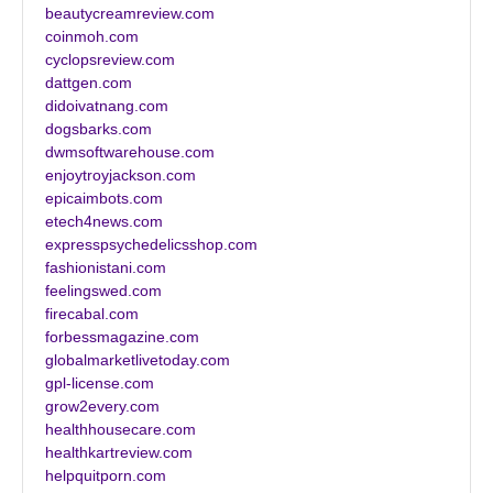
beautycreamreview.com
coinmoh.com
cyclopsreview.com
dattgen.com
didoivatnang.com
dogsbarks.com
dwmsoftwarehouse.com
enjoytroyjackson.com
epicaimbots.com
etech4news.com
expresspsychedelicsshop.com
fashionistani.com
feelingswed.com
firecabal.com
forbessmagazine.com
globalmarketlivetoday.com
gpl-license.com
grow2every.com
healthhousecare.com
healthkartreview.com
helpquitporn.com