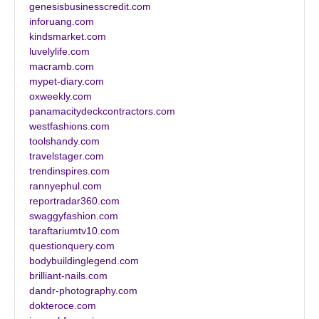
genesisbusinesscredit.com
inforuang.com
kindsmarket.com
luvelylife.com
macramb.com
mypet-diary.com
oxweekly.com
panamacitydeckcontractors.com
westfashions.com
toolshandy.com
travelstager.com
trendinspires.com
rannyephul.com
reportradar360.com
swaggyfashion.com
taraftariumtv10.com
questionquery.com
bodybuildinglegend.com
brilliant-nails.com
dandr-photography.com
dokteroce.com