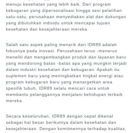
menuju kesehatan yang lebih baik. Dari program
kebugaran yang dipersonalisasi hingga sesi pelatihan
satu-satu, perusahaan menyediakan alat dan dukungan
yang dibutuhkan individu untuk mencapai tujuan
kesehatan dan kesejahteraan mereka.
Salah satu aspek paling menarik dari IDR89 adalah
fokusnya pada inovasi. Perusahaan terus -menerus
meneliti dan mengembangkan produk dan layanan baru
yang mendorong batas -batas apa yang mungkin terjadi
dalam industri kesehatan dan kebugaran. Apakah itu
suplemen baru yang meningkatkan tingkat energi atau
program kebugaran baru yang menargetkan area
spesifik tubuh, IDR89 selalu mencari cara untuk
membantu pelanggannya menjalani kehidupan terbaik
mereka.
Secara keseluruhan, IDR89 dengan cepat dikenal
sebagai hal besar berikutnya dalam kesehatan dan
kesejahteraan. Dengan komitmennya terhadap kualitas,