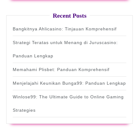
Recent Posts
Bangkitnya Ahlicasino: Tinjauan Komprehensif
Strategi Teratas untuk Menang di Juruscasino:
Panduan Lengkap
Memahami Plisbet: Panduan Komprehensif
Menjelajahi Keunikan Bunga99: Panduan Lengkap
Winlose99: The Ultimate Guide to Online Gaming
Strategies