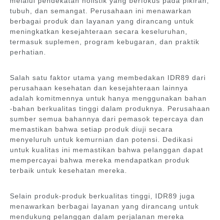
melalui pendekatan holistik yang berfokus pada pikiran,
tubuh, dan semangat. Perusahaan ini menawarkan
berbagai produk dan layanan yang dirancang untuk
meningkatkan kesejahteraan secara keseluruhan,
termasuk suplemen, program kebugaran, dan praktik
perhatian.
Salah satu faktor utama yang membedakan IDR89 dari
perusahaan kesehatan dan kesejahteraan lainnya
adalah komitmennya untuk hanya menggunakan bahan
-bahan berkualitas tinggi dalam produknya. Perusahaan
sumber semua bahannya dari pemasok tepercaya dan
memastikan bahwa setiap produk diuji secara
menyeluruh untuk kemurnian dan potensi. Dedikasi
untuk kualitas ini memastikan bahwa pelanggan dapat
mempercayai bahwa mereka mendapatkan produk
terbaik untuk kesehatan mereka.
Selain produk-produk berkualitas tinggi, IDR89 juga
menawarkan berbagai layanan yang dirancang untuk
mendukung pelanggan dalam perjalanan mereka