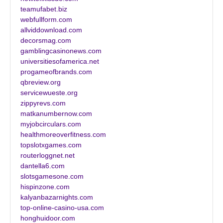
teamufabet.biz
webfullform.com
allviddownload.com
decorsmag.com
gamblingcasinonews.com
universitiesofamerica.net
progameofbrands.com
qbreview.org
servicewueste.org
zippyrevs.com
matkanumbernow.com
myjobcirculars.com
healthmoreoverfitness.com
topslotxgames.com
routerloggnet.net
dantella6.com
slotsgamesone.com
hispinzone.com
kalyanbazarnights.com
top-online-casino-usa.com
honghuidoor.com