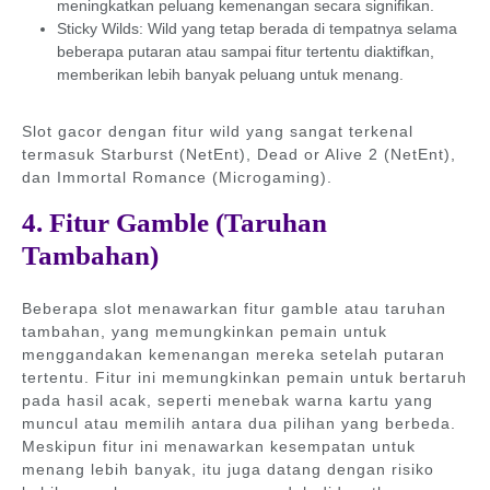
meningkatkan peluang kemenangan secara signifikan.
Sticky Wilds: Wild yang tetap berada di tempatnya selama
beberapa putaran atau sampai fitur tertentu diaktifkan,
memberikan lebih banyak peluang untuk menang.
Slot gacor dengan fitur wild yang sangat terkenal
termasuk Starburst (NetEnt), Dead or Alive 2 (NetEnt),
dan Immortal Romance (Microgaming).
4. Fitur Gamble (Taruhan
Tambahan)
Beberapa slot menawarkan fitur gamble atau taruhan
tambahan, yang memungkinkan pemain untuk
menggandakan kemenangan mereka setelah putaran
tertentu. Fitur ini memungkinkan pemain untuk bertaruh
pada hasil acak, seperti menebak warna kartu yang
muncul atau memilih antara dua pilihan yang berbeda.
Meskipun fitur ini menawarkan kesempatan untuk
menang lebih banyak, itu juga datang dengan risiko