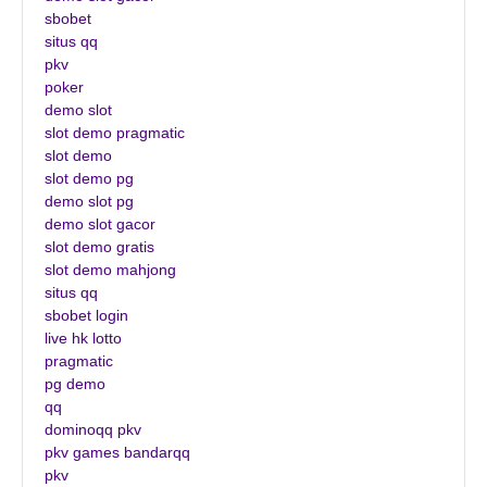
sbobet
situs qq
pkv
poker
demo slot
slot demo pragmatic
slot demo
slot demo pg
demo slot pg
demo slot gacor
slot demo gratis
slot demo mahjong
situs qq
sbobet login
live hk lotto
pragmatic
pg demo
qq
dominoqq pkv
pkv games bandarqq
pkv