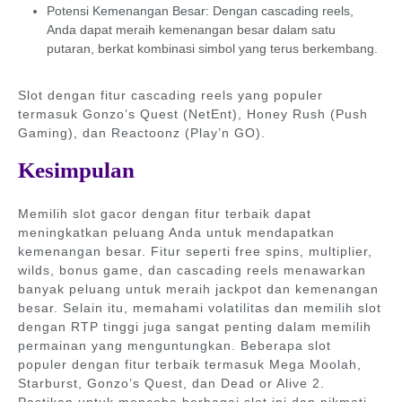
Potensi Kemenangan Besar: Dengan cascading reels,
Anda dapat meraih kemenangan besar dalam satu
putaran, berkat kombinasi simbol yang terus berkembang.
Slot dengan fitur cascading reels yang populer
termasuk Gonzo’s Quest (NetEnt), Honey Rush (Push
Gaming), dan Reactoonz (Play’n GO).
Kesimpulan
Memilih slot gacor dengan fitur terbaik dapat
meningkatkan peluang Anda untuk mendapatkan
kemenangan besar. Fitur seperti free spins, multiplier,
wilds, bonus game, dan cascading reels menawarkan
banyak peluang untuk meraih jackpot dan kemenangan
besar. Selain itu, memahami volatilitas dan memilih slot
dengan RTP tinggi juga sangat penting dalam memilih
permainan yang menguntungkan. Beberapa slot
populer dengan fitur terbaik termasuk Mega Moolah,
Starburst, Gonzo’s Quest, dan Dead or Alive 2.