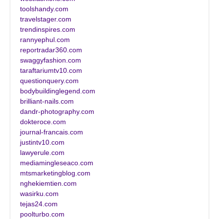
toolshandy.com
travelstager.com
trendinspires.com
rannyephul.com
reportradar360.com
swaggyfashion.com
taraftariumtv10.com
questionquery.com
bodybuildinglegend.com
brilliant-nails.com
dandr-photography.com
dokteroce.com
journal-francais.com
justintv10.com
lawyerule.com
mediamingleseaco.com
mtsmarketingblog.com
nghekiemtien.com
wasirku.com
tejas24.com
poolturbo.com