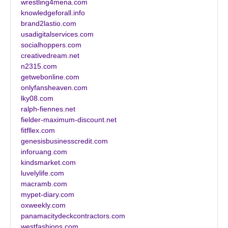
wrestling4mena.com
knowledgeforall.info
brand2lastio.com
usadigitalservices.com
socialhoppers.com
creativedream.net
n2315.com
getwebonline.com
onlyfansheaven.com
lky08.com
ralph-fiennes.net
fielder-maximum-discount.net
fitfllex.com
genesisbusinesscredit.com
inforuang.com
kindsmarket.com
luvelylife.com
macramb.com
mypet-diary.com
oxweekly.com
panamacitydeckcontractors.com
westfashions.com