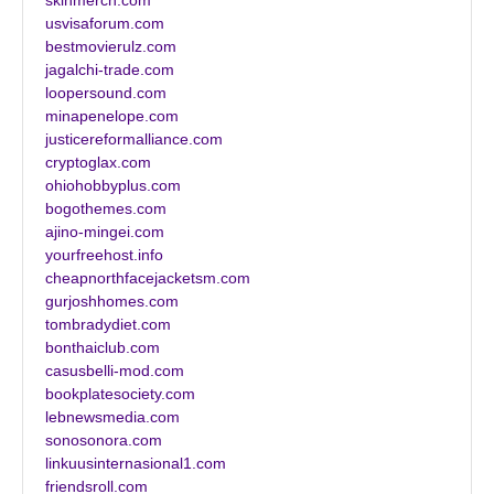
skinmerch.com
usvisaforum.com
bestmovierulz.com
jagalchi-trade.com
loopersound.com
minapenelope.com
justicereformalliance.com
cryptoglax.com
ohiohobbyplus.com
bogothemes.com
ajino-mingei.com
yourfreehost.info
cheapnorthfacejacketsm.com
gurjoshhomes.com
tombradydiet.com
bonthaiclub.com
casusbelli-mod.com
bookplatesociety.com
lebnewsmedia.com
sonosonora.com
linkuusinternasional1.com
friendsroll.com