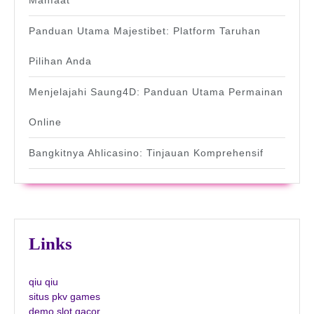
Manfaat
Panduan Utama Majestibet: Platform Taruhan
Pilihan Anda
Menjelajahi Saung4D: Panduan Utama Permainan
Online
Bangkitnya Ahlicasino: Tinjauan Komprehensif
Links
qiu qiu
situs pkv games
demo slot gacor