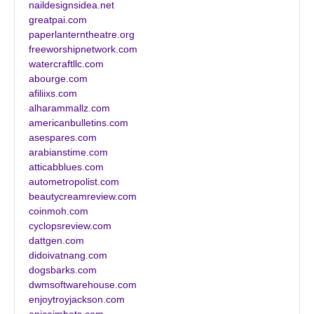
naildesignsidea.net
greatpai.com
paperlanterntheatre.org
freeworshipnetwork.com
watercraftllc.com
abourge.com
afiliixs.com
alharammallz.com
americanbulletins.com
asespares.com
arabianstime.com
atticabblues.com
autometropolist.com
beautycreamreview.com
coinmoh.com
cyclopsreview.com
dattgen.com
didoivatnang.com
dogsbarks.com
dwmsoftwarehouse.com
enjoytroyjackson.com