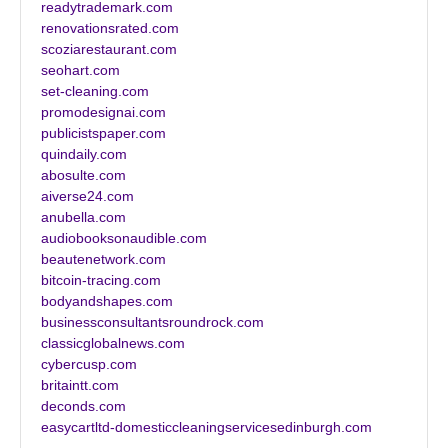
readytrademark.com
renovationsrated.com
scoziarestaurant.com
seohart.com
set-cleaning.com
promodesignai.com
publicistspaper.com
quindaily.com
abosulte.com
aiverse24.com
anubella.com
audiobooksonaudible.com
beautenetwork.com
bitcoin-tracing.com
bodyandshapes.com
businessconsultantsroundrock.com
classicglobalnews.com
cybercusp.com
britaintt.com
deconds.com
easycartltd-domesticcleaningservicesedinburgh.com