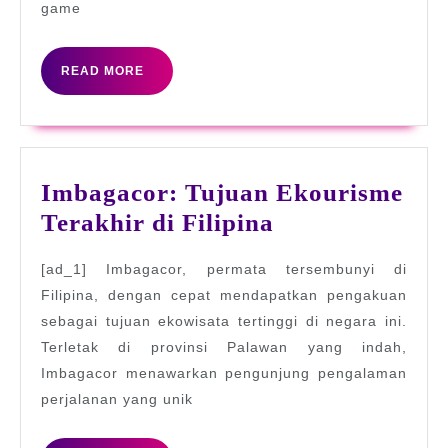
game
READ
READ MORE
MORE
Imbagacor: Tujuan Ekourisme
Imbagacor:
Terakhir di Filipina
Tujuan
[ad_1] Imbagacor, permata tersembunyi di
Ekourisme
Filipina, dengan cepat mendapatkan pengakuan
Terakhir
sebagai tujuan ekowisata tertinggi di negara ini.
di
Terletak di provinsi Palawan yang indah,
Filipina
Imbagacor menawarkan pengunjung pengalaman
perjalanan yang unik