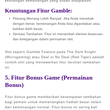
kehilangan kemenangan yang sudah didapatkan.
Keuntungan Fitur Gamble:
Peluang Menang Lebih Banyak: Jika Anda menebak
dengan benar, kemenangan Anda bisa digandakan atau
bahkan lebih besar.
Sensasi Tambahan: Fitur ini menambah elemen keseruan
dan ketegangan dalam permainan slot.
Slot seperti Gamble Feature pada The Dark Knight
(Microgaming) atau Deal or No Deal (Red Tiger) adalah
contoh slot yang menawarkan fitur taruhan tambahan
ini.
5. Fitur Bonus Game (Permainan
Bonus)
Fitur bonus game memberikan kesempatan tambahan
bagi pemain untuk memenangkan hadiah besar selain
dari kemenangan normal. Fitur bonus ini sering kali