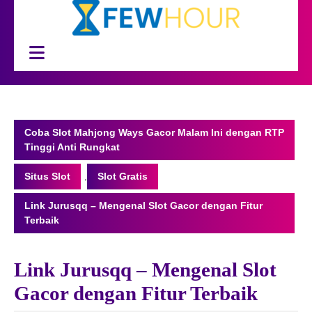
Skip
to
content
Open
Button
Coba Slot Mahjong Ways Gacor Malam Ini dengan RTP
Tinggi Anti Rungkat
Situs Slot
,
Slot Gratis
Link Jurusqq – Mengenal Slot Gacor dengan Fitur
Terbaik
Link Jurusqq – Mengenal Slot
Gacor dengan Fitur Terbaik