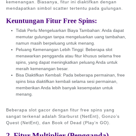
kemenangan. Biasanya, fitur ini diaktifkan dengan
mendapatkan simbol scatter tertentu pada gulungan.
Keuntungan Fitur Free Spins:
Tidak Perlu Mengeluarkan Biaya Tambahan: Anda dapat
memutar gulungan tanpa mengeluarkan uang tambahan,
namun masih berpeluang untuk menang.
Peluang Kemenangan Lebih Tinggi: Beberapa slot
menawarkan pengganda atau fitur khusus selama free
spins, yang dapat meningkatkan peluang Anda untuk
meraih kemenangan besar.
Bisa Diaktifkan Kembali: Pada beberapa permainan, free
spins bisa diaktifkan kembali selama sesi permainan,
memberikan Anda lebih banyak kesempatan untuk
menang.
Beberapa slot gacor dengan fitur free spins yang
sangat terkenal adalah Starburst (NetEnt), Gonzo’s
Quest (NetEnt), dan Book of Dead (Play’n GO).
2. Fitur Multiplier (Pengganda)