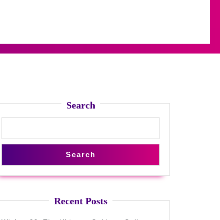
Search
Search
Recent Posts