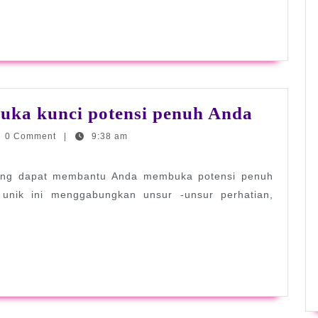
Imbajp
uka kunci potensi penuh Anda
Kunci
@fewhour.com
0 Comment
|
9:38 am
untuk
membu
yang dapat membantu Anda membuka potensi penuh
kunci
unik ini menggabungkan unsur -unsur perhatian,
potensi
penuh
Anda