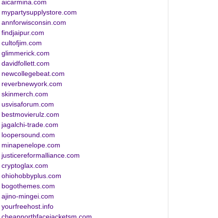
aicarmina.com
mypartysupplystore.com
annforwisconsin.com
findjaipur.com
cultofjim.com
glimmerick.com
davidfollett.com
newcollegebeat.com
reverbnewyork.com
skinmerch.com
usvisaforum.com
bestmovierulz.com
jagalchi-trade.com
loopersound.com
minapenelope.com
justicereformalliance.com
cryptoglax.com
ohiohobbyplus.com
bogothemes.com
ajino-mingei.com
yourfreehost.info
cheapnorthfacejacketsm.com