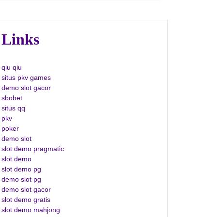
Links
qiu qiu
situs pkv games
demo slot gacor
sbobet
situs qq
pkv
poker
demo slot
slot demo pragmatic
slot demo
slot demo pg
demo slot pg
demo slot gacor
slot demo gratis
slot demo mahjong