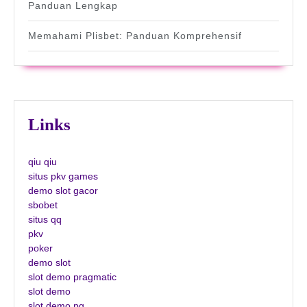
Panduan Lengkap
Memahami Plisbet: Panduan Komprehensif
Links
qiu qiu
situs pkv games
demo slot gacor
sbobet
situs qq
pkv
poker
demo slot
slot demo pragmatic
slot demo
slot demo pg