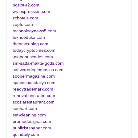
pgslot-r2.com
ws-expression.com
zchotels.com
zepfo.com
technologynews5.com
teknoeduka.com
thenews-blog.com
todaycryptotimes.com
usabonuscodes.com
sm-satta-makta-gods.com
softwaredegimnasios.com
soopermagazine.com
spacecoastdailys.com
readytrademark.com
renovationsrated.com
scoziarestaurant.com
seohart.com
set-cleaning.com
promodesignai.com
publicistspaper.com
quindaily.com