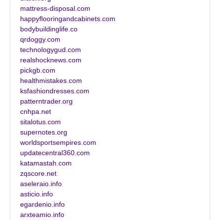
mattress-disposal.com
happyflooringandcabinets.com
bodybuildinglife.co
qrdoggy.com
technologygud.com
realshocknews.com
pickgb.com
healthmistakes.com
ksfashiondresses.com
patterntrader.org
cnhpa.net
sitalotus.com
supernotes.org
worldsportsempires.com
updatecentral360.com
katamastah.com
zqscore.net
aseleraio.info
asticio.info
egardenio.info
arxteamio.info