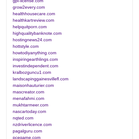
gpl-license.com
grow2every.com
healthhousecare.com
healthkartreview.com
helpquitporn.com
highqualitybanknote.com
hostingnews24.com
hottstyle.com
howtodiyanything.com
inspiringearthlings.com
investindependent.com
kralbozguncu1.com
landscapinggainesvillefl.com
maisonhauturier.com
mascreator.com
menafahmi.com
mukhtarmeer.com
nascartoday.com
nqted.com
nzdriverlicence.com
pagalguru.com
pcegame.com