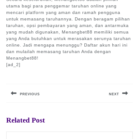
utama bagi para penggemar taruhan online yang
mencari platform yang aman dan ramah pengguna
untuk memasang taruhannya. Dengan beragam pilihan
taruhan, opsi pembayaran yang aman, dan antarmuka
yang mudah digunakan, Menangbet88 memiliki semua
yang Anda butuhkan untuk merasakan serunya taruhan
online. Jadi mengapa menunggu? Daftar akun hari ini
dan mulailah memasang taruhan Anda dengan
Menangbet88!
[ad_2]
Post
navigation
PREVIOUS
NEXT
Previous
Next
post:
post:
Related Post