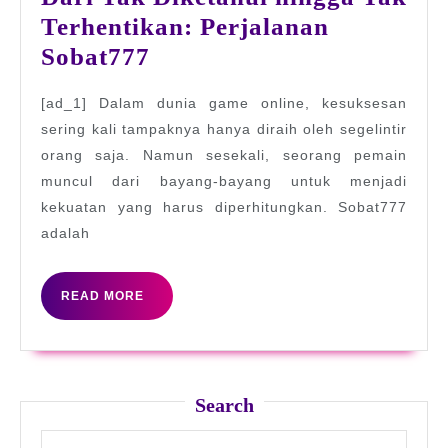
Terhentikan: Perjalanan
Dari
Sobat777
Tak
[ad_1] Dalam dunia game online, kesuksesan
Diketahui
sering kali tampaknya hanya diraih oleh segelintir
hingga
orang saja. Namun sesekali, seorang pemain
Tak
muncul dari bayang-bayang untuk menjadi
Terhentikan:
kekuatan yang harus diperhitungkan. Sobat777
Perjalanan
adalah
Sobat777
READ
READ MORE
MORE
Search