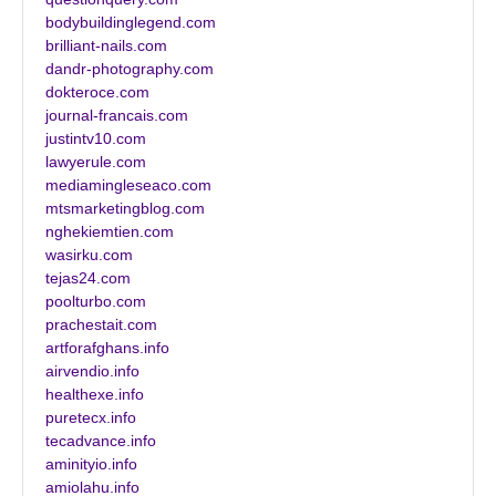
bodybuildinglegend.com
brilliant-nails.com
dandr-photography.com
dokteroce.com
journal-francais.com
justintv10.com
lawyerule.com
mediamingleseaco.com
mtsmarketingblog.com
nghekiemtien.com
wasirku.com
tejas24.com
poolturbo.com
prachestait.com
artforafghans.info
airvendio.info
healthexe.info
puretecx.info
tecadvance.info
aminityio.info
amiolahu.info