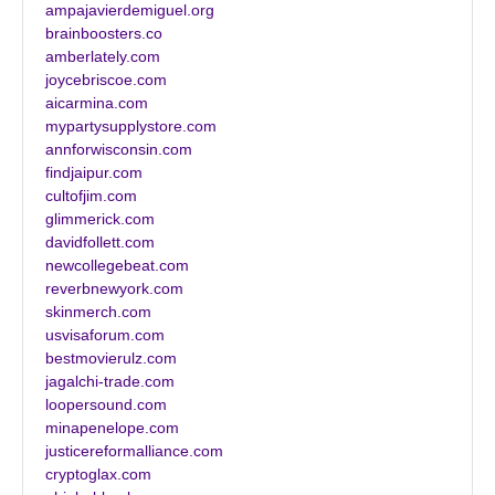
ampajavierdemiguel.org
brainboosters.co
amberlately.com
joycebriscoe.com
aicarmina.com
mypartysupplystore.com
annforwisconsin.com
findjaipur.com
cultofjim.com
glimmerick.com
davidfollett.com
newcollegebeat.com
reverbnewyork.com
skinmerch.com
usvisaforum.com
bestmovierulz.com
jagalchi-trade.com
loopersound.com
minapenelope.com
justicereformalliance.com
cryptoglax.com