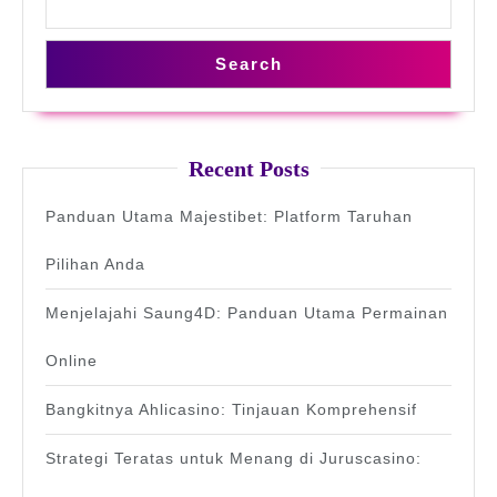
Search
Recent Posts
Panduan Utama Majestibet: Platform Taruhan
Pilihan Anda
Menjelajahi Saung4D: Panduan Utama Permainan
Online
Bangkitnya Ahlicasino: Tinjauan Komprehensif
Strategi Teratas untuk Menang di Juruscasino: