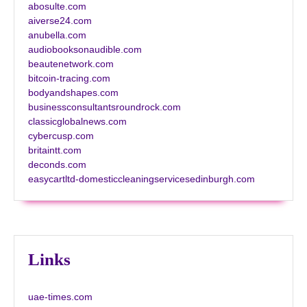
abosulte.com
aiverse24.com
anubella.com
audiobooksonaudible.com
beautenetwork.com
bitcoin-tracing.com
bodyandshapes.com
businessconsultantsroundrock.com
classicglobalnews.com
cybercusp.com
britaintt.com
deconds.com
easycartltd-domesticcleaningservicesedinburgh.com
Links
uae-times.com