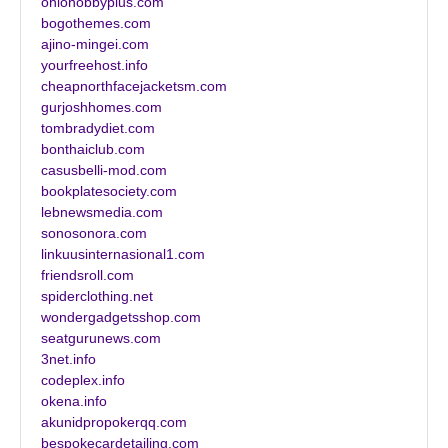
ohiohobbyplus.com
bogothemes.com
ajino-mingei.com
yourfreehost.info
cheapnorthfacejacketsm.com
gurjoshhomes.com
tombradydiet.com
bonthaiclub.com
casusbelli-mod.com
bookplatesociety.com
lebnewsmedia.com
sonosonora.com
linkuusinternasional1.com
friendsroll.com
spiderclothing.net
wondergadgetsshop.com
seatgurunews.com
3net.info
codeplex.info
okena.info
akunidpropokerqq.com
bespokecardetailing.com