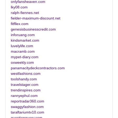
onlyfansheaven.com
lky08.com
ralph-fiennes.net
fielder-maximum-discount.net
fitfllex.com
genesisbusinesscredit.com
inforuang.com
kindsmarket.com
luvelylife.com
macramb.com
mypet-diary.com
oxweekly.com
panamacitydeckcontractors.com
westfashions.com
toolshandy.com
travelstager.com
trendinspires.com
rannyephul.com
reportradar360.com
swaggyfashion.com
taraftariumtv10.com
questionquery.com