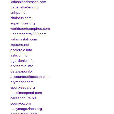
ksfashiondresses.com
patterntrader.org
cnhpa.net
sitalotus.com
supernotes.org
worldsportsempires.com
updatecentral360.com
katamastah.com
zqscore.net
aseleraio.info
asticio.info
egardenio.info
arxteamio.info
getalexio.info
accountaudittaxcon.com
prymprint.com
sportkeeda.org
besttimespend.com
careandcure.biz
cogniyo.com
easymagazines.org