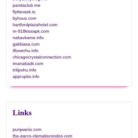
pandaclub.me
flyttevask.io
byhous.com
hartfordplazahotel.com
m-918kissapk.com
nabavkame.info
gakbiasa.com
iflowerhu.info
chicagocrystalconnection.com
imanabadii.com
trilipohu.info
appruptio.info
Links
punjwanis.com
the-parcs-clematiscondos.com