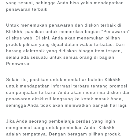
yang sesuai, sehingga Anda bisa yakin mendapatkan
penawaran terbaik.
Untuk menemukan penawaran dan diskon terbaik di
Klik555, pastikan untuk memeriksa bagian “Penawaran”
di situs web. Di sini, Anda akan menemukan pilihan
produk pilihan yang dijual dalam waktu terbatas. Dari
barang elektronik yang didiskon hingga item fesyen,
selalu ada sesuatu untuk semua orang di bagian
Penawaran.
Selain itu, pastikan untuk mendaftar buletin Klik555
untuk mendapatkan informasi terbaru tentang promosi
dan penjualan terbaru. Anda akan menerima diskon dan
penawaran eksklusif langsung ke kotak masuk Anda,
sehingga Anda tidak akan melewatkan banyak hal lagi.
Jika Anda seorang pembelanja cerdas yang ingin
menghemat uang untuk pembelian Anda, Klik555
adalah tempatnya. Dengan beragam pilihan produk,