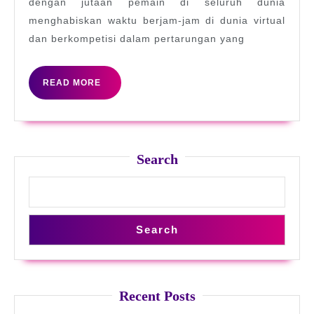
dengan jutaan pemain di seluruh dunia
dengan
menghabiskan waktu berjam-jam di dunia virtual
Indogame88
dan berkompetisi dalam pertarungan yang
READ
READ MORE
MORE
Search
Search
Recent Posts