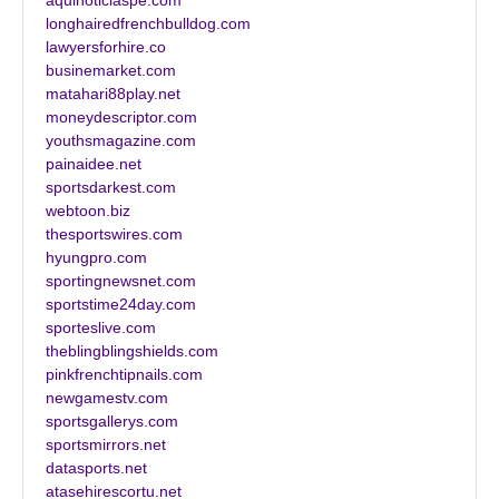
aquinoticiaspe.com
longhairedfrenchbulldog.com
lawyersforhire.co
businemarket.com
matahari88play.net
moneydescriptor.com
youthsmagazine.com
painaidee.net
sportsdarkest.com
webtoon.biz
thesportswires.com
hyungpro.com
sportingnewsnet.com
sportstime24day.com
sporteslive.com
theblingblingshields.com
pinkfrenchtipnails.com
newgamestv.com
sportsgallerys.com
sportsmirrors.net
datasports.net
atasehirescortu.net