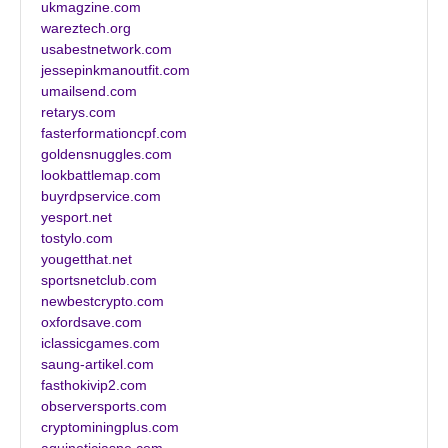
ukmagzine.com
wareztech.org
usabestnetwork.com
jessepinkmanoutfit.com
umailsend.com
retarys.com
fasterformationcpf.com
goldensnuggles.com
lookbattlemap.com
buyrdpservice.com
yesport.net
tostylo.com
yougetthat.net
sportsnetclub.com
newbestcrypto.com
oxfordsave.com
iclassicgames.com
saung-artikel.com
fasthokivip2.com
observersports.com
cryptominingplus.com