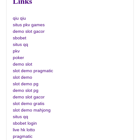
Links
qiu qiu
situs pkv games
demo slot gacor
sbobet
situs qq
pkv
poker
demo slot
slot demo pragmatic
slot demo
slot demo pg
demo slot pg
demo slot gacor
slot demo gratis
slot demo mahjong
situs qq
sbobet login
live hk lotto
pragmatic