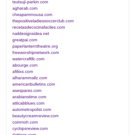
tsutsuji-parkin.com
agharab.com
cheapammousa.com
thepositiveladiessoccerclub.com
recetasdecocinafaciles.com
naildesignsidea.net
greatpai.com
paperlanterntheatre.org
freeworshipnetwork.com
watercraftllc.com
abourge.com
afiliixs.com
alharammallz.com
americanbulletins.com
asespares.com
arabianstime.com
atticabblues.com
autometropolist.com
beautycreamreview.com
coinmoh.com
cyclopsreview.com
dattgen.com