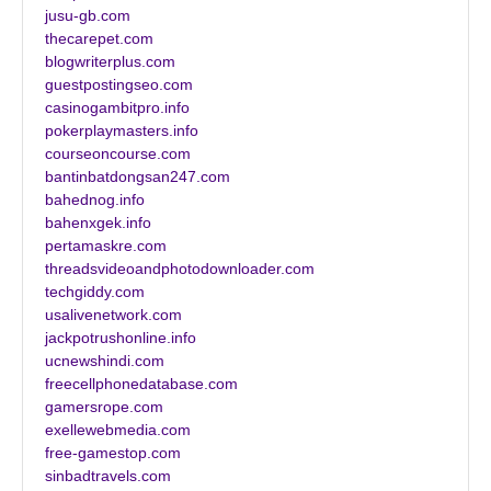
jusu-gb.com
thecarepet.com
blogwriterplus.com
guestpostingseo.com
casinogambitpro.info
pokerplaymasters.info
courseoncourse.com
bantinbatdongsan247.com
bahednog.info
bahenxgek.info
pertamaskre.com
threadsvideoandphotodownloader.com
techgiddy.com
usalivenetwork.com
jackpotrushonline.info
ucnewshindi.com
freecellphonedatabase.com
gamersrope.com
exellewebmedia.com
free-gamestop.com
sinbadtravels.com