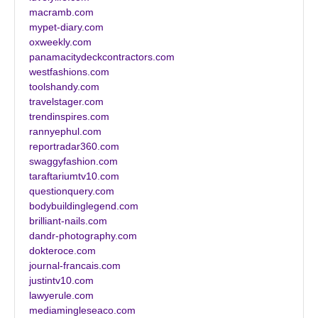
macramb.com
mypet-diary.com
oxweekly.com
panamacitydeckcontractors.com
westfashions.com
toolshandy.com
travelstager.com
trendinspires.com
rannyephul.com
reportradar360.com
swaggyfashion.com
taraftariumtv10.com
questionquery.com
bodybuildinglegend.com
brilliant-nails.com
dandr-photography.com
dokteroce.com
journal-francais.com
justintv10.com
lawyerule.com
mediamingleseaco.com