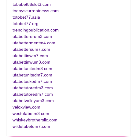
tobabet88slot3.com
todayscurrentnews.com
totobet77.asia
totobet77.org
trendingpublication.com
ufabettererum3.com
ufabettermentm4.com
ufabettersum7.com
ufabettinwm7.com
ufabettinwum3.com
ufabetunitedm3.com
ufabetunitedm7.com
ufabetuskedm7.com
ufabetutoredm3.com
ufabetutoredm7.com
ufabetvalleyum3.com
veloxview.com
westufabetm3.com
whiskeybrothersllc.com
wildufabetum7.com