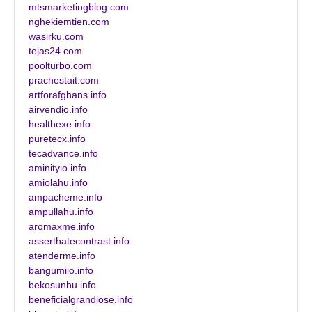
mtsmarketingblog.com
nghekiemtien.com
wasirku.com
tejas24.com
poolturbo.com
prachestait.com
artforafghans.info
airvendio.info
healthexe.info
puretecx.info
tecadvance.info
aminityio.info
amiolahu.info
ampacheme.info
ampullahu.info
aromaxme.info
asserthatecontrast.info
atenderme.info
bangumiio.info
bekosunhu.info
beneficialgrandiose.info