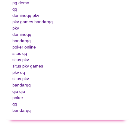
pg demo
qq
dominoqq pkv
pkv games bandarqq
pkv
dominoqq
bandarqq
poker online
situs qq
situs pkv
situs pkv games
pkv qq
situs pkv
bandarqq
qiu qiu
poker
qq
bandarqq