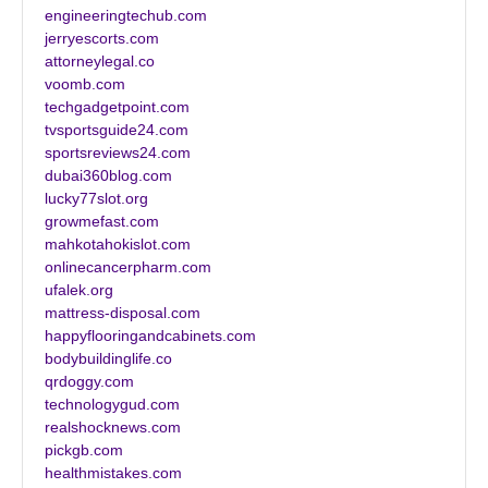
engineeringtechub.com
jerryescorts.com
attorneylegal.co
voomb.com
techgadgetpoint.com
tvsportsguide24.com
sportsreviews24.com
dubai360blog.com
lucky77slot.org
growmefast.com
mahkotahokislot.com
onlinecancerpharm.com
ufalek.org
mattress-disposal.com
happyflooringandcabinets.com
bodybuildinglife.co
qrdoggy.com
technologygud.com
realshocknews.com
pickgb.com
healthmistakes.com