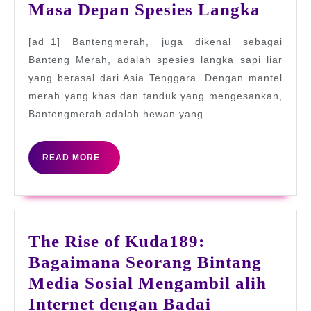
Upay
Masa Depan Spesies Langka
Konse
[ad_1] Bantengmerah, juga dikenal sebagai
untuk
Banteng Merah, adalah spesies langka sapi liar
Bante
yang berasal dari Asia Tenggara. Dengan mantel
Melin
merah yang khas dan tanduk yang mengesankan,
Masa
Bantengmerah adalah hewan yang
Depa
Spesie
READ
READ MORE
MORE
Lang
The Rise of Kuda189:
Bagaimana Seorang Bintang
Media Sosial Mengambil alih
The
Internet dengan Badai