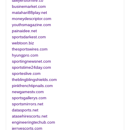
lawyersforhire.co
businemarket.com
matahari88play.net
moneydescriptor.com
youthsmagazine.com
painaidee.net
sportsdarkest.com
webtoon.biz
thesportswires.com
hyungpro.com
sportingnewsnet.com
sportstime24day.com
sporteslive.com
theblingblingshields.com
pinkfrenchtipnails.com
newgamestv.com
sportsgallerys.com
sportsmirrors.net
datasports.net
atasehirescortu.net
engineeringtechub.com
jerryescorts.com