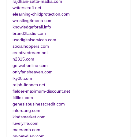
rajdhani-satta-matka.com
writerscraft.net
elearning-childprotection.com
wrestling4mena.com
knowledgeforall.info
brand2lastio.com
usadigitalservices.com
socialhoppers.com
creativedream.net
n2315.com
getwebonline.com
onlyfansheaven.com
lky08.com
ralph-fiennes.net
fielder-maximum-discount.net
fitfllex.com
genesisbusinesscredit.com
inforuang.com
kindsmarket.com
luvelylife.com
macramb.com
mypet-diary.com