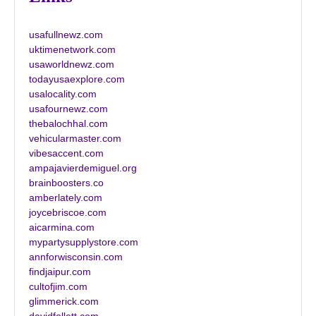
usafullnewz.com
uktimenetwork.com
usaworldnewz.com
todayusaexplore.com
usalocality.com
usafournewz.com
thebalochhal.com
vehicularmaster.com
vibesaccent.com
ampajavierdemiguel.org
brainboosters.co
amberlately.com
joycebriscoe.com
aicarmina.com
mypartysupplystore.com
annforwisconsin.com
findjaipur.com
cultofjim.com
glimmerick.com