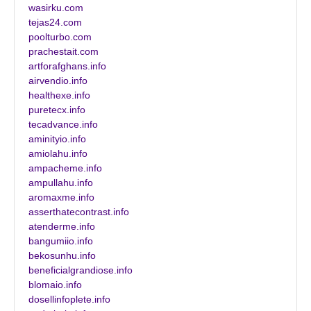
wasirku.com
tejas24.com
poolturbo.com
prachestait.com
artforafghans.info
airvendio.info
healthexe.info
puretecx.info
tecadvance.info
aminityio.info
amiolahu.info
ampacheme.info
ampullahu.info
aromaxme.info
asserthatecontrast.info
atenderme.info
bangumiio.info
bekosunhu.info
beneficialgrandiose.info
blomaio.info
dosellinfoplete.info