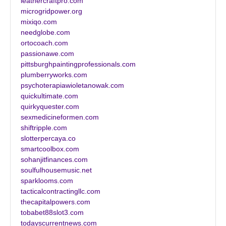
leathercraftpro.com
microgridpower.org
mixiqo.com
needglobe.com
ortocoach.com
passionawe.com
pittsburghpaintingprofessionals.com
plumberryworks.com
psychoterapiawioletanowak.com
quickultimate.com
quirkyquester.com
sexmedicineformen.com
shiftripple.com
slotterpercaya.co
smartcoolbox.com
sohanjitfinances.com
soulfulhousemusic.net
sparklooms.com
tacticalcontractingllc.com
thecapitalpowers.com
tobabet88slot3.com
todayscurrentnews.com