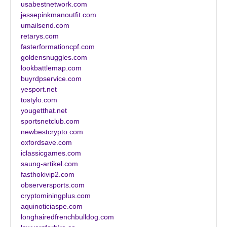
usabestnetwork.com
jessepinkmanoutfit.com
umailsend.com
retarys.com
fasterformationcpf.com
goldensnuggles.com
lookbattlemap.com
buyrdpservice.com
yesport.net
tostylo.com
yougetthat.net
sportsnetclub.com
newbestcrypto.com
oxfordsave.com
iclassicgames.com
saung-artikel.com
fasthokivip2.com
observersports.com
cryptominingplus.com
aquinoticiaspe.com
longhairedfrenchbulldog.com