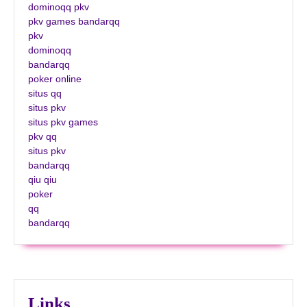
dominoqq pkv
pkv games bandarqq
pkv
dominoqq
bandarqq
poker online
situs qq
situs pkv
situs pkv games
pkv qq
situs pkv
bandarqq
qiu qiu
poker
qq
bandarqq
Links