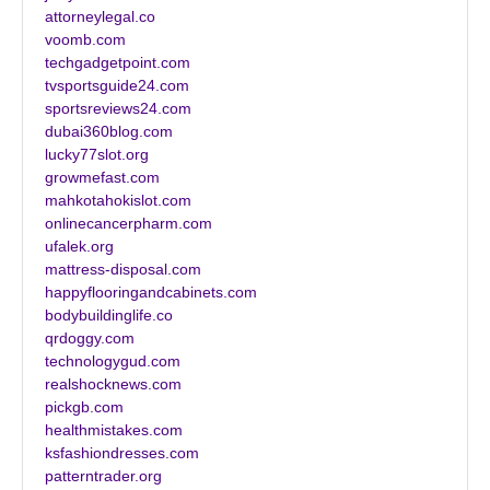
attorneylegal.co
voomb.com
techgadgetpoint.com
tvsportsguide24.com
sportsreviews24.com
dubai360blog.com
lucky77slot.org
growmefast.com
mahkotahokislot.com
onlinecancerpharm.com
ufalek.org
mattress-disposal.com
happyflooringandcabinets.com
bodybuildinglife.co
qrdoggy.com
technologygud.com
realshocknews.com
pickgb.com
healthmistakes.com
ksfashiondresses.com
patterntrader.org