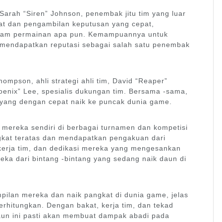
Sarah “Siren” Johnson, penembak jitu tim yang luar
pat dan pengambilan keputusan yang cepat,
dalam permainan apa pun. Kemampuannya untuk
mendapatkan reputasi sebagai salah satu penembak
mpson, ahli strategi ahli tim, David “Reaper”
hoenix” Lee, spesialis dukungan tim. Bersama -sama,
 yang dengan cepat naik ke puncak dunia game.
mereka sendiri di berbagai turnamen dan kompetisi
gkat teratas dan mendapatkan pengakuan dari
erja tim, dan dedikasi mereka yang mengesankan
ka dari bintang -bintang yang sedang naik daun di
ilan mereka dan naik pangkat di dunia game, jelas
rhitungkan. Dengan bakat, kerja tim, dan tekad
aun ini pasti akan membuat dampak abadi pada