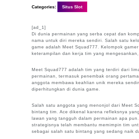
2025
Categories:
Situs Slot
[ad_1]
Di dunia permainan yang serba cepat dan kompe
nama untuk diri mereka sendiri. Salah satu ke
game adalah Meet Squad777. Kelompok gamer 
keterampilan dan kerja tim yang mengesankan,
Meet Squad777 adalah tim yang terdiri dari li
permainan, termasuk penembak orang pertama, 
anggota membawa keahlian unik mereka sendir
diperhitungkan di dunia game.
Salah satu anggota yang menonjol dari Meet S
bintang tim. Ace dikenal karena refleksnya ya
lawan yang tangguh dalam permainan apa pun.
strategisnya telah membantu memimpin tim un
sebagai salah satu bintang yang sedang naik d