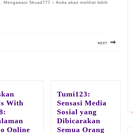
. Mengawasi Skuad777 – Anda akan melihat lebih
NEXT
Next
post:
skan
Tumi123:
ls With
Sensasi Media
8:
Sosial yang
alaman
Dibicarakan
Tumi12
o Online
Semua Orang