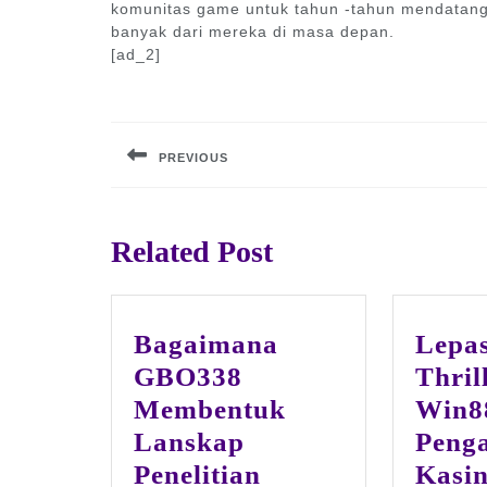
komunitas game untuk tahun -tahun mendatang
banyak dari mereka di masa depan.
[ad_2]
Post
navigation
PREVIOUS
Previous
post:
Related Post
Bagaimana
Lepa
GBO338
Thril
Membentuk
Win8
Lanskap
Peng
Penelitian
Kasin