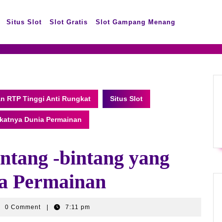
Situs Slot
Slot Gratis
Slot Gampang Menang
n RTP Tinggi Anti Rungkat
Situs Slot
katnya Dunia Permainan
ntang -bintang yang
a Permainan
@fewhour.com
0 Comment
|
7:11 pm