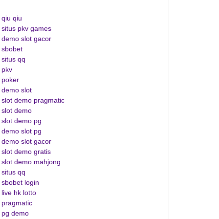
qiu qiu
situs pkv games
demo slot gacor
sbobet
situs qq
pkv
poker
demo slot
slot demo pragmatic
slot demo
slot demo pg
demo slot pg
demo slot gacor
slot demo gratis
slot demo mahjong
situs qq
sbobet login
live hk lotto
pragmatic
pg demo