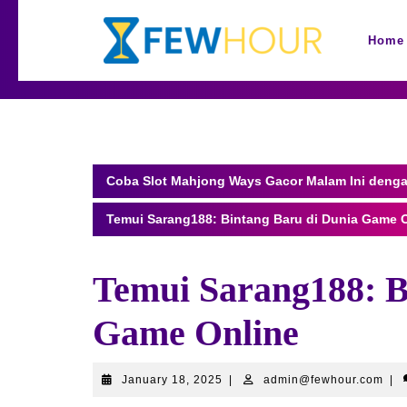
Skip
to
Home
content
Coba Slot Mahjong Ways Gacor Malam Ini denga
Temui Sarang188: Bintang Baru di Dunia Game 
Temui Sarang188: B
Game Online
January
adm
January 18, 2025
|
admin@fewhour.com
|
18,