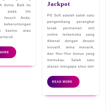
HappyBet188
Daftar
Jackpot
uh dunia. Baik itu
Championqq
ruh pada tim
PG Soft adalah salah satu
–
a favorit Anda,
pengembang perangkat
 keberuntungan
Mengapa
lunak permainan slot
i kasino, atau
Situs
online terkemuka yang
ertaruh
Slot
dikenal dengan desain
Gacor
inovatif, tema menarik,
READ
MORE
dan fitur-fitur bonus yang
PG
MORE
memukau. Salah satu
Soft
alasan mengapa situs slot
Lebih
Banyak
READ
READ MORE
Memberikan
MORE
Jackpot