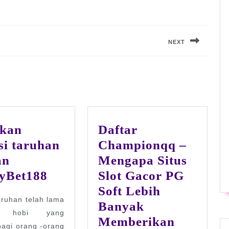
NEXT
Next
post:
kan
Daftar
si taruhan
Championqq –
an
Mengapa Situs
Temukan
yBet188
Slot Gacor PG
sensasi
Soft Lebih
aruhan telah lama
taruhan
Banyak
di hobi yang
dengan
Memberikan
bagi orang -orang