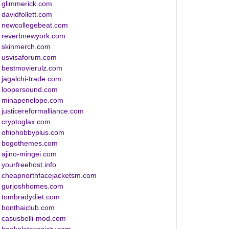
glimmerick.com
davidfollett.com
newcollegebeat.com
reverbnewyork.com
skinmerch.com
usvisaforum.com
bestmovierulz.com
jagalchi-trade.com
loopersound.com
minapenelope.com
justicereformalliance.com
cryptoglax.com
ohiohobbyplus.com
bogothemes.com
ajino-mingei.com
yourfreehost.info
cheapnorthfacejacketsm.com
gurjoshhomes.com
tombradydiet.com
bonthaiclub.com
casusbelli-mod.com