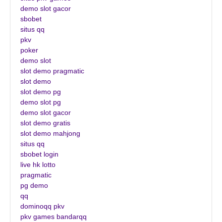
demo slot gacor
sbobet
situs qq
pkv
poker
demo slot
slot demo pragmatic
slot demo
slot demo pg
demo slot pg
demo slot gacor
slot demo gratis
slot demo mahjong
situs qq
sbobet login
live hk lotto
pragmatic
pg demo
qq
dominoqq pkv
pkv games bandarqq