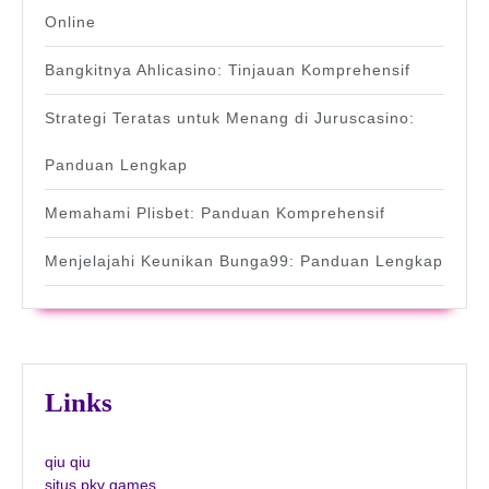
Online
Bangkitnya Ahlicasino: Tinjauan Komprehensif
Strategi Teratas untuk Menang di Juruscasino:
Panduan Lengkap
Memahami Plisbet: Panduan Komprehensif
Menjelajahi Keunikan Bunga99: Panduan Lengkap
Links
qiu qiu
situs pkv games