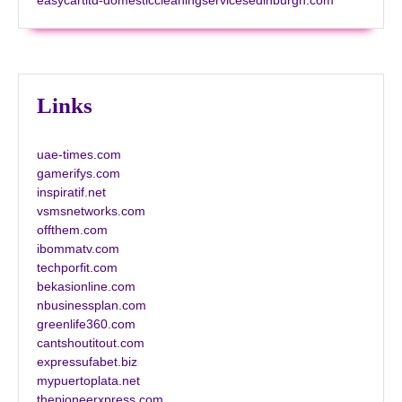
easycartltd-domesticcleaningservicesedinburgh.com
Links
uae-times.com
gamerifys.com
inspiratif.net
vsmsnetworks.com
offthem.com
ibommatv.com
techporfit.com
bekasionline.com
nbusinessplan.com
greenlife360.com
cantshoutitout.com
expressufabet.biz
mypuertoplata.net
thepioneerxpress.com