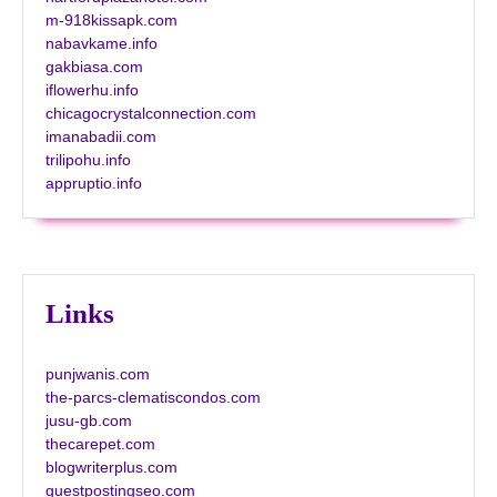
m-918kissapk.com
nabavkame.info
gakbiasa.com
iflowerhu.info
chicagocrystalconnection.com
imanabadii.com
trilipohu.info
appruptio.info
Links
punjwanis.com
the-parcs-clematiscondos.com
jusu-gb.com
thecarepet.com
blogwriterplus.com
guestpostingseo.com