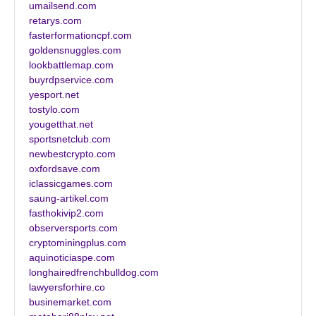
umailsend.com
retarys.com
fasterformationcpf.com
goldensnuggles.com
lookbattlemap.com
buyrdpservice.com
yesport.net
tostylo.com
yougetthat.net
sportsnetclub.com
newbestcrypto.com
oxfordsave.com
iclassicgames.com
saung-artikel.com
fasthokivip2.com
observersports.com
cryptominingplus.com
aquinoticiaspe.com
longhairedfrenchbulldog.com
lawyersforhire.co
businemarket.com