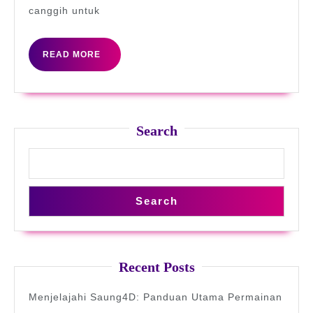
Revolusioner
canggih untuk
READ
READ MORE
MORE
Search
Search
Recent Posts
Menjelajahi Saung4D: Panduan Utama Permainan