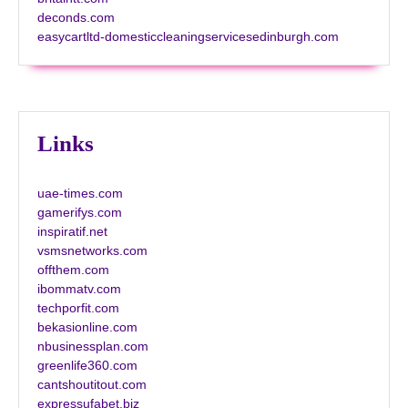
deconds.com
easycartltd-domesticcleaningservicesedinburgh.com
Links
uae-times.com
gamerifys.com
inspiratif.net
vsmsnetworks.com
offthem.com
ibommatv.com
techporfit.com
bekasionline.com
nbusinessplan.com
greenlife360.com
cantshoutitout.com
expressufabet.biz