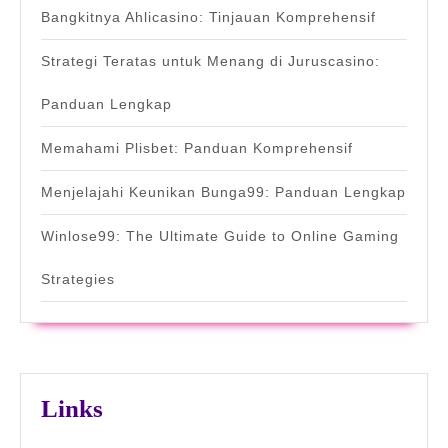
Bangkitnya Ahlicasino: Tinjauan Komprehensif
Strategi Teratas untuk Menang di Juruscasino:
Panduan Lengkap
Memahami Plisbet: Panduan Komprehensif
Menjelajahi Keunikan Bunga99: Panduan Lengkap
Winlose99: The Ultimate Guide to Online Gaming
Strategies
Links