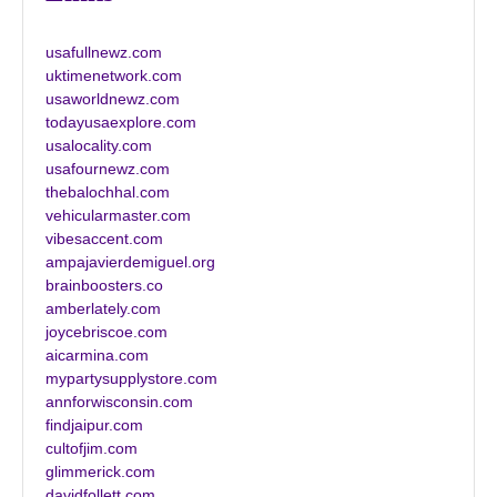
usafullnewz.com
uktimenetwork.com
usaworldnewz.com
todayusaexplore.com
usalocality.com
usafournewz.com
thebalochhal.com
vehicularmaster.com
vibesaccent.com
ampajavierdemiguel.org
brainboosters.co
amberlately.com
joycebriscoe.com
aicarmina.com
mypartysupplystore.com
annforwisconsin.com
findjaipur.com
cultofjim.com
glimmerick.com
davidfollett.com