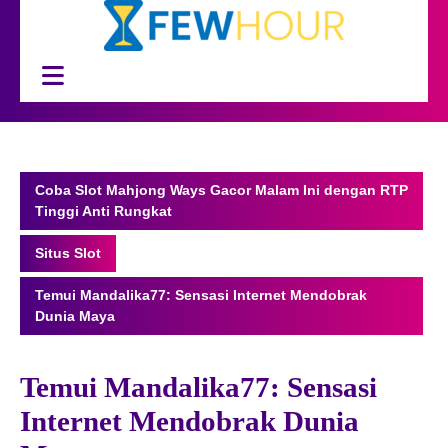
Skip
to
content
Open
Button
Coba Slot Mahjong Ways Gacor Malam Ini dengan RTP
Tinggi Anti Rungkat
Situs Slot
Temui Mandalika77: Sensasi Internet Mendobrak
Dunia Maya
Temui Mandalika77: Sensasi
Internet Mendobrak Dunia