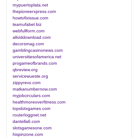
mypuertoplata.net
thepioneerxpress.com
howtofixissue.com
teamufabet.biz
webfullform.com
allviddownload.com
decorsmag.com
gamblingcasinonews.com
universitiesofamerica.net
progameofbrands.com
qbreview.org
servicewueste.org
zippyrevs.com
matkanumbernow.com
myjobcirculars.com
healthmoreoverfitness.com
topslotxgames.com
routerloggnet.net
dantella6.com
slotsgamesone.com
hispinzone.com