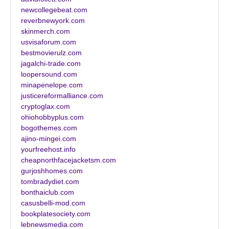
newcollegebeat.com
reverbnewyork.com
skinmerch.com
usvisaforum.com
bestmovierulz.com
jagalchi-trade.com
loopersound.com
minapenelope.com
justicereformalliance.com
cryptoglax.com
ohiohobbyplus.com
bogothemes.com
ajino-mingei.com
yourfreehost.info
cheapnorthfacejacketsm.com
gurjoshhomes.com
tombradydiet.com
bonthaiclub.com
casusbelli-mod.com
bookplatesociety.com
lebnewsmedia.com