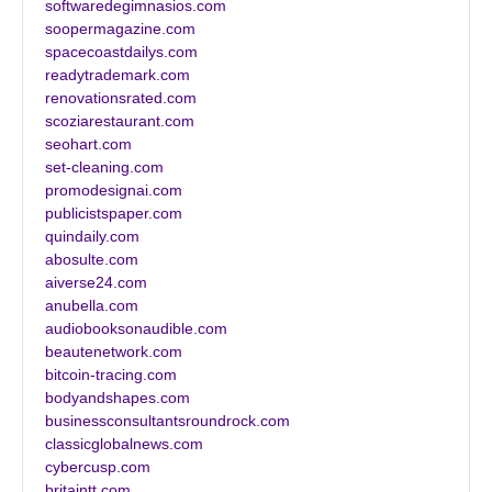
softwaredegimnasios.com
soopermagazine.com
spacecoastdailys.com
readytrademark.com
renovationsrated.com
scoziarestaurant.com
seohart.com
set-cleaning.com
promodesignai.com
publicistspaper.com
quindaily.com
abosulte.com
aiverse24.com
anubella.com
audiobooksonaudible.com
beautenetwork.com
bitcoin-tracing.com
bodyandshapes.com
businessconsultantsroundrock.com
classicglobalnews.com
cybercusp.com
britaintt.com