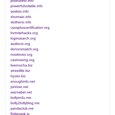
podtubeio.info
powerfulvolatile.info
qvidsio.info
shumaio.info
slotherio.info
cysapluscertification.org
fortnitehacks.org
loginsearch.org
aodecor.org
donorsmatch.org
nowtimes.org
casinoeing.org
livemocha.biz
streetlife.biz
hyves.biz
enoughinfo.net
pinhive.net
warnabet.net
bollym4u.me
bolly2tollyblog.me
pandaclub.me
flyttevask.io