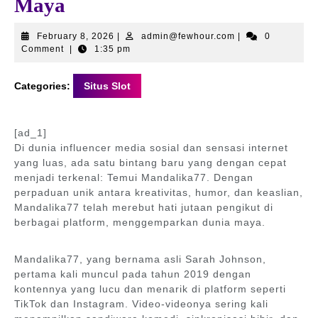
Maya
February
admin@fewhour.c
February 8, 2026
|
admin@fewhour.com
|
0
8,
Comment
|
1:35 pm
2026
Categories:
Situs Slot
[ad_1]
Di dunia influencer media sosial dan sensasi internet
yang luas, ada satu bintang baru yang dengan cepat
menjadi terkenal: Temui Mandalika77. Dengan
perpaduan unik antara kreativitas, humor, dan keaslian,
Mandalika77 telah merebut hati jutaan pengikut di
berbagai platform, menggemparkan dunia maya.
Mandalika77, yang bernama asli Sarah Johnson,
pertama kali muncul pada tahun 2019 dengan
kontennya yang lucu dan menarik di platform seperti
TikTok dan Instagram. Video-videonya sering kali