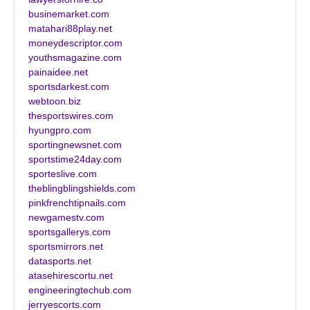
businemarket.com
matahari88play.net
moneydescriptor.com
youthsmagazine.com
painaidee.net
sportsdarkest.com
webtoon.biz
thesportswires.com
hyungpro.com
sportingnewsnet.com
sportstime24day.com
sporteslive.com
theblingblingshields.com
pinkfrenchtipnails.com
newgamestv.com
sportsgallerys.com
sportsmirrors.net
datasports.net
atasehirescortu.net
engineeringtechub.com
jerryescorts.com