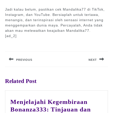
Jadi kalau belum, pastikan cek Mandalika77 di TikTok,
Instagram, dan YouTube. Bersiaplah untuk tertawa,
menangis, dan terinspirasi oleh sensasi internet yang
menggemparkan dunia maya. Percayalah, Anda tidak
akan mau melewatkan keajaiban Mandalika77.
[ad_2]
Post
navigation
PREVIOUS
NEXT
Previous
Next
post:
post:
Related Post
Menjelajahi Kegembiraan
Bonanza333: Tinjauan dan