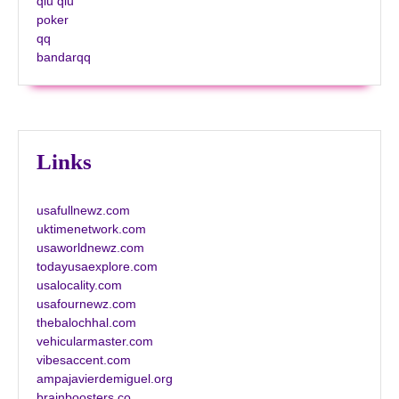
qiu qiu
poker
qq
bandarqq
Links
usafullnewz.com
uktimenetwork.com
usaworldnewz.com
todayusaexplore.com
usalocality.com
usafournewz.com
thebalochhal.com
vehicularmaster.com
vibesaccent.com
ampajavierdemiguel.org
brainboosters.co