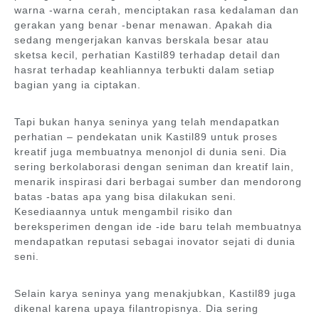
warna -warna cerah, menciptakan rasa kedalaman dan
gerakan yang benar -benar menawan. Apakah dia
sedang mengerjakan kanvas berskala besar atau
sketsa kecil, perhatian Kastil89 terhadap detail dan
hasrat terhadap keahliannya terbukti dalam setiap
bagian yang ia ciptakan.
Tapi bukan hanya seninya yang telah mendapatkan
perhatian – pendekatan unik Kastil89 untuk proses
kreatif juga membuatnya menonjol di dunia seni. Dia
sering berkolaborasi dengan seniman dan kreatif lain,
menarik inspirasi dari berbagai sumber dan mendorong
batas -batas apa yang bisa dilakukan seni.
Kesediaannya untuk mengambil risiko dan
bereksperimen dengan ide -ide baru telah membuatnya
mendapatkan reputasi sebagai inovator sejati di dunia
seni.
Selain karya seninya yang menakjubkan, Kastil89 juga
dikenal karena upaya filantropisnya. Dia sering