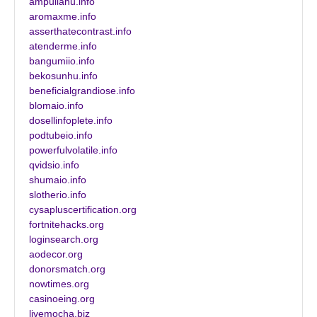
ampullahu.info
aromaxme.info
asserthatecontrast.info
atenderme.info
bangumiio.info
bekosunhu.info
beneficialgrandiose.info
blomaio.info
dosellinfoplete.info
podtubeio.info
powerfulvolatile.info
qvidsio.info
shumaio.info
slotherio.info
cysapluscertification.org
fortnitehacks.org
loginsearch.org
aodecor.org
donorsmatch.org
nowtimes.org
casinoeing.org
livemocha.biz