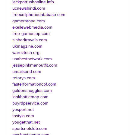
jackpotrushonline.info
ucnewshindi.com
freecellphonedatabase.com
gamersrope.com
exellewebmedia.com
free-gamestop.com
sinbadtravels.com
ukmagzine.com
wareztech.org
usabestnetwork.com
jessepinkmanoutfit.com
umailsend.com
retarys.com
fasterformationcpf.com
goldensnuggles.com
lookbattlemap.com
buyrdpservice.com
yesport.net
tostylo.com
yougetthat.net
sportsnetclub.com
newbestcrypto.com