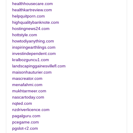
healthhousecare.com
healthkartreview.com
helpquitporn.com
highqualitybanknote.com
hostingnews24.com
hottstyle.com
howtodiyanything.com
inspiringearthlings.com
investindependent.com
kralbozguncu1.com
landscapinggainesvillefl.com
maisonhauturier.com
mascreator.com
menafahmi.com
mukhtarmeer.com
nascartoday.com
nqted.com
nzdriverlicence.com
pagalguru.com
pcegame.com
pgslot-r2.com