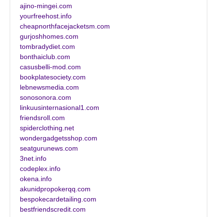
ajino-mingei.com
yourfreehost.info
cheapnorthfacejacketsm.com
gurjoshhomes.com
tombradydiet.com
bonthaiclub.com
casusbelli-mod.com
bookplatesociety.com
lebnewsmedia.com
sonosonora.com
linkuusinternasional1.com
friendsroll.com
spiderclothing.net
wondergadgetsshop.com
seatgurunews.com
3net.info
codeplex.info
okena.info
akunidpropokerqq.com
bespokecardetailing.com
bestfriendscredit.com