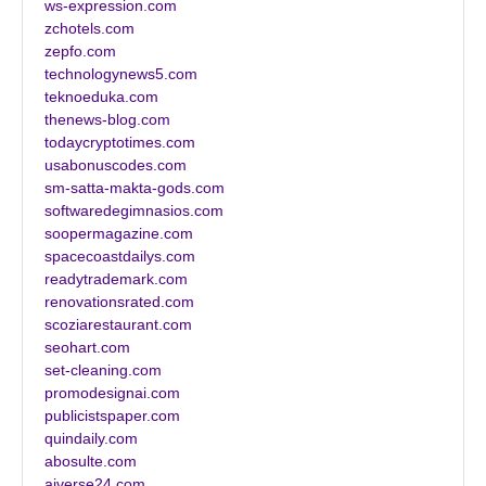
ws-expression.com
zchotels.com
zepfo.com
technologynews5.com
teknoeduka.com
thenews-blog.com
todaycryptotimes.com
usabonuscodes.com
sm-satta-makta-gods.com
softwaredegimnasios.com
soopermagazine.com
spacecoastdailys.com
readytrademark.com
renovationsrated.com
scoziarestaurant.com
seohart.com
set-cleaning.com
promodesignai.com
publicistspaper.com
quindaily.com
abosulte.com
aiverse24.com