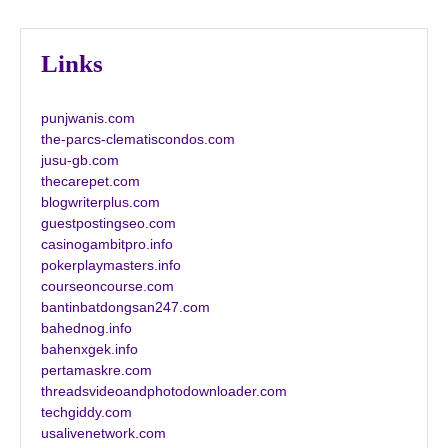
Links
punjwanis.com
the-parcs-clematiscondos.com
jusu-gb.com
thecarepet.com
blogwriterplus.com
guestpostingseo.com
casinogambitpro.info
pokerplaymasters.info
courseoncourse.com
bantinbatdongsan247.com
bahednog.info
bahenxgek.info
pertamaskre.com
threadsvideoandphotodownloader.com
techgiddy.com
usalivenetwork.com