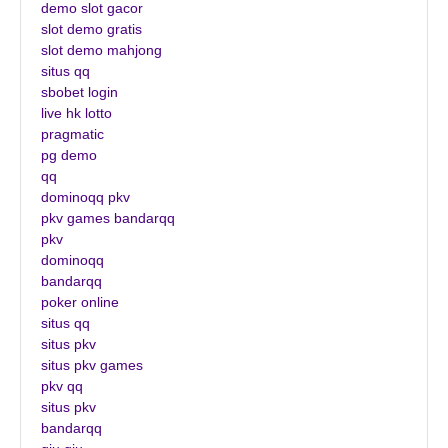
demo slot gacor
slot demo gratis
slot demo mahjong
situs qq
sbobet login
live hk lotto
pragmatic
pg demo
qq
dominoqq pkv
pkv games bandarqq
pkv
dominoqq
bandarqq
poker online
situs qq
situs pkv
situs pkv games
pkv qq
situs pkv
bandarqq