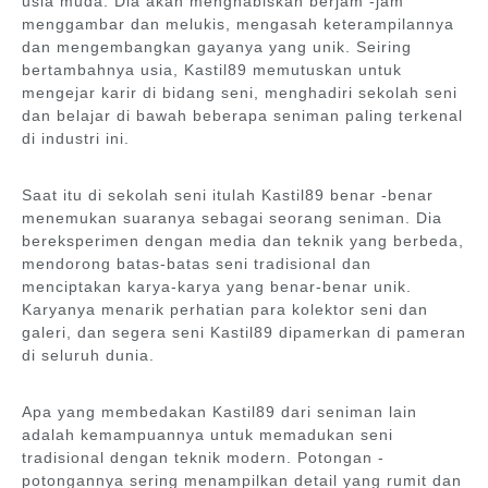
usia muda. Dia akan menghabiskan berjam -jam
menggambar dan melukis, mengasah keterampilannya
dan mengembangkan gayanya yang unik. Seiring
bertambahnya usia, Kastil89 memutuskan untuk
mengejar karir di bidang seni, menghadiri sekolah seni
dan belajar di bawah beberapa seniman paling terkenal
di industri ini.
Saat itu di sekolah seni itulah Kastil89 benar -benar
menemukan suaranya sebagai seorang seniman. Dia
bereksperimen dengan media dan teknik yang berbeda,
mendorong batas-batas seni tradisional dan
menciptakan karya-karya yang benar-benar unik.
Karyanya menarik perhatian para kolektor seni dan
galeri, dan segera seni Kastil89 dipamerkan di pameran
di seluruh dunia.
Apa yang membedakan Kastil89 dari seniman lain
adalah kemampuannya untuk memadukan seni
tradisional dengan teknik modern. Potongan -
potongannya sering menampilkan detail yang rumit dan