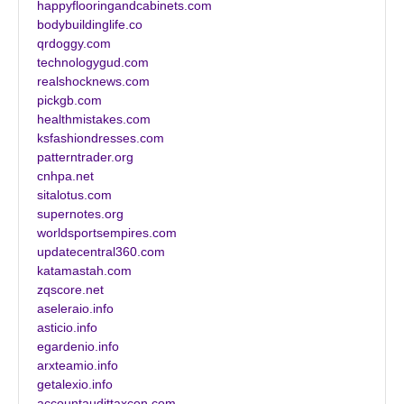
happyflooringandcabinets.com
bodybuildinglife.co
qrdoggy.com
technologygud.com
realshocknews.com
pickgb.com
healthmistakes.com
ksfashiondresses.com
patterntrader.org
cnhpa.net
sitalotus.com
supernotes.org
worldsportsempires.com
updatecentral360.com
katamastah.com
zqscore.net
aseleraio.info
asticio.info
egardenio.info
arxteamio.info
getalexio.info
accountaudittaxcon.com