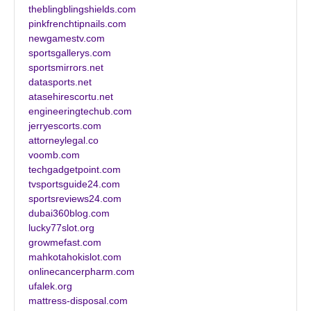
theblingblingshields.com
pinkfrenchtipnails.com
newgamestv.com
sportsgallerys.com
sportsmirrors.net
datasports.net
atasehirescortu.net
engineeringtechub.com
jerryescorts.com
attorneylegal.co
voomb.com
techgadgetpoint.com
tvsportsguide24.com
sportsreviews24.com
dubai360blog.com
lucky77slot.org
growmefast.com
mahkotahokislot.com
onlinecancerpharm.com
ufalek.org
mattress-disposal.com