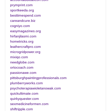
prymprint.com
sportkeeda.org
besttimespend.com
careandcure.biz
cogniyo.com
easymagazines.org
hirfanjilasmi.com
hometricks.org
leathercraftpro.com
microgridpower.org
mixiqo.com
needglobe.com
ortocoach.com
passionawe.com
pittsburghpaintingprofessionals.com
plumberryworks.com
psychoterapiawioletanowak.com
quickultimate.com
quirkyquester.com
sexmedicineformen.com
shiftripple.com