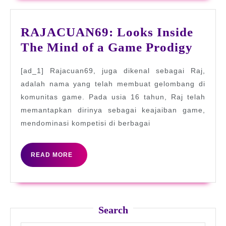
RAJACUAN69: Looks Inside
RAJA
The Mind of a Game Prodigy
Look
[ad_1] Rajacuan69, juga dikenal sebagai Raj,
Insid
adalah nama yang telah membuat gelombang di
The
komunitas game. Pada usia 16 tahun, Raj telah
Mind
memantapkan dirinya sebagai keajaiban game,
of
mendominasi kompetisi di berbagai
a
Gam
READ
READ MORE
MORE
Prodi
Search