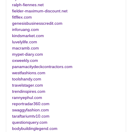
ralph-fiennes.net
fielder-maximum-discount.net
fitfllex.com
genesisbusinesscredit.com
inforuang.com
kindsmarket.com
luvelylife.com
macramb.com
mypet-diary.com
oxweekly.com
panamacitydeckcontractors.com
westfashions.com
toolshandy.com
travelstager.com
trendinspires.com
rannyephul.com
reportradar360.com
swaggyfashion.com
taraftariumtv10.com
questionquery.com
bodybuildinglegend.com