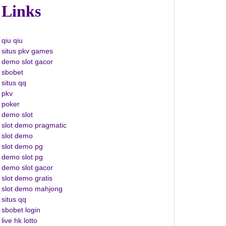
Links
qiu qiu
situs pkv games
demo slot gacor
sbobet
situs qq
pkv
poker
demo slot
slot demo pragmatic
slot demo
slot demo pg
demo slot pg
demo slot gacor
slot demo gratis
slot demo mahjong
situs qq
sbobet login
live hk lotto