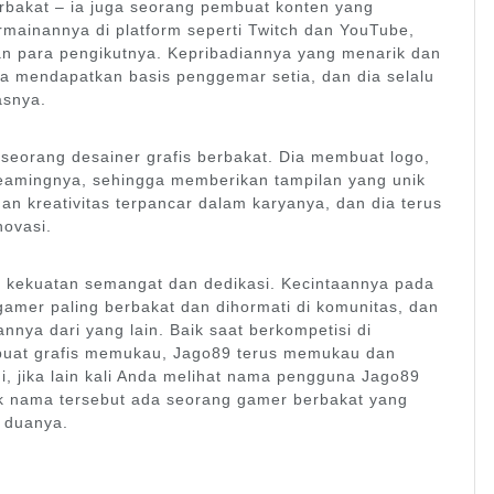
bakat – ia juga seorang pembuat konten yang
rmainannya di platform seperti Twitch dan YouTube,
ngan para pengikutnya. Kepribadiannya yang menarik dan
 mendapatkan basis penggemar setia, dan dia selalu
asnya.
seorang desainer grafis berbakat. Dia membuat logo,
treamingnya, sehingga memberikan tampilan yang unik
dan kreativitas terpancar dalam karyanya, dan dia terus
ovasi.
a kekuatan semangat dan dedikasi. Kecintaannya pada
amer paling berbakat dan dihormati di komunitas, dan
ya dari yang lain. Baik saat berkompetisi di
buat grafis memukau, Jago89 terus memukau dan
i, jika lain kali Anda melihat nama pengguna Jago89
ik nama tersebut ada seorang gamer berbakat yang
a duanya.