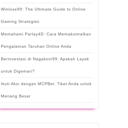
Winlose99: The Ultimate Guide to Online
Gaming Strategies
Memahami Parlay4D: Cara Memaksimalkan
Pengalaman Taruhan Online Anda
Berinvestasi di Nagakoin99: Apakah Layak
untuk Digemari?
Ikuti Aksi dengan MCPBet: Tiket Anda untuk
Menang Besar