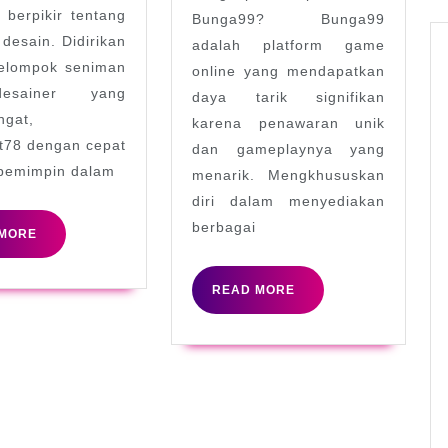
of
Lengkap
a berpikir tentang
Bunga99? Bunga99
StudioBet78
 desain. Didirikan
adalah platform game
kelompok seniman
online yang mendapatkan
esainer yang
daya tarik signifikan
ngat,
karena penawaran unik
t78 dengan cepat
dan gameplaynya yang
pemimpin dalam
menarik. Mengkhususkan
diri dalam menyediakan
berbagai
READ
MORE
MORE
READ
READ MORE
MORE