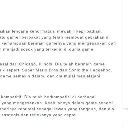
ikan lencana kehormatan, mewakili kepribadian,
satu gamer berbakat yang telah membuat gebrakan di
an kemampuan bermain gamenya yang mengesankan dan
h menjadi sosok yang terkenal di dunia game.
al dari Chicago, Illinois. Dia telah bermain game
asik seperti Super Mario Bros dan Sonic the Hedgehog.
 game semakin dalam, dan dia mulai menjelajahi
ompetitif. Dia telah berkompetisi di berbagai
 yang mengesankan. Keahliannya dalam game seperti
emberinya reputasi sebagai lawan yang tangguh, dan dia
strategis dan refleksnya yang cepat.