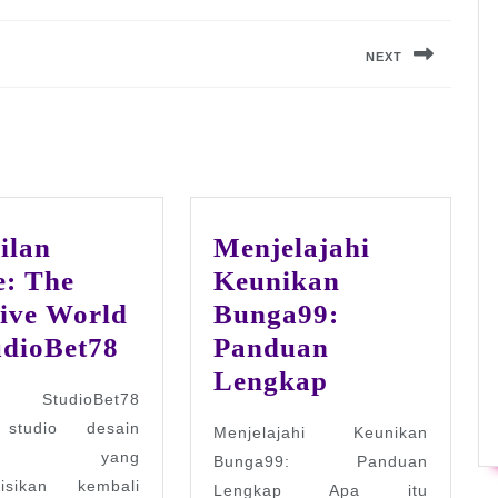
NEXT
Next
post:
ilan
Menjelajahi
e: The
Keunikan
ive World
Bunga99:
Tampilan
udioBet78
Panduan
Inside:
Menjelajahi
Lengkap
 StudioBet78
The
Keunikan
 studio desain
Menjelajahi Keunikan
Creative
Bunga99:
tif yang
Bunga99: Panduan
World
Panduan
nisikan kembali
Lengkap Apa itu