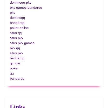
dominoqq pkv
pkv games bandarqq
pkv
dominoqq
bandarqq
poker online
situs qq
situs pkv
situs pkv games
pkv qq
situs pkv
bandarqq
qiu qiu
poker
qq
bandarqq
Links