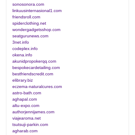
sonosonora.com
linkuusinternasional1.com
friendsroll.com
spiderclothing.net
wondergadgetsshop.com
seatgurunews.com
3net.info
codeplex.info
okena.info
akunidpropokerqq.com
bespokecardetailing.com
bestfriendscredit.com
elibrary.biz
eczema-naturalcures.com
astro-bath.com
aghapal.com
altu-expo.com
authorjennijames.com
viajearoma.net
tsutsuji-parkin.com
agharab.com