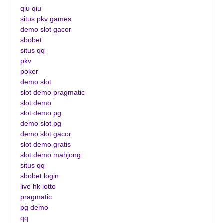
qiu qiu
situs pkv games
demo slot gacor
sbobet
situs qq
pkv
poker
demo slot
slot demo pragmatic
slot demo
slot demo pg
demo slot pg
demo slot gacor
slot demo gratis
slot demo mahjong
situs qq
sbobet login
live hk lotto
pragmatic
pg demo
qq