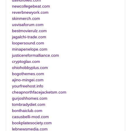
davidfollett.com
newcollegebeat.com
reverbnewyork.com
skinmerch.com
usvisaforum.com
bestmovierulz.com
jagalchi-trade.com
loopersound.com
minapenelope.com
justicereformalliance.com
cryptoglax.com
ohiohobbyplus.com
bogothemes.com
ajino-mingei.com
yourfreehost.info
cheapnorthfacejacketsm.com
gurjoshhomes.com
tombradydiet.com
bonthaiclub.com
casusbelli-mod.com
bookplatesociety.com
lebnewsmedia.com