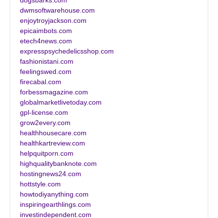
dogsbarks.com
dwmsoftwarehouse.com
enjoytroyjackson.com
epicaimbots.com
etech4news.com
expresspsychedelicsshop.com
fashionistani.com
feelingswed.com
firecabal.com
forbessmagazine.com
globalmarketlivetoday.com
gpl-license.com
grow2every.com
healthhousecare.com
healthkartreview.com
helpquitporn.com
highqualitybanknote.com
hostingnews24.com
hottstyle.com
howtodiyanything.com
inspiringearthlings.com
investindependent.com