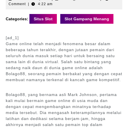
23,
Comment
|
4:22 am
2024
Categories:
Situs Slot
Slot Gampang Menang
[ad_1]
Game online telah menjadi fenomena besar dalam
beberapa tahun terakhir, dengan jutaan pemain dari
seluruh dunia masuk setiap hari untuk bersaing satu
sama lain di dunia virtual. Salah satu bintang yang
sedang naik daun di dunia game online adalah
Bolago88, seorang pemain berbakat yang dengan cepat
membuat namanya terkenal di kancah game kompetitif.
Bolago88, yang bernama asli Mark Johnson, pertama
kali mulai bermain game online di usia muda dan
dengan cepat mengembangkan minatnya terhadap
media tersebut. Dia mengasah keterampilannya melalui
latihan dan dedikasi selama berjam-jam, hingga
akhirnya menjadi salah satu pemain top dalam