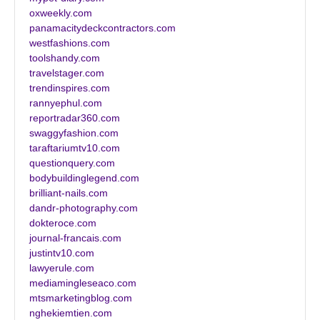
oxweekly.com
panamacitydeckcontractors.com
westfashions.com
toolshandy.com
travelstager.com
trendinspires.com
rannyephul.com
reportradar360.com
swaggyfashion.com
taraftariumtv10.com
questionquery.com
bodybuildinglegend.com
brilliant-nails.com
dandr-photography.com
dokteroce.com
journal-francais.com
justintv10.com
lawyerule.com
mediamingleseaco.com
mtsmarketingblog.com
nghekiemtien.com