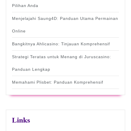
Pilihan Anda
Menjelajahi Saung4D: Panduan Utama Permainan
Online
Bangkitnya Ahlicasino: Tinjauan Komprehensif
Strategi Teratas untuk Menang di Juruscasino:
Panduan Lengkap
Memahami Plisbet: Panduan Komprehensif
Links