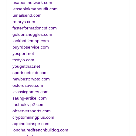
usabestnetwork.com
jessepinkmanoutfit.com
umailsend.com
retarys.com
fasterformationcpf.com
goldensnuggles.com
lookbattlemap.com
buyrdpservice.com
yesport.net
tostylo.com
yougetthat.net
sportsnetclub.com
newbestcrypto.com
oxfordsave.com
iclassicgames.com
saung-artikel.com
fasthokivip2.com
observersports.com
cryptominingplus.com
aquinoticiaspe.com
longhairedfrenchbulldog.com