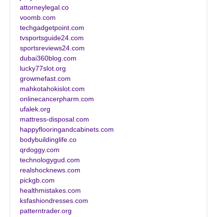
attorneylegal.co
voomb.com
techgadgetpoint.com
tvsportsguide24.com
sportsreviews24.com
dubai360blog.com
lucky77slot.org
growmefast.com
mahkotahokislot.com
onlinecancerpharm.com
ufalek.org
mattress-disposal.com
happyflooringandcabinets.com
bodybuildinglife.co
qrdoggy.com
technologygud.com
realshocknews.com
pickgb.com
healthmistakes.com
ksfashiondresses.com
patterntrader.org