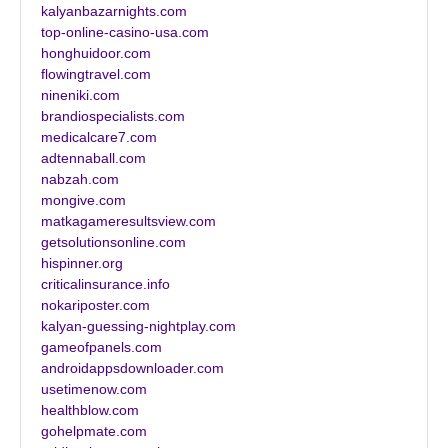
kalyanbazarnights.com
top-online-casino-usa.com
honghuidoor.com
flowingtravel.com
nineniki.com
brandiospecialists.com
medicalcare7.com
adtennaball.com
nabzah.com
mongive.com
matkagameresultsview.com
getsolutionsonline.com
hispinner.org
criticalinsurance.info
nokariposter.com
kalyan-guessing-nightplay.com
gameofpanels.com
androidappsdownloader.com
usetimenow.com
healthblow.com
gohelpmate.com