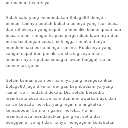
permainan favoritnya.
Salah satu yang membedakan Bolago88 dengan
pemain lainnya adalah bakat alaminya yang luar biasa
dan refleksnya yang cepat. Ia memiliki kemampuan luar
biasa dalam mengantisipasi pergerakan lawannya dan
bereaksi dengan cepat, sehingga membantunya
mendominasi pertandingan online. Reaksinya yang
sangat cepat dan pemikiran strategisnya telah
memberinya reputasi sebagai lawan tangguh dalam
komunitas game.
Selain kemampuan bermainnya yang mengesankan,
Bolago88 juga dikenal dengan kepribadiannya yang
ramah dan mudah didekati. Dia selalu bersedia
membantu sesama pemain dan menawarkan tips dan
saran kepada mereka yang ingin meningkatkan
kemampuan bermain game mereka. Hal ini
membuatnya mendapatkan pengikut setia dari
penggemar yang tidak hanya mengagumi kehebatan