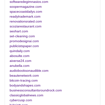
softwaredegimnasios.com
soopermagazine.com
spacecoastdailys.com
readytrademark.com
renovationsrated.com
scoziarestaurant.com
seohart.com
set-cleaning.com
promodesignai.com
publicistspaper.com
quindaily.com
abosulte.com
aiverse24.com
anubella.com
audiobooksonaudible.com
beautenetwork.com
bitcoin-tracing.com
bodyandshapes.com
businessconsultantsroundrock.com
classicglobalnews.com
cybercusp.com