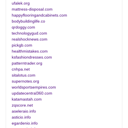
ufalek.org
mattress-disposal.com
happyflooringandcabinets.com
bodybuildinglife.co
qrdoggy.com
technologygud.com
realshocknews.com
pickgb.com
healthmistakes.com
ksfashiondresses.com
patterntrader.org
cnhpa.net
sitalotus.com
supernotes.org
worldsportsempires.com
updatecentral360.com
katamastah.com
zqscore.net
aseleraio.info
asticio.info
egardenio.info