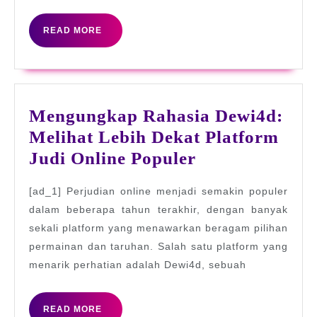
Pengguna
READ
READ MORE
MORE
Mengungkap Rahasia Dewi4d:
Melihat Lebih Dekat Platform
Mengungkap
Judi Online Populer
Rahasia
[ad_1] Perjudian online menjadi semakin populer
Dewi4d:
dalam beberapa tahun terakhir, dengan banyak
Melihat
sekali platform yang menawarkan beragam pilihan
Lebih
permainan dan taruhan. Salah satu platform yang
Dekat
menarik perhatian adalah Dewi4d, sebuah
Platform
Judi
READ
READ MORE