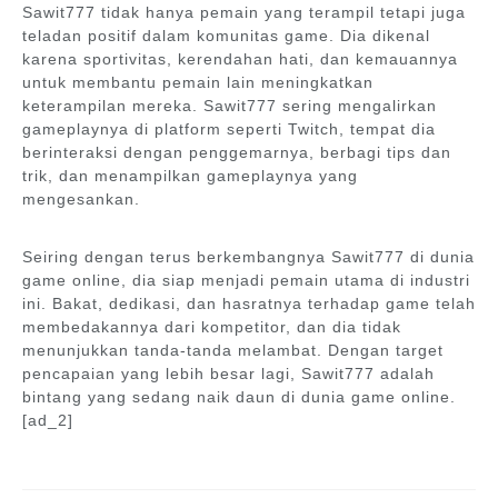
Sawit777 tidak hanya pemain yang terampil tetapi juga
teladan positif dalam komunitas game. Dia dikenal
karena sportivitas, kerendahan hati, dan kemauannya
untuk membantu pemain lain meningkatkan
keterampilan mereka. Sawit777 sering mengalirkan
gameplaynya di platform seperti Twitch, tempat dia
berinteraksi dengan penggemarnya, berbagi tips dan
trik, dan menampilkan gameplaynya yang
mengesankan.
Seiring dengan terus berkembangnya Sawit777 di dunia
game online, dia siap menjadi pemain utama di industri
ini. Bakat, dedikasi, dan hasratnya terhadap game telah
membedakannya dari kompetitor, dan dia tidak
menunjukkan tanda-tanda melambat. Dengan target
pencapaian yang lebih besar lagi, Sawit777 adalah
bintang yang sedang naik daun di dunia game online.
[ad_2]
Post