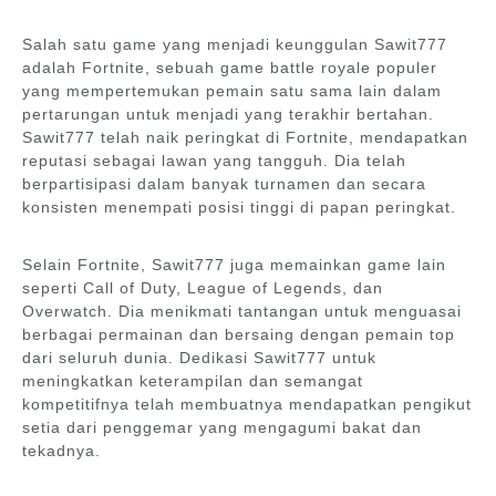
Salah satu game yang menjadi keunggulan Sawit777
adalah Fortnite, sebuah game battle royale populer
yang mempertemukan pemain satu sama lain dalam
pertarungan untuk menjadi yang terakhir bertahan.
Sawit777 telah naik peringkat di Fortnite, mendapatkan
reputasi sebagai lawan yang tangguh. Dia telah
berpartisipasi dalam banyak turnamen dan secara
konsisten menempati posisi tinggi di papan peringkat.
Selain Fortnite, Sawit777 juga memainkan game lain
seperti Call of Duty, League of Legends, dan
Overwatch. Dia menikmati tantangan untuk menguasai
berbagai permainan dan bersaing dengan pemain top
dari seluruh dunia. Dedikasi Sawit777 untuk
meningkatkan keterampilan dan semangat
kompetitifnya telah membuatnya mendapatkan pengikut
setia dari penggemar yang mengagumi bakat dan
tekadnya.