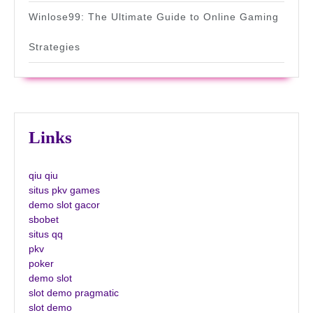
Winlose99: The Ultimate Guide to Online Gaming
Strategies
Links
qiu qiu
situs pkv games
demo slot gacor
sbobet
situs qq
pkv
poker
demo slot
slot demo pragmatic
slot demo