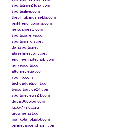
sportstime24day.com
sporteslive.com
theblingblingshields.com
pinkfrenchtipnails.com
newgamestv.com
sportsgallerys.com
sportsmirrors.net
datasports.net
atasehirescortu.net
engineeringtechub.com
jerryescorts.com
attorneylegal.co
voomb.com
techgadgetpoint.com
tvsportsguide24.com
sportsreviews24.com
dubai360blog.com
lucky77slot.org
growmefast.com
mahkotahokislot.com
onlinecancerpharm.com