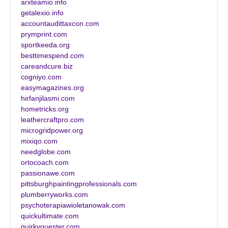
arxteamio.info
getalexio.info
accountaudittaxcon.com
prymprint.com
sportkeeda.org
besttimespend.com
careandcure.biz
cogniyo.com
easymagazines.org
hirfanjilasmi.com
hometricks.org
leathercraftpro.com
microgridpower.org
mixiqo.com
needglobe.com
ortocoach.com
passionawe.com
pittsburghpaintingprofessionals.com
plumberryworks.com
psychoterapiawioletanowak.com
quickultimate.com
quirkyquester.com