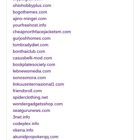
ohiohobbyplus.com
bogothemes.com
ajino-mingei.com
yourfreehost.info
cheapnorthfacejacketsm.com
gurjoshhomes.com
tombradydiet.com
bonthaiclub.com
casusbelli-mod.com
bookplatesociety.com
lebnewsmedia.com
sonosonora.com
linkuusinternasional1.com
friendsroll.com
spiderclothing.net
wondergadgetsshop.com
seatgurunews.com
3net.info
codeplex.info
okena.info
akunidpropokerqq.com