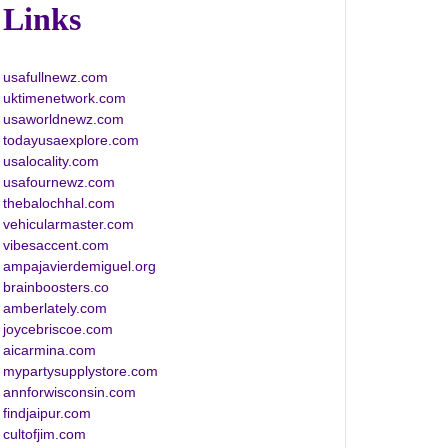
Links
usafullnewz.com
uktimenetwork.com
usaworldnewz.com
todayusaexplore.com
usalocality.com
usafournewz.com
thebalochhal.com
vehicularmaster.com
vibesaccent.com
ampajavierdemiguel.org
brainboosters.co
amberlately.com
joycebriscoe.com
aicarmina.com
mypartysupplystore.com
annforwisconsin.com
findjaipur.com
cultofjim.com