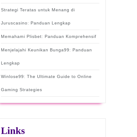
Strategi Teratas untuk Menang di
Juruscasino: Panduan Lengkap
Memahami Plisbet: Panduan Komprehensif
Menjelajahi Keunikan Bunga99: Panduan
Lengkap
Winlose99: The Ultimate Guide to Online
Gaming Strategies
Links