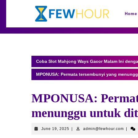
Skip
to
Home
content
Coba Slot Mahjong Ways Gacor Malam Ini denga
MPONUSA: Permata tersembunyi yang menungg
MPONUSA: Permata
menunggu untuk di
June
admin@
June 19, 2025
|
admin@fewhour.com
|
19,