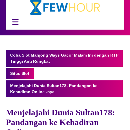
Skip
to
content
Open
Button
Coba Slot Mahjong Ways Gacor Malam Ini dengan RTP
Tinggi Anti Rungkat
Situs Slot
Menjelajahi Dunia Sultan178: Pandangan ke
Kehadiran Online -nya
Menjelajahi Dunia Sultan178:
Pandangan ke Kehadiran