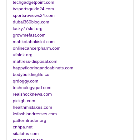
techgadgetpoint.com
tvsportsguide24.com
sportsreviews24.com
dubai360blog.com
lucky77slot.org
growmefast.com
mahkotahokislot.com
onlinecancerpharm.com
ufalek.org
mattress-disposal.com
happyflooringandcabinets.com
bodybuildinglife.co
qrdoggy.com
technologygud.com
realshocknews.com
pickgb.com
healthmistakes.com
ksfashiondresses.com
patterntrader.org
cnhpa.net
sitalotus.com