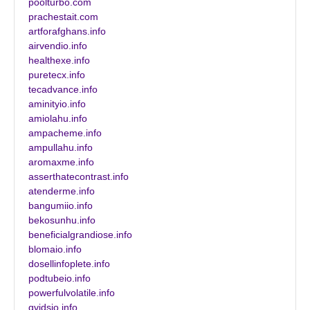
poolturbo.com
prachestait.com
artforafghans.info
airvendio.info
healthexe.info
puretecx.info
tecadvance.info
aminityio.info
amiolahu.info
ampacheme.info
ampullahu.info
aromaxme.info
asserthatecontrast.info
atenderme.info
bangumiio.info
bekosunhu.info
beneficialgrandiose.info
blomaio.info
dosellinfoplete.info
podtubeio.info
powerfulvolatile.info
qvidsio.info