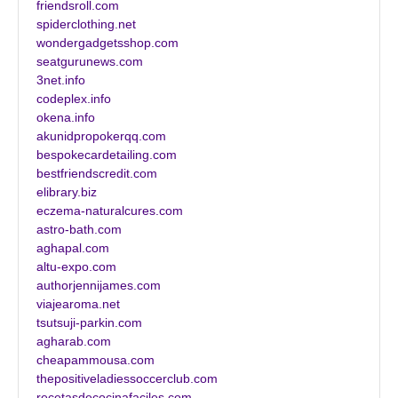
friendsroll.com
spiderclothing.net
wondergadgetsshop.com
seatgurunews.com
3net.info
codeplex.info
okena.info
akunidpropokerqq.com
bespokecardetailing.com
bestfriendscredit.com
elibrary.biz
eczema-naturalcures.com
astro-bath.com
aghapal.com
altu-expo.com
authorjennijames.com
viajearoma.net
tsutsuji-parkin.com
agharab.com
cheapammousa.com
thepositiveladiessoccerclub.com
recetasdecocinafaciles.com