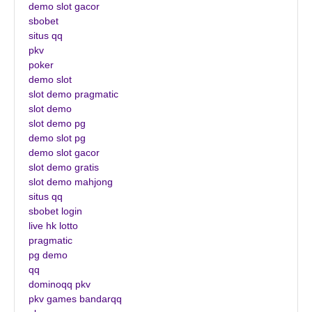
demo slot gacor
sbobet
situs qq
pkv
poker
demo slot
slot demo pragmatic
slot demo
slot demo pg
demo slot pg
demo slot gacor
slot demo gratis
slot demo mahjong
situs qq
sbobet login
live hk lotto
pragmatic
pg demo
qq
dominoqq pkv
pkv games bandarqq