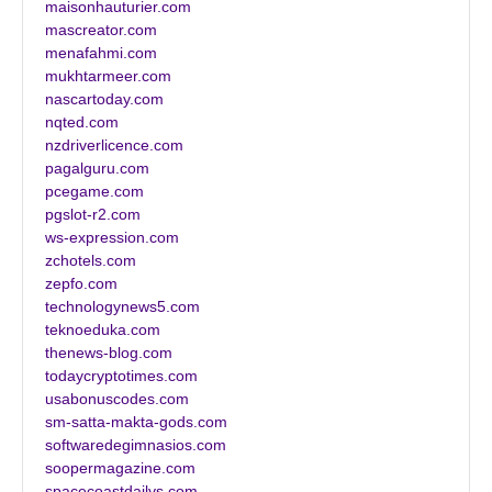
maisonhauturier.com
mascreator.com
menafahmi.com
mukhtarmeer.com
nascartoday.com
nqted.com
nzdriverlicence.com
pagalguru.com
pcegame.com
pgslot-r2.com
ws-expression.com
zchotels.com
zepfo.com
technologynews5.com
teknoeduka.com
thenews-blog.com
todaycryptotimes.com
usabonuscodes.com
sm-satta-makta-gods.com
softwaredegimnasios.com
soopermagazine.com
spacecoastdailys.com