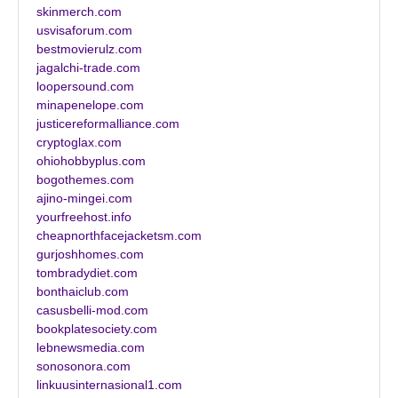
skinmerch.com
usvisaforum.com
bestmovierulz.com
jagalchi-trade.com
loopersound.com
minapenelope.com
justicereformalliance.com
cryptoglax.com
ohiohobbyplus.com
bogothemes.com
ajino-mingei.com
yourfreehost.info
cheapnorthfacejacketsm.com
gurjoshhomes.com
tombradydiet.com
bonthaiclub.com
casusbelli-mod.com
bookplatesociety.com
lebnewsmedia.com
sonosonora.com
linkuusinternasional1.com