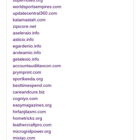
supernotes.org
worldsportsempires.com
updatecentral360.com
katamastah.com
zqscore.net
aseleraio.info
asticio.info
egardenio.info
arxteamio.info
getalexio.info
accountaudittaxcon.com
prymprint.com
sportkeeda.org
besttimespend.com
careandcure.biz
cogniyo.com
easymagazines.org
hirfanjilasmi.com
hometricks.org
leathercraftpro.com
microgridpower.org
mixiqo.com