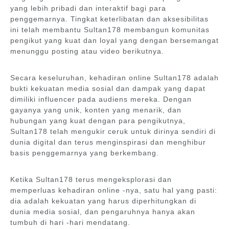
yang lebih pribadi dan interaktif bagi para
penggemarnya. Tingkat keterlibatan dan aksesibilitas
ini telah membantu Sultan178 membangun komunitas
pengikut yang kuat dan loyal yang dengan bersemangat
menunggu posting atau video berikutnya.
Secara keseluruhan, kehadiran online Sultan178 adalah
bukti kekuatan media sosial dan dampak yang dapat
dimiliki influencer pada audiens mereka. Dengan
gayanya yang unik, konten yang menarik, dan
hubungan yang kuat dengan para pengikutnya,
Sultan178 telah mengukir ceruk untuk dirinya sendiri di
dunia digital dan terus menginspirasi dan menghibur
basis penggemarnya yang berkembang.
Ketika Sultan178 terus mengeksplorasi dan
memperluas kehadiran online -nya, satu hal yang pasti:
dia adalah kekuatan yang harus diperhitungkan di
dunia media sosial, dan pengaruhnya hanya akan
tumbuh di hari -hari mendatang.