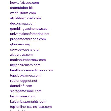
howtofixissue.com
teamufabet.biz
webfullform.com
allviddownload.com
decorsmag.com
gamblingcasinonews.com
universitiesofamerica.net
progameofbrands.com
qbreview.org
servicewueste.org
zippyrevs.com
matkanumbernow.com
myjobcirculars.com
healthmoreoverfitness.com
topslotxgames.com
routerloggnet.net
dantella6.com
slotsgamesone.com
hispinzone.com
kalyanbazarnights.com
top-online-casino-usa.com