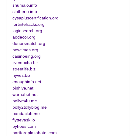
shumaio.info
slotherio.info
cysapluscertification.org
fortnitehacks.org
loginsearch.org
aodecor.org
donorsmatch.org
nowtimes.org
casinoeing.org
livemocha.biz
streetlife.biz
hyves.biz
enoughinfo.net
pinhive.net
warnabet.net
bollym4u.me
bolly2tollyblog.me
pandaclub.me
flyttevask.io
byhous.com
hartfordplazahotel.com