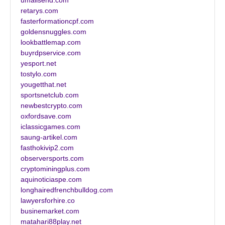
umailsend.com
retarys.com
fasterformationcpf.com
goldensnuggles.com
lookbattlemap.com
buyrdpservice.com
yesport.net
tostylo.com
yougetthat.net
sportsnetclub.com
newbestcrypto.com
oxfordsave.com
iclassicgames.com
saung-artikel.com
fasthokivip2.com
observersports.com
cryptominingplus.com
aquinoticiaspe.com
longhairedfrenchbulldog.com
lawyersforhire.co
businemarket.com
matahari88play.net