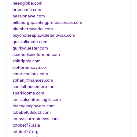
needglobe.com
ortocoach.com
passionawe.com
pittsburghpaintingprofessionals.com
plumberryworks.com
psychoterapiawioletanowak.com
quickultimate.com
quirkyquester.com
sexmedicineformen.com
shiftripple.com
slotterpercaya.co
smartcoolbox.com
sohanjitfinances.com
soulfulhousemusic.net
sparklooms.com
tacticalcontractingllc.com
thecapitalpowers.com
tobabet88slot3.com
todayscurrentnews.com
totobet77.asia
totobet77.org