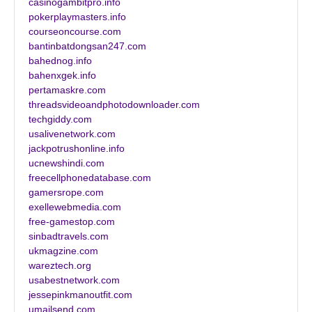
casinogambitpro.info
pokerplaymasters.info
courseoncourse.com
bantinbatdongsan247.com
bahednog.info
bahenxgek.info
pertamaskre.com
threadsvideoandphotodownloader.com
techgiddy.com
usalivenetwork.com
jackpotrushonline.info
ucnewshindi.com
freecellphonedatabase.com
gamersrope.com
exellewebmedia.com
free-gamestop.com
sinbadtravels.com
ukmagzine.com
wareztech.org
usabestnetwork.com
jessepinkmanoutfit.com
umailsend.com