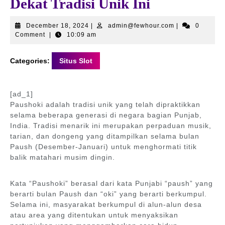
Dekat Tradisi Unik Ini
December
admin@fewhour
December 18, 2024
|
admin@fewhour.com
|
0
18,
Comment
|
10:09 am
2024
Categories:
Situs Slot
[ad_1]
Paushoki adalah tradisi unik yang telah dipraktikkan
selama beberapa generasi di negara bagian Punjab,
India. Tradisi menarik ini merupakan perpaduan musik,
tarian, dan dongeng yang ditampilkan selama bulan
Paush (Desember-Januari) untuk menghormati titik
balik matahari musim dingin.
Kata “Paushoki” berasal dari kata Punjabi “paush” yang
berarti bulan Paush dan “oki” yang berarti berkumpul.
Selama ini, masyarakat berkumpul di alun-alun desa
atau area yang ditentukan untuk menyaksikan