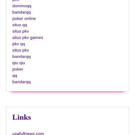
dominoqq
bandarqq
poker online
situs qq
situs pkv
situs pkv games
pkv qq
situs pkv
bandarqq
qiu qiu
poker
qq
bandarqq
Links
usafullnewz.com