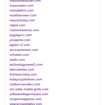
maisonhauturier.com
mascreator.com
menafahmi.com
mukhtarmeer.com
nascartoday.com
nqted.com
nzdriverlicence.com
pagalguru.com
pcegame.com
pgslot-r2.com
ws-expression.com
zchotels.com
zepfo.com
technologynews5.com
teknoeduka.com
thenews-blog.com
todaycryptotimes.com
usabonuscodes.com
sm-satta-makta-gods.com
softwaredegimnasios.com
soopermagazine.com
spacecoastdailys.com