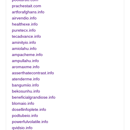
prachestait.com
artforafghans.info
airvendio.info
healthexe.info
puretecx.info
tecadvance.info
aminityio.info
amiolahu.info
ampacheme.info
ampullahu.info
aromaxme.info
asserthatecontrast.info
atenderme.info
bangumiio.info
bekosunhu.info
beneficialgrandiose.info
blomaio.info
dosellinfoplete.info
podtubeio.info
powerfulvolatile.info
qvidsio.info