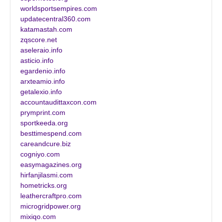
worldsportsempires.com
updatecentral360.com
katamastah.com
zqscore.net
aseleraio.info
asticio.info
egardenio.info
arxteamio.info
getalexio.info
accountaudittaxcon.com
prymprint.com
sportkeeda.org
besttimespend.com
careandcure.biz
cogniyo.com
easymagazines.org
hirfanjilasmi.com
hometricks.org
leathercraftpro.com
microgridpower.org
mixiqo.com