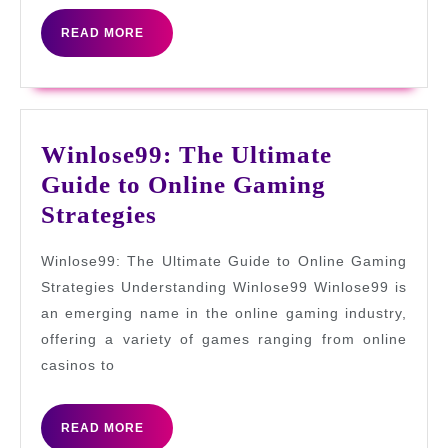
Industri
READ
READ MORE
MORE
Winlose99: The Ultimate
Guide to Online Gaming
Winlose99:
Strategies
The
Winlose99: The Ultimate Guide to Online Gaming
Ultimate
Strategies Understanding Winlose99 Winlose99 is
Guide
an emerging name in the online gaming industry,
to
offering a variety of games ranging from online
Online
casinos to
Gaming
Strategies
READ
READ MORE
MORE