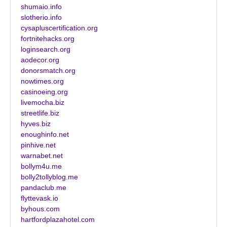
shumaio.info
slotherio.info
cysapluscertification.org
fortnitehacks.org
loginsearch.org
aodecor.org
donorsmatch.org
nowtimes.org
casinoeing.org
livemocha.biz
streetlife.biz
hyves.biz
enoughinfo.net
pinhive.net
warnabet.net
bollym4u.me
bolly2tollyblog.me
pandaclub.me
flyttevask.io
byhous.com
hartfordplazahotel.com