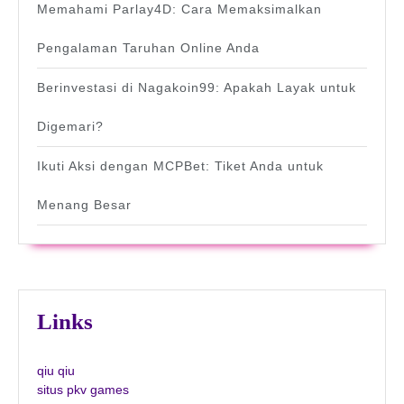
Memahami Parlay4D: Cara Memaksimalkan
Pengalaman Taruhan Online Anda
Berinvestasi di Nagakoin99: Apakah Layak untuk
Digemari?
Ikuti Aksi dengan MCPBet: Tiket Anda untuk
Menang Besar
Links
qiu qiu
situs pkv games