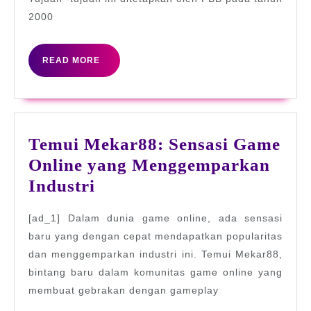
Berkelanjutan
2000
READ
READ MORE
MORE
Temui Mekar88: Sensasi Game
Online yang Menggemparkan
Temui
Industri
Mekar88:
[ad_1] Dalam dunia game online, ada sensasi
Sensasi
baru yang dengan cepat mendapatkan popularitas
Game
dan menggemparkan industri ini. Temui Mekar88,
Online
bintang baru dalam komunitas game online yang
yang
membuat gebrakan dengan gameplay
Menggemparkan