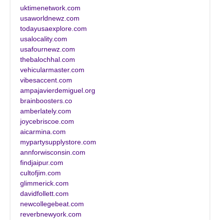
uktimenetwork.com
usaworldnewz.com
todayusaexplore.com
usalocality.com
usafournewz.com
thebalochhal.com
vehicularmaster.com
vibesaccent.com
ampajavierdemiguel.org
brainboosters.co
amberlately.com
joycebriscoe.com
aicarmina.com
mypartysupplystore.com
annforwisconsin.com
findjaipur.com
cultofjim.com
glimmerick.com
davidfollett.com
newcollegebeat.com
reverbnewyork.com