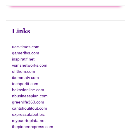
Links
uae-times.com
gamerifys.com
inspiratif.net
vsmsnetworks.com
offthem.com
ibommatv.com
techporfit.com
bekasionline.com
nbusinessplan.com
greenlife360.com
cantshoutitout.com
expressufabet.biz
mypuertoplata.net
thepioneerxpress.com