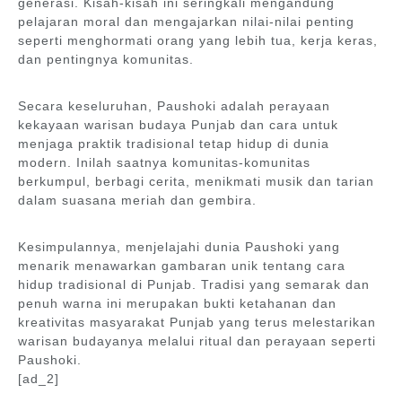
generasi. Kisah-kisah ini seringkali mengandung
pelajaran moral dan mengajarkan nilai-nilai penting
seperti menghormati orang yang lebih tua, kerja keras,
dan pentingnya komunitas.
Secara keseluruhan, Paushoki adalah perayaan
kekayaan warisan budaya Punjab dan cara untuk
menjaga praktik tradisional tetap hidup di dunia
modern. Inilah saatnya komunitas-komunitas
berkumpul, berbagi cerita, menikmati musik dan tarian
dalam suasana meriah dan gembira.
Kesimpulannya, menjelajahi dunia Paushoki yang
menarik menawarkan gambaran unik tentang cara
hidup tradisional di Punjab. Tradisi yang semarak dan
penuh warna ini merupakan bukti ketahanan dan
kreativitas masyarakat Punjab yang terus melestarikan
warisan budayanya melalui ritual dan perayaan seperti
Paushoki.
[ad_2]