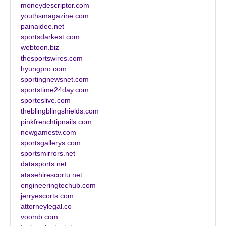
moneydescriptor.com
youthsmagazine.com
painaidee.net
sportsdarkest.com
webtoon.biz
thesportswires.com
hyungpro.com
sportingnewsnet.com
sportstime24day.com
sporteslive.com
theblingblingshields.com
pinkfrenchtipnails.com
newgamestv.com
sportsgallerys.com
sportsmirrors.net
datasports.net
atasehirescortu.net
engineeringtechub.com
jerryescorts.com
attorneylegal.co
voomb.com