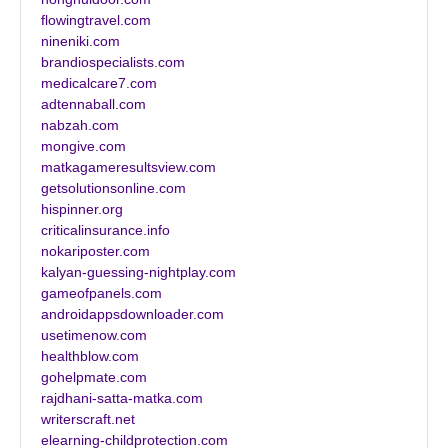
flowingtravel.com
nineniki.com
brandiospecialists.com
medicalcare7.com
adtennaball.com
nabzah.com
mongive.com
matkagameresultsview.com
getsolutionsonline.com
hispinner.org
criticalinsurance.info
nokariposter.com
kalyan-guessing-nightplay.com
gameofpanels.com
androidappsdownloader.com
usetimenow.com
healthblow.com
gohelpmate.com
rajdhani-satta-matka.com
writerscraft.net
elearning-childprotection.com