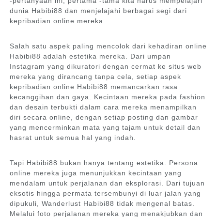
-pertanyaan ini, pertama -tama kita harus mempelajari
dunia Habibi88 dan menjelajahi berbagai segi dari
kepribadian online mereka.
Salah satu aspek paling mencolok dari kehadiran online
Habibi88 adalah estetika mereka. Dari umpan
Instagram yang dikuratori dengan cermat ke situs web
mereka yang dirancang tanpa cela, setiap aspek
kepribadian online Habibi88 memancarkan rasa
kecanggihan dan gaya. Kecintaan mereka pada fashion
dan desain terbukti dalam cara mereka menampilkan
diri secara online, dengan setiap posting dan gambar
yang mencerminkan mata yang tajam untuk detail dan
hasrat untuk semua hal yang indah.
Tapi Habibi88 bukan hanya tentang estetika. Persona
online mereka juga menunjukkan kecintaan yang
mendalam untuk perjalanan dan eksplorasi. Dari tujuan
eksotis hingga permata tersembunyi di luar jalan yang
dipukuli, Wanderlust Habibi88 tidak mengenal batas.
Melalui foto perjalanan mereka yang menakjubkan dan