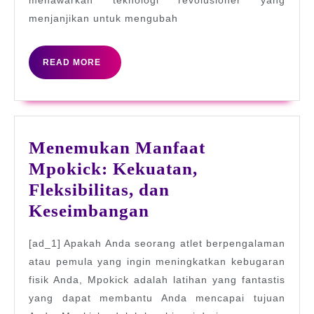
menawarkan teknologi revolusioner yang
menjanjikan untuk mengubah
READ
READ MORE
MORE
Menemukan Manfaat
Mpokick: Kekuatan,
Fleksibilitas, dan
Menemukan
Keseimbangan
Manfaat
[ad_1] Apakah Anda seorang atlet berpengalaman
Mpokick:
atau pemula yang ingin meningkatkan kebugaran
Kekuatan,
fisik Anda, Mpokick adalah latihan yang fantastis
Fleksibilitas,
yang dapat membantu Anda mencapai tujuan