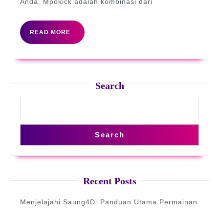
dan
Anda. Mpokick adalah kombinasi dari
Keseimbangan
READ
READ MORE
MORE
Search
Search
Recent Posts
Menjelajahi Saung4D: Panduan Utama Permainan