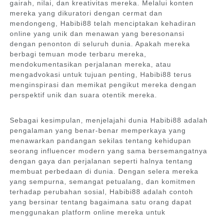
gairah, nilai, dan kreativitas mereka. Melalui konten
mereka yang dikuratori dengan cermat dan
mendongeng, Habibi88 telah menciptakan kehadiran
online yang unik dan menawan yang beresonansi
dengan penonton di seluruh dunia. Apakah mereka
berbagi temuan mode terbaru mereka,
mendokumentasikan perjalanan mereka, atau
mengadvokasi untuk tujuan penting, Habibi88 terus
menginspirasi dan memikat pengikut mereka dengan
perspektif unik dan suara otentik mereka.
Sebagai kesimpulan, menjelajahi dunia Habibi88 adalah
pengalaman yang benar-benar memperkaya yang
menawarkan pandangan sekilas tentang kehidupan
seorang influencer modern yang sama bersemangatnya
dengan gaya dan perjalanan seperti halnya tentang
membuat perbedaan di dunia. Dengan selera mereka
yang sempurna, semangat petualang, dan komitmen
terhadap perubahan sosial, Habibi88 adalah contoh
yang bersinar tentang bagaimana satu orang dapat
menggunakan platform online mereka untuk