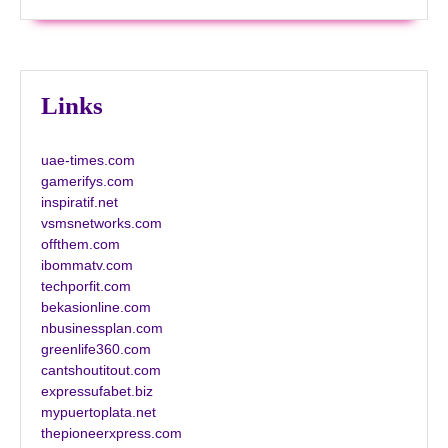
Links
uae-times.com
gamerifys.com
inspiratif.net
vsmsnetworks.com
offthem.com
ibommatv.com
techporfit.com
bekasionline.com
nbusinessplan.com
greenlife360.com
cantshoutitout.com
expressufabet.biz
mypuertoplata.net
thepioneerxpress.com