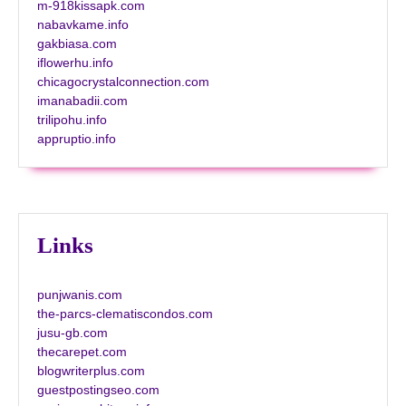
m-918kissapk.com
nabavkame.info
gakbiasa.com
iflowerhu.info
chicagocrystalconnection.com
imanabadii.com
trilipohu.info
appruptio.info
Links
punjwanis.com
the-parcs-clematiscondos.com
jusu-gb.com
thecarepet.com
blogwriterplus.com
guestpostingseo.com