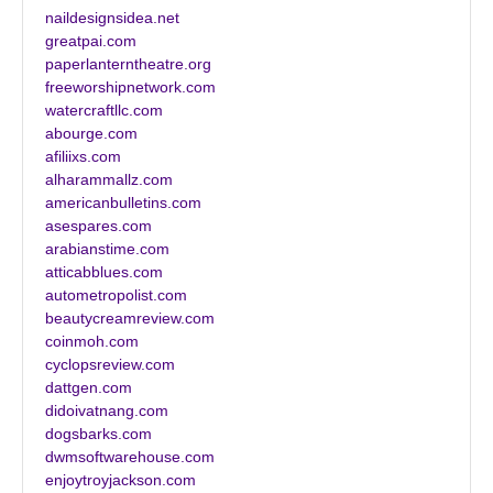
naildesignsidea.net
greatpai.com
paperlanterntheatre.org
freeworshipnetwork.com
watercraftllc.com
abourge.com
afiliixs.com
alharammallz.com
americanbulletins.com
asespares.com
arabianstime.com
atticabblues.com
autometropolist.com
beautycreamreview.com
coinmoh.com
cyclopsreview.com
dattgen.com
didoivatnang.com
dogsbarks.com
dwmsoftwarehouse.com
enjoytroyjackson.com