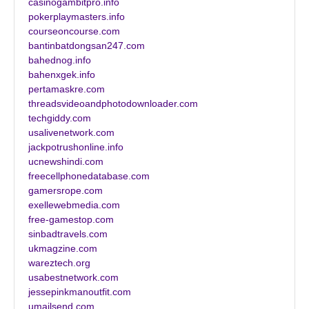
casinogambitpro.info
pokerplaymasters.info
courseoncourse.com
bantinbatdongsan247.com
bahednog.info
bahenxgek.info
pertamaskre.com
threadsvideoandphotodownloader.com
techgiddy.com
usalivenetwork.com
jackpotrushonline.info
ucnewshindi.com
freecellphonedatabase.com
gamersrope.com
exellewebmedia.com
free-gamestop.com
sinbadtravels.com
ukmagzine.com
wareztech.org
usabestnetwork.com
jessepinkmanoutfit.com
umailsend.com