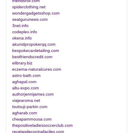
friendsroll.com
spiderclothing.net
wondergadgetsshop.com
seatgurunews.com
3net.info
codeplex.info
okena.info
akunidpropokerqq.com
bespokecardetailing.com
bestfriendscredit.com
elibrary.biz
eczema-naturalcures.com
astro-bath.com
aghapal.com
altu-expo.com
authorjennijames.com
viajearoma.net
tsutsuji-parkin.com
agharab.com
cheapammousa.com
thepositiveladiessoccerclub.com
recetasdecocinafaciles.com