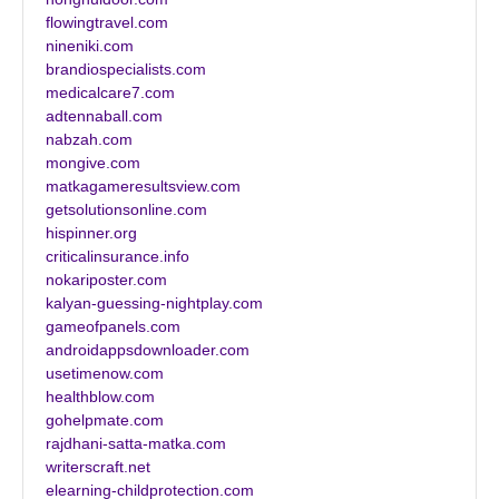
flowingtravel.com
nineniki.com
brandiospecialists.com
medicalcare7.com
adtennaball.com
nabzah.com
mongive.com
matkagameresultsview.com
getsolutionsonline.com
hispinner.org
criticalinsurance.info
nokariposter.com
kalyan-guessing-nightplay.com
gameofpanels.com
androidappsdownloader.com
usetimenow.com
healthblow.com
gohelpmate.com
rajdhani-satta-matka.com
writerscraft.net
elearning-childprotection.com