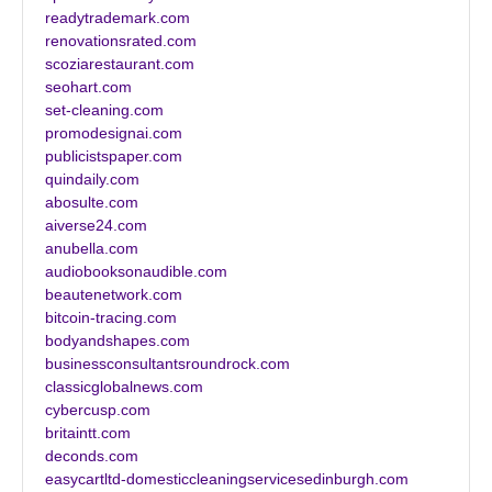
readytrademark.com
renovationsrated.com
scoziarestaurant.com
seohart.com
set-cleaning.com
promodesignai.com
publicistspaper.com
quindaily.com
abosulte.com
aiverse24.com
anubella.com
audiobooksonaudible.com
beautenetwork.com
bitcoin-tracing.com
bodyandshapes.com
businessconsultantsroundrock.com
classicglobalnews.com
cybercusp.com
britaintt.com
deconds.com
easycartltd-domesticcleaningservicesedinburgh.com