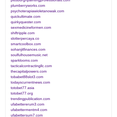
pittsburghpaintingprofessionals.com
plumberryworks.com
psychoterapiawioletanowak.com
quickultimate.com
quirkyquester.com
sexmedicineformen.com
shiftripple.com
slotterpercaya.co
smartcoolbox.com
sohanjitfinances.com
soulfulhousemusic.net
sparklooms.com
tacticalcontractingllc.com
thecapitalpowers.com
tobabet88slot3.com
todayscurrentnews.com
totobet77.asia
totobet77.org
trendingpublication.com
ufabettererum3.com
ufabettermentm4.com
ufabettersum7.com