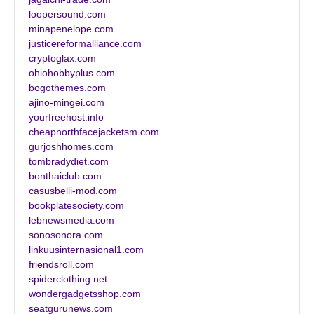
loopersound.com
minapenelope.com
justicereformalliance.com
cryptoglax.com
ohiohobbyplus.com
bogothemes.com
ajino-mingei.com
yourfreehost.info
cheapnorthfacejacketsm.com
gurjoshhomes.com
tombradydiet.com
bonthaiclub.com
casusbelli-mod.com
bookplatesociety.com
lebnewsmedia.com
sonosonora.com
linkuusinternasional1.com
friendsroll.com
spiderclothing.net
wondergadgetsshop.com
seatgurunews.com