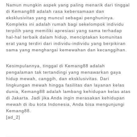
Namun mungkin aspek yang paling menarik dari tinggal
di Kemang88 adalah rasa kebersamaan dan
eksklusivitas yang muncul sebagai penghuninya.
Kompleks ini adalah rumah bagi sekelompok individu
terpilih yang memiliki apresiasi yang sama terhadap
hal-hal terbaik dalam hidup, menciptakan komunitas
erat yang terdiri dari individu-individu yang berpikiran
sama yang menghargai kemewahan dan kecanggihan.
Kesimpulannya, tinggal di Kemang88 adalah
pengalaman tak tertandingi yang menawarkan gaya
hidup mewah, canggih, dan eksklusivitas. Dari
lingkungan mewah hingga fasilitas dan layanan kelas
dunia, Kemang88 adalah lambang kehidupan kelas atas
di Jakarta. Jadi jika Anda ingin merasakan kehidupan
mewah di ibu kota Indonesia, Anda bisa mengunjungi
Kemang88.
[ad_2]
Post