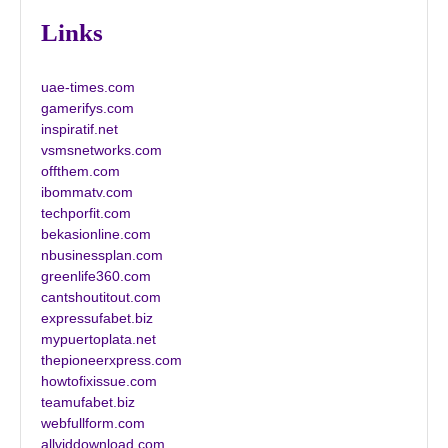
Links
uae-times.com
gamerifys.com
inspiratif.net
vsmsnetworks.com
offthem.com
ibommatv.com
techporfit.com
bekasionline.com
nbusinessplan.com
greenlife360.com
cantshoutitout.com
expressufabet.biz
mypuertoplata.net
thepioneerxpress.com
howtofixissue.com
teamufabet.biz
webfullform.com
allviddownload.com