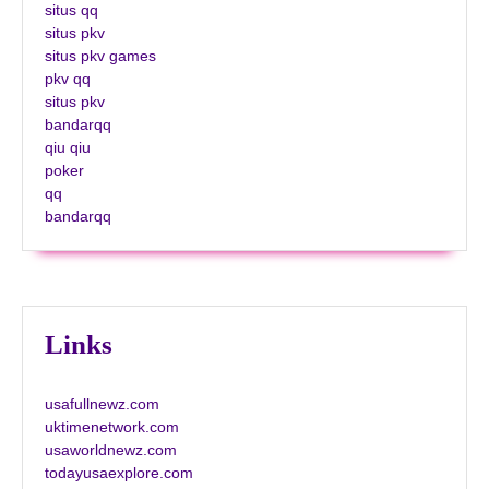
situs qq
situs pkv
situs pkv games
pkv qq
situs pkv
bandarqq
qiu qiu
poker
qq
bandarqq
Links
usafullnewz.com
uktimenetwork.com
usaworldnewz.com
todayusaexplore.com