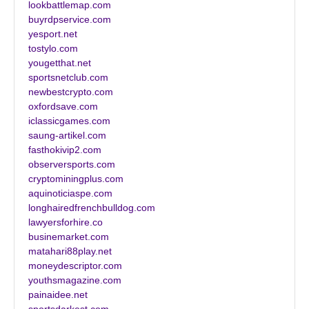
lookbattlemap.com
buyrdpservice.com
yesport.net
tostylo.com
yougetthat.net
sportsnetclub.com
newbestcrypto.com
oxfordsave.com
iclassicgames.com
saung-artikel.com
fasthokivip2.com
observersports.com
cryptominingplus.com
aquinoticiaspe.com
longhairedfrenchbulldog.com
lawyersforhire.co
businemarket.com
matahari88play.net
moneydescriptor.com
youthsmagazine.com
painaidee.net