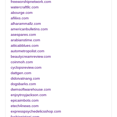
freeworshipnetwork.com
watercraftllc.com
abourge.com
afiliixs.com
alharammallz.com
americanbulletins.com
asespares.com
arabianstime.com
atticabblues.com
autometropolist.com
beautycreamreview.com
coinmoh.com
cyclopsreview.com
dattgen.com
didoivatnang.com
dogsbarks.com
dwmsoftwarehouse.com
enjoytroyjackson.com
epicaimbots.com
etech4news.com
expresspsychedelicsshop.com
fashionistani.com