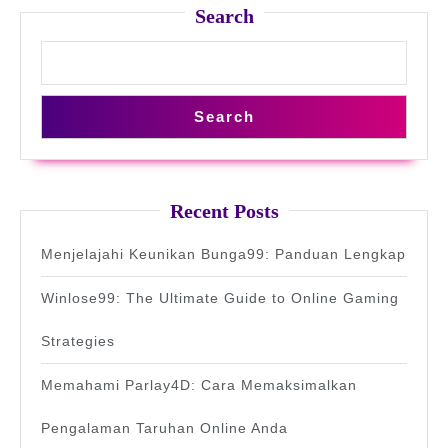
Search
Search
Recent Posts
Menjelajahi Keunikan Bunga99: Panduan Lengkap
Winlose99: The Ultimate Guide to Online Gaming
Strategies
Memahami Parlay4D: Cara Memaksimalkan
Pengalaman Taruhan Online Anda