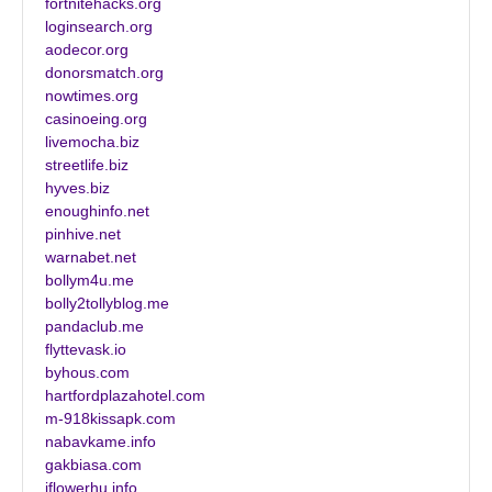
fortnitehacks.org
loginsearch.org
aodecor.org
donorsmatch.org
nowtimes.org
casinoeing.org
livemocha.biz
streetlife.biz
hyves.biz
enoughinfo.net
pinhive.net
warnabet.net
bollym4u.me
bolly2tollyblog.me
pandaclub.me
flyttevask.io
byhous.com
hartfordplazahotel.com
m-918kissapk.com
nabavkame.info
gakbiasa.com
iflowerhu.info