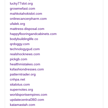
lucky77slot.org
growmefast.com
mahkotahokislot.com
onlinecancerpharm.com
ufalek.org
mattress-disposal.com
happyflooringandcabinets.com
bodybuildinglife.co
qrdoggy.com
technologygud.com
realshocknews.com
pickgb.com
healthmistakes.com
ksfashiondresses.com
patterntrader.org
cnhpa.net
sitalotus.com
supernotes.org
worldsportsempires.com
updatecentral360.com
katamastah.com