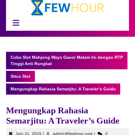
Skip
to
content
Open
Button
Coba Slot Mahjong Ways Gacor Malam Ini dengan RTP
Tinggi Anti Rungkat
Situs Slot
Mengungkap Rahasia Semarjitu: A Traveler’s Guide
Mengungkap Rahasia
Semarjitu: A Traveler’s Guide
July
admin@fewhour.com
July 31, 2025
|
admin@fewhour.com
|
0