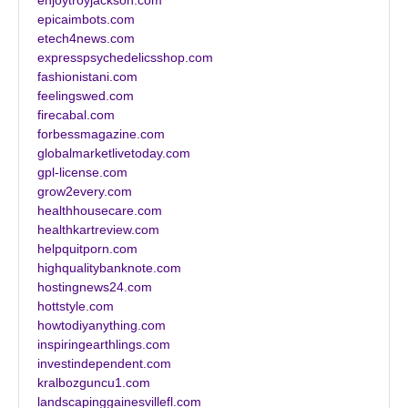
enjoytroyjackson.com
epicaimbots.com
etech4news.com
expresspsychedelicsshop.com
fashionistani.com
feelingswed.com
firecabal.com
forbessmagazine.com
globalmarketlivetoday.com
gpl-license.com
grow2every.com
healthhousecare.com
healthkartreview.com
helpquitporn.com
highqualitybanknote.com
hostingnews24.com
hottstyle.com
howtodiyanything.com
inspiringearthlings.com
investindependent.com
kralbozguncu1.com
landscapinggainesvillefl.com