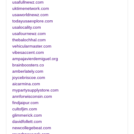
usafullnewz.com
uktimenetwork.com
usaworldnewz.com
todayusaexplore.com
usalocality.com
usafournewz.com
thebalochhal.com
vehicularmaster.com
vibesaccent.com
ampajavierdemiguel.org
brainboosters.co
amberlately.com
joycebriscoe.com
aicarmina.com
mypartysupplystore.com
annforwisconsin.com
findjaipur.com
cultofjim.com
glimmerick.com
davidfollett.com
newcollegebeat.com