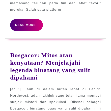
Olahrag
memasang taruhan pada tim dan atlet favorit
Online
mereka. Salah satu platform
READ
READ MORE
MORE
Bosgacor: Mitos atau
kenyataan? Menjelajahi
legenda binatang yang sulit
Bosgacor:
dipahami
Mitos
[ad_1] Jauh di dalam hutan lebat di Pacific
atau
Northwest, ada makhluk yang telah lama menjadi
kenyataan?
subjek misteri dan spekulasi. Dikenal sebagai
Menjelajahi
Bosgacor, binatang buas yang sulit dipahami ini