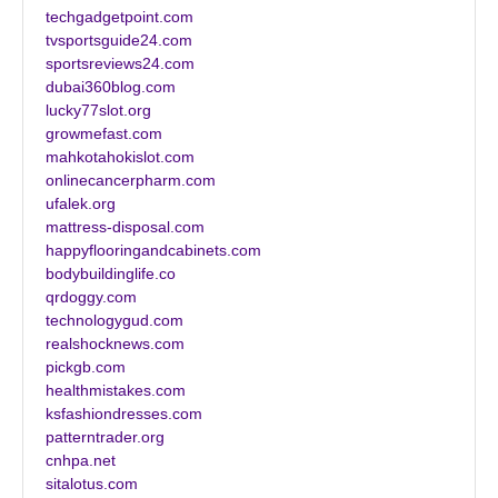
techgadgetpoint.com
tvsportsguide24.com
sportsreviews24.com
dubai360blog.com
lucky77slot.org
growmefast.com
mahkotahokislot.com
onlinecancerpharm.com
ufalek.org
mattress-disposal.com
happyflooringandcabinets.com
bodybuildinglife.co
qrdoggy.com
technologygud.com
realshocknews.com
pickgb.com
healthmistakes.com
ksfashiondresses.com
patterntrader.org
cnhpa.net
sitalotus.com