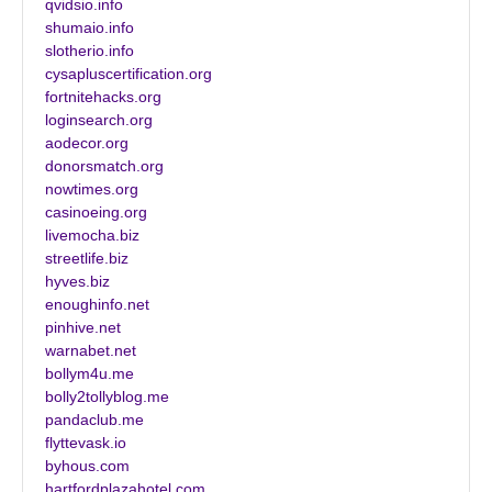
qvidsio.info
shumaio.info
slotherio.info
cysapluscertification.org
fortnitehacks.org
loginsearch.org
aodecor.org
donorsmatch.org
nowtimes.org
casinoeing.org
livemocha.biz
streetlife.biz
hyves.biz
enoughinfo.net
pinhive.net
warnabet.net
bollym4u.me
bolly2tollyblog.me
pandaclub.me
flyttevask.io
byhous.com
hartfordplazahotel.com