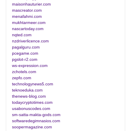
maisonhauturier.com
mascreator.com
menafahmi.com
mukhtarmeer.com
nascartoday.com
nqted.com
nzdriverlicence.com
pagalguru.com
pcegame.com
pgslot-r2.com
ws-expression.com
zchotels.com
zepfo.com
technologynews5.com
teknoeduka.com
thenews-blog.com
todaycryptotimes.com
usabonuscodes.com
sm-satta-makta-gods.com
softwaredegimnasios.com
soopermagazine.com