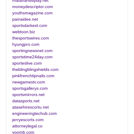
matahari88play.net
moneydescriptor.com
youthsmagazine.com
painaidee.net
sportsdarkest.com
webtoon.biz
thesportswires.com
hyungpro.com
sportingnewsnet.com
sportstime24day.com
sporteslive.com
theblingblingshields.com
pinkfrenchtipnails.com
newgamestv.com
sportsgallerys.com
sportsmirrors.net
datasports.net
atasehirescortu.net
engineeringtechub.com
jerryescorts.com
attorneylegal.co
voomb.com