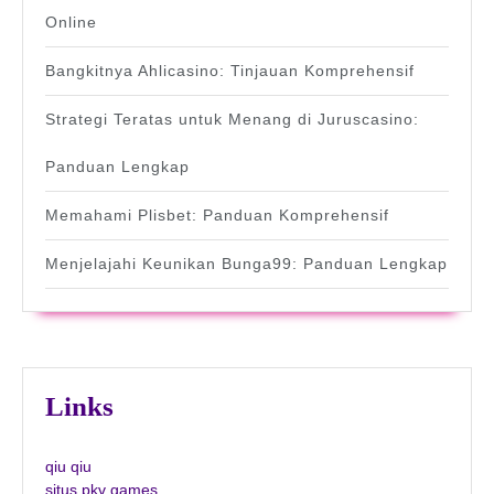
Online
Bangkitnya Ahlicasino: Tinjauan Komprehensif
Strategi Teratas untuk Menang di Juruscasino:
Panduan Lengkap
Memahami Plisbet: Panduan Komprehensif
Menjelajahi Keunikan Bunga99: Panduan Lengkap
Links
qiu qiu
situs pkv games