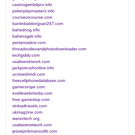
casinogambitpro.info
pokerplaymasters.info
courseoncourse.com
bantinbatdongsan247.com
bahednog.info
bahenxgek.info
pertamaskre.com
threadsvideoandphotodownloader.com
techgiddy.com
usalivenetwork.com
jackpotrushonline.info
ucnewshindi.com
freecellphonedatabase.com
gamersrope.com
exellewebmedia.com
free-gamestop.com
sinbadtravels.com
ukmagzine.com
wareztech.org
usabestnetwork.com
jessepinkmanoutfit.com