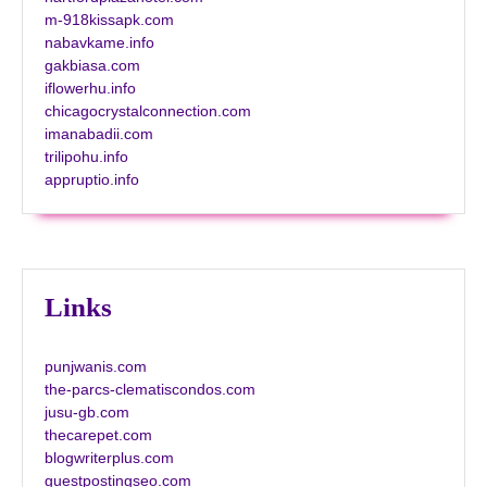
m-918kissapk.com
nabavkame.info
gakbiasa.com
iflowerhu.info
chicagocrystalconnection.com
imanabadii.com
trilipohu.info
appruptio.info
Links
punjwanis.com
the-parcs-clematiscondos.com
jusu-gb.com
thecarepet.com
blogwriterplus.com
guestpostingseo.com