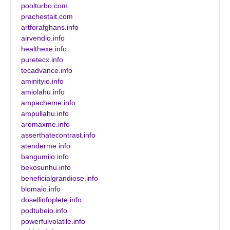
poolturbo.com
prachestait.com
artforafghans.info
airvendio.info
healthexe.info
puretecx.info
tecadvance.info
aminityio.info
amiolahu.info
ampacheme.info
ampullahu.info
aromaxme.info
asserthatecontrast.info
atenderme.info
bangumiio.info
bekosunhu.info
beneficialgrandiose.info
blomaio.info
dosellinfoplete.info
podtubeio.info
powerfulvolatile.info