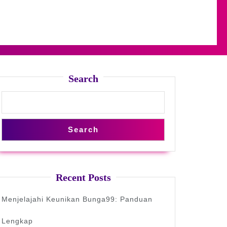
Search
Search
Recent Posts
Menjelajahi Keunikan Bunga99: Panduan
Lengkap