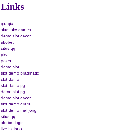
Links
qiu qiu
situs pkv games
demo slot gacor
sbobet
situs qq
pkv
poker
demo slot
slot demo pragmatic
slot demo
slot demo pg
demo slot pg
demo slot gacor
slot demo gratis
slot demo mahjong
situs qq
sbobet login
live hk lotto