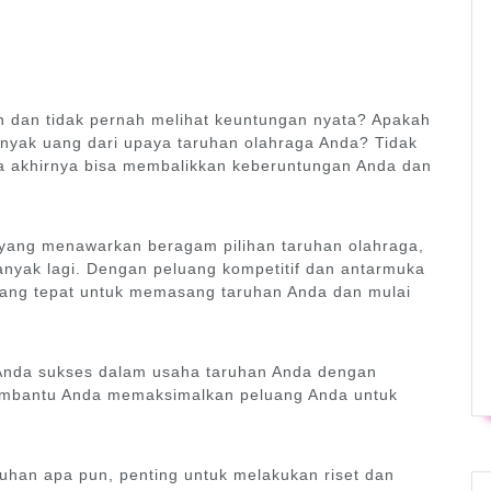
n dan tidak pernah melihat keuntungan nyata? Apakah
nyak uang dari upaya taruhan olahraga Anda? Tidak
da akhirnya bisa membalikkan keberuntungan Anda dan
r yang menawarkan beragam pilihan taruhan olahraga,
banyak lagi. Dengan peluang kompetitif dan antarmuka
ang tepat untuk memasang taruhan Anda dan mulai
Anda sukses dalam usaha taruhan Anda dengan
 membantu Anda memaksimalkan peluang Anda untuk
han apa pun, penting untuk melakukan riset dan