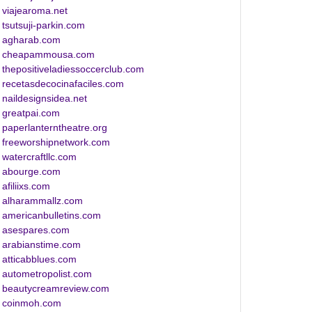
viajearoma.net
tsutsuji-parkin.com
agharab.com
cheapammousa.com
thepositiveladiessoccerclub.com
recetasdecocinafaciles.com
naildesignsidea.net
greatpai.com
paperlanterntheatre.org
freeworshipnetwork.com
watercraftllc.com
abourge.com
afiliixs.com
alharammallz.com
americanbulletins.com
asespares.com
arabianstime.com
atticabblues.com
autometropolist.com
beautycreamreview.com
coinmoh.com