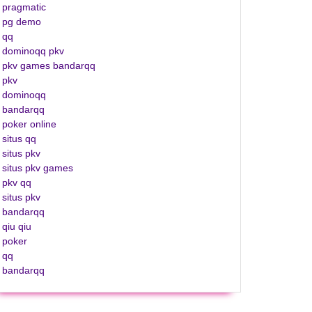
pragmatic
pg demo
qq
dominoqq pkv
pkv games bandarqq
pkv
dominoqq
bandarqq
poker online
situs qq
situs pkv
situs pkv games
pkv qq
situs pkv
bandarqq
qiu qiu
poker
qq
bandarqq