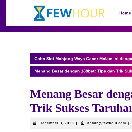
Skip
to
Home
content
Coba Slot Mahjong Ways Gacor Malam Ini denga
Menang Besar dengan 188bet: Tips dan Trik Su
Menang Besar denga
Trik Sukses Taruha
December
ad
December 3, 2025
|
admin@fewhour.com
|
3,