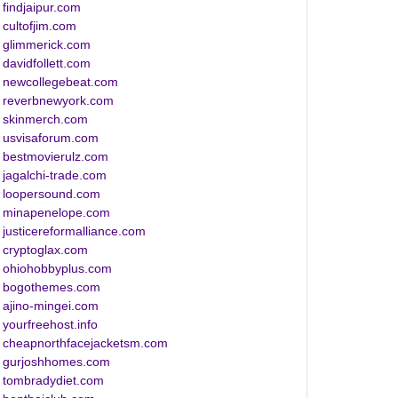
findjaipur.com
cultofjim.com
glimmerick.com
davidfollett.com
newcollegebeat.com
reverbnewyork.com
skinmerch.com
usvisaforum.com
bestmovierulz.com
jagalchi-trade.com
loopersound.com
minapenelope.com
justicereformalliance.com
cryptoglax.com
ohiohobbyplus.com
bogothemes.com
ajino-mingei.com
yourfreehost.info
cheapnorthfacejacketsm.com
gurjoshhomes.com
tombradydiet.com