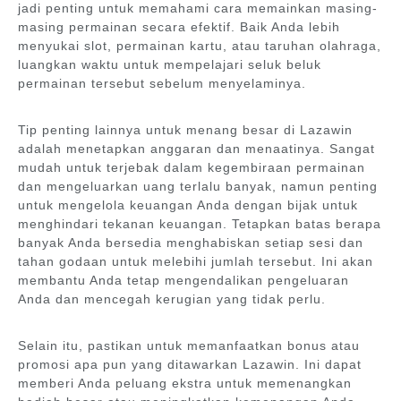
jadi penting untuk memahami cara memainkan masing-
masing permainan secara efektif. Baik Anda lebih
menyukai slot, permainan kartu, atau taruhan olahraga,
luangkan waktu untuk mempelajari seluk beluk
permainan tersebut sebelum menyelaminya.
Tip penting lainnya untuk menang besar di Lazawin
adalah menetapkan anggaran dan menaatinya. Sangat
mudah untuk terjebak dalam kegembiraan permainan
dan mengeluarkan uang terlalu banyak, namun penting
untuk mengelola keuangan Anda dengan bijak untuk
menghindari tekanan keuangan. Tetapkan batas berapa
banyak Anda bersedia menghabiskan setiap sesi dan
tahan godaan untuk melebihi jumlah tersebut. Ini akan
membantu Anda tetap mengendalikan pengeluaran
Anda dan mencegah kerugian yang tidak perlu.
Selain itu, pastikan untuk memanfaatkan bonus atau
promosi apa pun yang ditawarkan Lazawin. Ini dapat
memberi Anda peluang ekstra untuk memenangkan