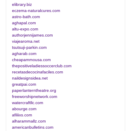
elibrary.biz
eczema-naturalcures.com
astro-bath.com
aghapal.com
altu-expo.com
authorjennijames.com
viajearoma.net
tsutsuji-parkin.com
agharab.com
cheapammousa.com
thepositiveladiessoccerclub.com
recetasdecocinafaciles.com
naildesignsidea.net
greatpai.com
paperlanterntheatre.org
freeworshipnetwork.com
watercraftllc.com
abourge.com
afiliixs.com
alharammallz.com
americanbulletins.com