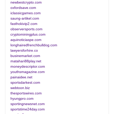
newbestcrypto.com
oxfordsave.com
iclassicgames.com
saung-artikel.com
fasthokivip2.com
observersports.com
cryptominingplus.com
aquinoticiaspe.com
longhairedfrenchbulldog.com
lawyersforhire.co
businemarket.com
matahari88play.net
moneydescriptor.com
youthsmagazine.com
painaidee.net
sportsdarkest.com
webtoon.biz
thesportswires.com
hyungpro.com
sportingnewsnet.com
sportstime24day.com