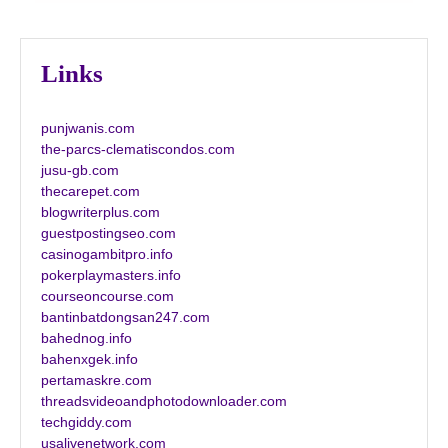
Links
punjwanis.com
the-parcs-clematiscondos.com
jusu-gb.com
thecarepet.com
blogwriterplus.com
guestpostingseo.com
casinogambitpro.info
pokerplaymasters.info
courseoncourse.com
bantinbatdongsan247.com
bahednog.info
bahenxgek.info
pertamaskre.com
threadsvideoandphotodownloader.com
techgiddy.com
usalivenetwork.com