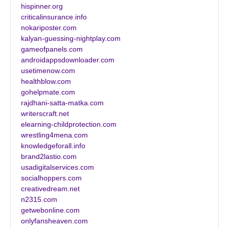
hispinner.org
criticalinsurance.info
nokariposter.com
kalyan-guessing-nightplay.com
gameofpanels.com
androidappsdownloader.com
usetimenow.com
healthblow.com
gohelpmate.com
rajdhani-satta-matka.com
writerscraft.net
elearning-childprotection.com
wrestling4mena.com
knowledgeforall.info
brand2lastio.com
usadigitalservices.com
socialhoppers.com
creativedream.net
n2315.com
getwebonline.com
onlyfansheaven.com