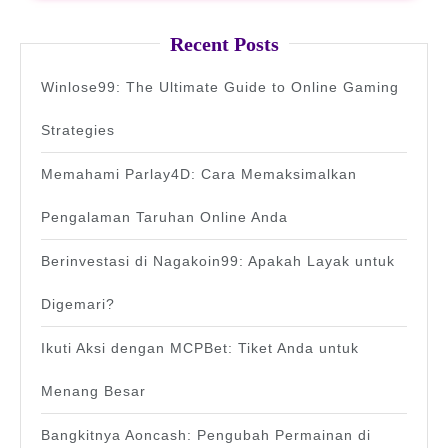
Recent Posts
Winlose99: The Ultimate Guide to Online Gaming
Strategies
Memahami Parlay4D: Cara Memaksimalkan
Pengalaman Taruhan Online Anda
Berinvestasi di Nagakoin99: Apakah Layak untuk
Digemari?
Ikuti Aksi dengan MCPBet: Tiket Anda untuk
Menang Besar
Bangkitnya Aoncash: Pengubah Permainan di