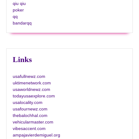
qiu qiu
poker
qq
bandarqq
Links
usafullnewz.com
uktimenetwork.com
usaworldnewz.com
todayusaexplore.com
usalocality.com
usafournewz.com
thebalochhal.com
vehicularmaster.com
vibesaccent.com
ampajavierdemiguel.org