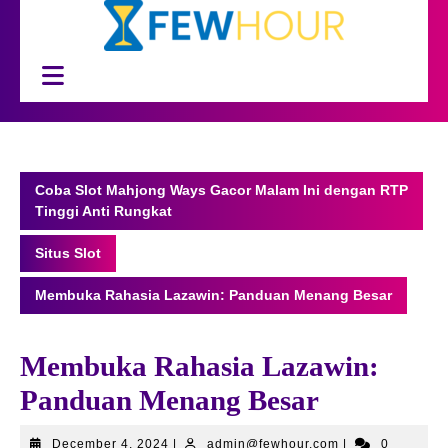
Skip
to
content
Open
Button
Coba Slot Mahjong Ways Gacor Malam Ini dengan RTP
Tinggi Anti Rungkat
Situs Slot
Membuka Rahasia Lazawin: Panduan Menang Besar
Membuka Rahasia Lazawin:
Panduan Menang Besar
December
admin@fewhour.
December 4, 2024
|
admin@fewhour.com
|
0