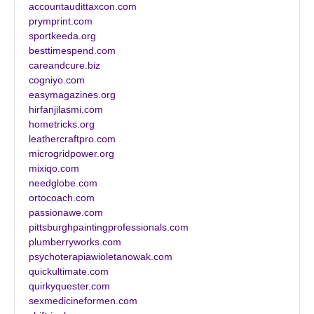
accountaudittaxcon.com
prymprint.com
sportkeeda.org
besttimespend.com
careandcure.biz
cogniyo.com
easymagazines.org
hirfanjilasmi.com
hometricks.org
leathercraftpro.com
microgridpower.org
mixiqo.com
needglobe.com
ortocoach.com
passionawe.com
pittsburghpaintingprofessionals.com
plumberryworks.com
psychoterapiawioletanowak.com
quickultimate.com
quirkyquester.com
sexmedicineformen.com