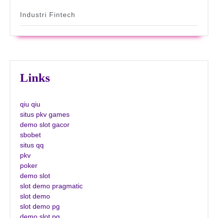
Industri Fintech
Links
qiu qiu
situs pkv games
demo slot gacor
sbobet
situs qq
pkv
poker
demo slot
slot demo pragmatic
slot demo
slot demo pg
demo slot pg