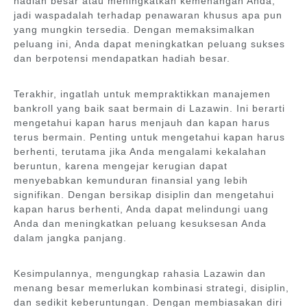
hadiah besar atau meningkatkan kemenangan Anda,
jadi waspadalah terhadap penawaran khusus apa pun
yang mungkin tersedia. Dengan memaksimalkan
peluang ini, Anda dapat meningkatkan peluang sukses
dan berpotensi mendapatkan hadiah besar.
Terakhir, ingatlah untuk mempraktikkan manajemen
bankroll yang baik saat bermain di Lazawin. Ini berarti
mengetahui kapan harus menjauh dan kapan harus
terus bermain. Penting untuk mengetahui kapan harus
berhenti, terutama jika Anda mengalami kekalahan
beruntun, karena mengejar kerugian dapat
menyebabkan kemunduran finansial yang lebih
signifikan. Dengan bersikap disiplin dan mengetahui
kapan harus berhenti, Anda dapat melindungi uang
Anda dan meningkatkan peluang kesuksesan Anda
dalam jangka panjang.
Kesimpulannya, mengungkap rahasia Lazawin dan
menang besar memerlukan kombinasi strategi, disiplin,
dan sedikit keberuntungan. Dengan membiasakan diri