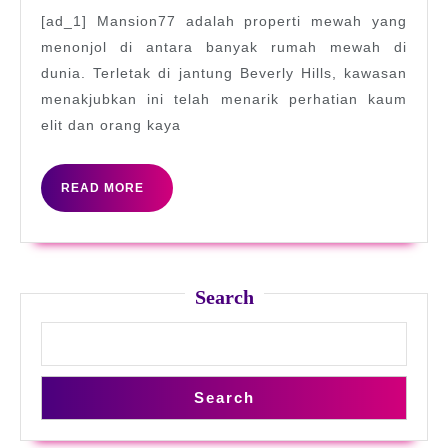
Rahasia
[ad_1] Mansion77 adalah properti mewah yang
Mansion77:
menonjol di antara banyak rumah mewah di
Apa
dunia. Terletak di jantung Beverly Hills, kawasan
yang
menakjubkan ini telah menarik perhatian kaum
Membuat
elit dan orang kaya
Properti
Ini
READ
READ MORE
MORE
Benar-
Benar
Unik
Search
Search