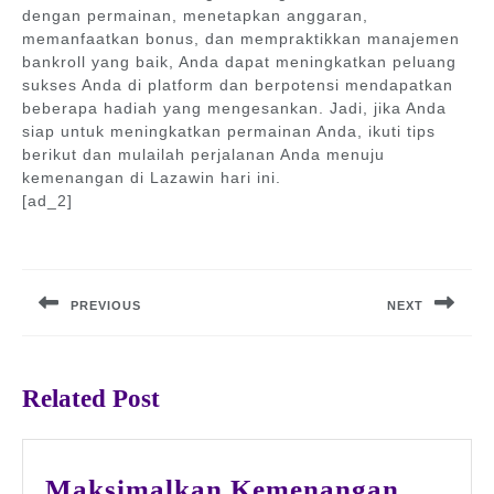
dengan permainan, menetapkan anggaran,
memanfaatkan bonus, dan mempraktikkan manajemen
bankroll yang baik, Anda dapat meningkatkan peluang
sukses Anda di platform dan berpotensi mendapatkan
beberapa hadiah yang mengesankan. Jadi, jika Anda
siap untuk meningkatkan permainan Anda, ikuti tips
berikut dan mulailah perjalanan Anda menuju
kemenangan di Lazawin hari ini.
[ad_2]
Post
navigation
PREVIOUS
NEXT
Previous
Next
post:
post:
Related Post
Maksimalkan Kemenangan