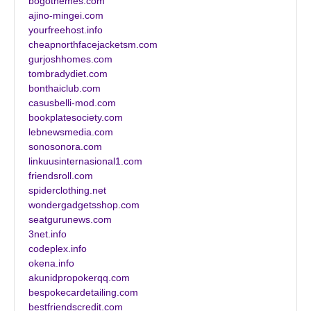
bogothemes.com
ajino-mingei.com
yourfreehost.info
cheapnorthfacejacketsm.com
gurjoshhomes.com
tombradydiet.com
bonthaiclub.com
casusbelli-mod.com
bookplatesociety.com
lebnewsmedia.com
sonosonora.com
linkuusinternasional1.com
friendsroll.com
spiderclothing.net
wondergadgetsshop.com
seatgurunews.com
3net.info
codeplex.info
okena.info
akunidpropokerqq.com
bespokecardetailing.com
bestfriendscredit.com