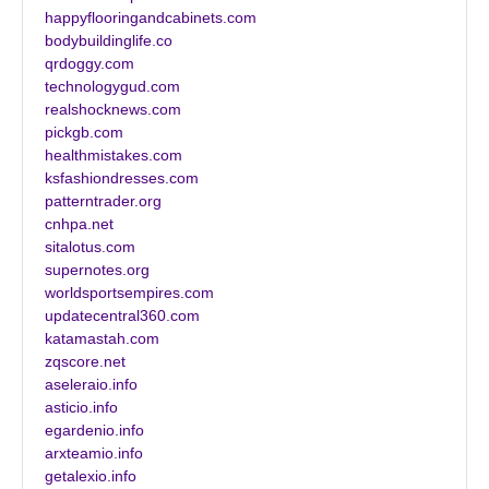
happyflooringandcabinets.com
bodybuildinglife.co
qrdoggy.com
technologygud.com
realshocknews.com
pickgb.com
healthmistakes.com
ksfashiondresses.com
patterntrader.org
cnhpa.net
sitalotus.com
supernotes.org
worldsportsempires.com
updatecentral360.com
katamastah.com
zqscore.net
aseleraio.info
asticio.info
egardenio.info
arxteamio.info
getalexio.info