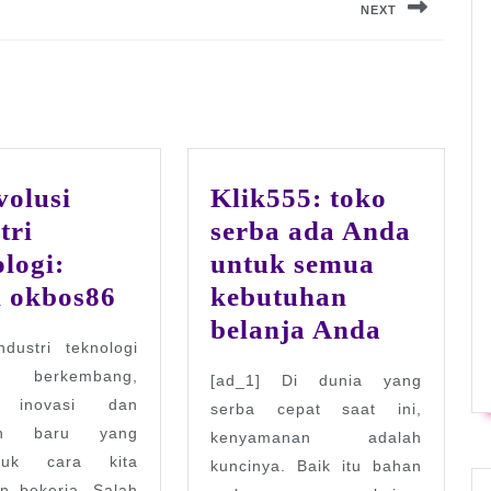
NEXT
Next
post:
olusi
Klik555: toko
tri
serba ada Anda
logi:
untuk semua
Merevolusi
 okbos86
kebutuhan
Industri
Klik555
belanja Anda
ndustri teknologi
Teknologi:
toko
 berkembang,
[ad_1] Di dunia yang
Kisah
serba
 inovasi dan
serba cepat saat ini,
okbos86
ada
an baru yang
kenyamanan adalah
Anda
tuk cara kita
kuncinya. Baik itu bahan
n bekerja. Salah