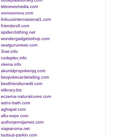
bookplatesociety.com
lebnewsmedia.com
sonosonora.com
linkuusinternasional1.com
friendsroll.com
spiderclothing.net
wondergadgetsshop.com
seatgurunews.com
3net.info
codeplex.info
okena.info
akunidpropokerqq.com
bespokecardetailing.com
bestfriendscredit.com
elibrary.biz
eczema-naturalcures.com
astro-bath.com
aghapal.com
altu-expo.com
authorjennijames.com
viajearoma.net
tsutsuji-parkin.com