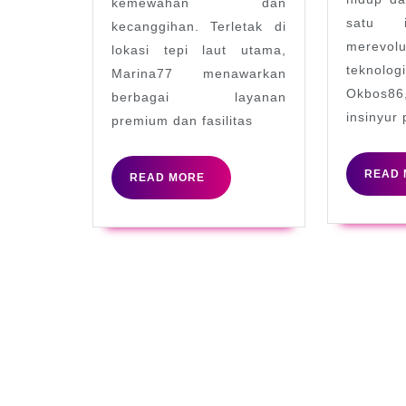
kapal
kemewahan dan
satu i
pesiar
kecanggihan. Terletak di
merevo
lokasi tepi laut utama,
mewah
teknolog
Marina77 menawarkan
Okbos
berbagai layanan
insinyur
premium dan fasilitas
READ 
READ
READ MORE
MORE