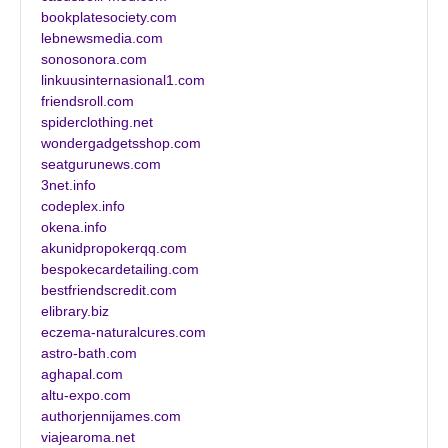
bookplatesociety.com
lebnewsmedia.com
sonosonora.com
linkuusinternasional1.com
friendsroll.com
spiderclothing.net
wondergadgetsshop.com
seatgurunews.com
3net.info
codeplex.info
okena.info
akunidpropokerqq.com
bespokecardetailing.com
bestfriendscredit.com
elibrary.biz
eczema-naturalcures.com
astro-bath.com
aghapal.com
altu-expo.com
authorjennijames.com
viajearoma.net