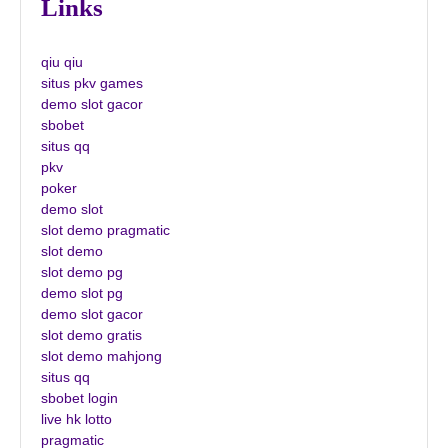
Links
qiu qiu
situs pkv games
demo slot gacor
sbobet
situs qq
pkv
poker
demo slot
slot demo pragmatic
slot demo
slot demo pg
demo slot pg
demo slot gacor
slot demo gratis
slot demo mahjong
situs qq
sbobet login
live hk lotto
pragmatic