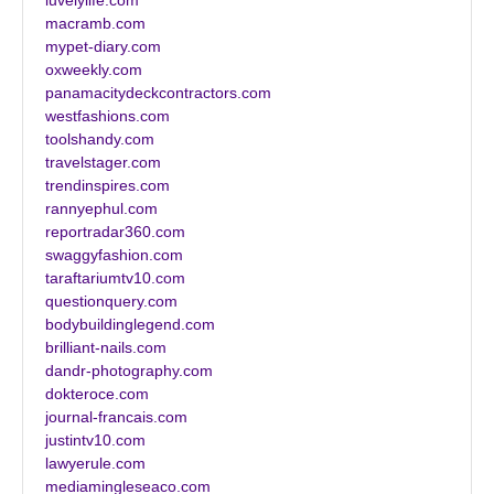
luvelylife.com
macramb.com
mypet-diary.com
oxweekly.com
panamacitydeckcontractors.com
westfashions.com
toolshandy.com
travelstager.com
trendinspires.com
rannyephul.com
reportradar360.com
swaggyfashion.com
taraftariumtv10.com
questionquery.com
bodybuildinglegend.com
brilliant-nails.com
dandr-photography.com
dokteroce.com
journal-francais.com
justintv10.com
lawyerule.com
mediamingleseaco.com