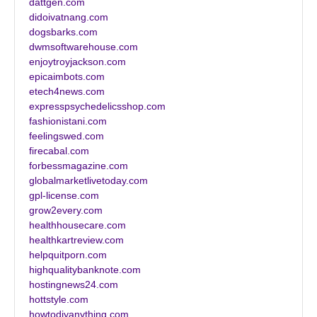
dattgen.com
didoivatnang.com
dogsbarks.com
dwmsoftwarehouse.com
enjoytroyjackson.com
epicaimbots.com
etech4news.com
expresspsychedelicsshop.com
fashionistani.com
feelingswed.com
firecabal.com
forbessmagazine.com
globalmarketlivetoday.com
gpl-license.com
grow2every.com
healthhousecare.com
healthkartreview.com
helpquitporn.com
highqualitybanknote.com
hostingnews24.com
hottstyle.com
howtodiyanything.com