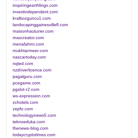
inspiringearthlings.com
investindependent.com
kralbozguncu1.com
landscapinggainesvillefl.com
maisonhauturier.com
mascreator.com
menafahmi.com
mukhtarmeer.com
nascartoday.com
nqted.com
nzdriverlicence.com
pagalguru.com
pcegame.com
pgslot-r2.com
ws-expression.com
zchotels.com
zepfo.com
technologynews5.com
teknoeduka.com
thenews-blog.com
todaycryptotimes.com