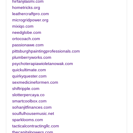
hirfanjilasmi.com
hometricks.org
leathercraftpro.com
microgridpower.org
mixiqo.com
needglobe.com
ortocoach.com
passionawe.com
pittsburghpaintingprofessionals.com
plumberryworks.com
psychoterapiawioletanowak.com
quickultimate.com
quirkyquester.com
sexmedicineformen.com
shiftripple.com
slotterpercaya.co
smartcoolbox.com
sohanjitfinances.com
soulfulhousemusic.net
sparklooms.com
tacticalcontractingllc.com
thecapitalpowers.com