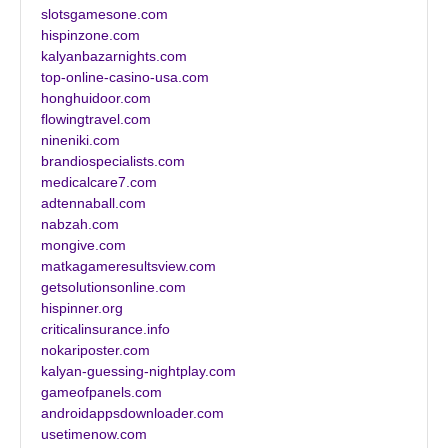
slotsgamesone.com
hispinzone.com
kalyanbazarnights.com
top-online-casino-usa.com
honghuidoor.com
flowingtravel.com
nineniki.com
brandiospecialists.com
medicalcare7.com
adtennaball.com
nabzah.com
mongive.com
matkagameresultsview.com
getsolutionsonline.com
hispinner.org
criticalinsurance.info
nokariposter.com
kalyan-guessing-nightplay.com
gameofpanels.com
androidappsdownloader.com
usetimenow.com