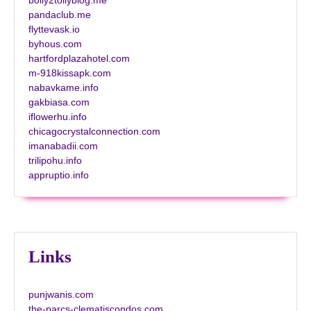
bolly2tollyblog.me
pandaclub.me
flyttevask.io
byhous.com
hartfordplazahotel.com
m-918kissapk.com
nabavkame.info
gakbiasa.com
iflowerhu.info
chicagocrystalconnection.com
imanabadii.com
trilipohu.info
appruptio.info
Links
punjwanis.com
the-parcs-clematiscondos.com