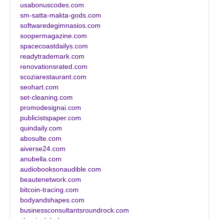
usabonuscodes.com
sm-satta-makta-gods.com
softwaredegimnasios.com
soopermagazine.com
spacecoastdailys.com
readytrademark.com
renovationsrated.com
scoziarestaurant.com
seohart.com
set-cleaning.com
promodesignai.com
publicistspaper.com
quindaily.com
abosulte.com
aiverse24.com
anubella.com
audiobooksonaudible.com
beautenetwork.com
bitcoin-tracing.com
bodyandshapes.com
businessconsultantsroundrock.com