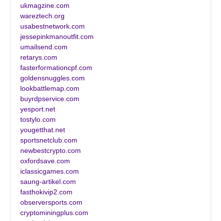
ukmagzine.com
wareztech.org
usabestnetwork.com
jessepinkmanoutfit.com
umailsend.com
retarys.com
fasterformationcpf.com
goldensnuggles.com
lookbattlemap.com
buyrdpservice.com
yesport.net
tostylo.com
yougetthat.net
sportsnetclub.com
newbestcrypto.com
oxfordsave.com
iclassicgames.com
saung-artikel.com
fasthokivip2.com
observersports.com
cryptominingplus.com