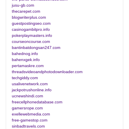
jusu-gb.com
thecarepet.com
blogwriterplus.com
guestpostingseo.com
casinogambitpro.info
pokerplaymasters.info
courseoncourse.com
bantinbatdongsan247.com
bahednog.info
bahenxgek.info
pertamaskre.com
threadsvideoandphotodownloader.com
techgiddy.com
usalivenetwork.com
jackpotrushonline.info
ucnewshindi.com
freecellphonedatabase.com
gamersrope.com
exellewebmedia.com
free-gamestop.com
sinbadtravels.com