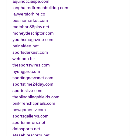
aquinoticiaspe.com
longhairedfrenchbulldog.com
lawyersforhire.co
businemarket.com
matahari88play.net
moneydescriptor.com
youthsmagazine.com
painaidee.net
sportsdarkest.com
webtoon.biz
thesportswires.com
hyungpro.com
sportingnewsnet.com
sportstime24day.com
sporteslive.com
theblingblingshields.com
pinkfrenchtipnails.com
newgamestv.com
sportsgallerys.com
sportsmirrors.net
datasports.net
atasehirescortu.net