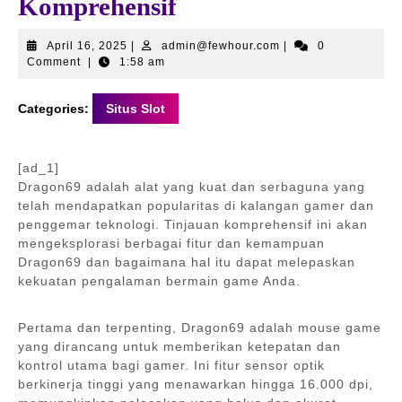
Komprehensif
April
admin@fewhour.com
April 16, 2025
|
admin@fewhour.com
|
0
16,
Comment
|
1:58 am
2025
Categories:
Situs Slot
[ad_1]
Dragon69 adalah alat yang kuat dan serbaguna yang
telah mendapatkan popularitas di kalangan gamer dan
penggemar teknologi. Tinjauan komprehensif ini akan
mengeksplorasi berbagai fitur dan kemampuan
Dragon69 dan bagaimana hal itu dapat melepaskan
kekuatan pengalaman bermain game Anda.
Pertama dan terpenting, Dragon69 adalah mouse game
yang dirancang untuk memberikan ketepatan dan
kontrol utama bagi gamer. Ini fitur sensor optik
berkinerja tinggi yang menawarkan hingga 16.000 dpi,