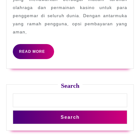
Anda
olahraga dan permainan kasino untuk para
untuk
penggemar di seluruh dunia. Dengan antarmuka
taruhan
yang ramah pengguna, opsi pembayaran yang
olahraga
aman,
dan
permainan
READ
READ MORE
MORE
kasino
Search
Search