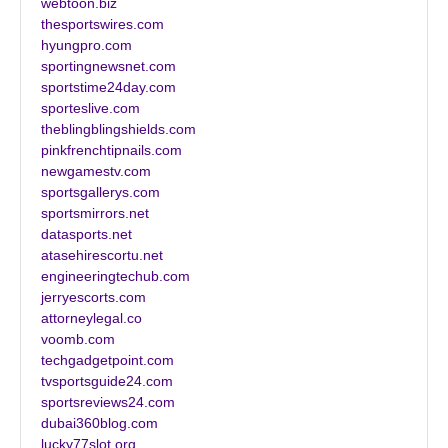
webtoon.biz
thesportswires.com
hyungpro.com
sportingnewsnet.com
sportstime24day.com
sporteslive.com
theblingblingshields.com
pinkfrenchtipnails.com
newgamestv.com
sportsgallerys.com
sportsmirrors.net
datasports.net
atasehirescortu.net
engineeringtechub.com
jerryescorts.com
attorneylegal.co
voomb.com
techgadgetpoint.com
tvsportsguide24.com
sportsreviews24.com
dubai360blog.com
lucky77slot.org