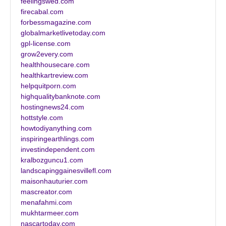
feelingswed.com
firecabal.com
forbessmagazine.com
globalmarketlivetoday.com
gpl-license.com
grow2every.com
healthhousecare.com
healthkartreview.com
helpquitporn.com
highqualitybanknote.com
hostingnews24.com
hottstyle.com
howtodiyanything.com
inspiringearthlings.com
investindependent.com
kralbozguncu1.com
landscapinggainesvillefl.com
maisonhauturier.com
mascreator.com
menafahmi.com
mukhtarmeer.com
nascartoday.com