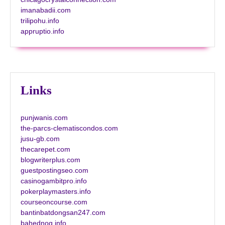
imanabadii.com
trilipohu.info
appruptio.info
Links
punjwanis.com
the-parcs-clematiscondos.com
jusu-gb.com
thecarepet.com
blogwriterplus.com
guestpostingseo.com
casinogambitpro.info
pokerplaymasters.info
courseoncourse.com
bantinbatdongsan247.com
bahednog.info