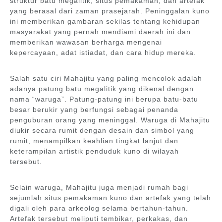
struktur batu megalitik, situs pemakaman, dan artefak
yang berasal dari zaman prasejarah. Peninggalan kuno
ini memberikan gambaran sekilas tentang kehidupan
masyarakat yang pernah mendiami daerah ini dan
memberikan wawasan berharga mengenai
kepercayaan, adat istiadat, dan cara hidup mereka.
Salah satu ciri Mahajitu yang paling mencolok adalah
adanya patung batu megalitik yang dikenal dengan
nama “waruga”. Patung-patung ini berupa batu-batu
besar berukir yang berfungsi sebagai penanda
penguburan orang yang meninggal. Waruga di Mahajitu
diukir secara rumit dengan desain dan simbol yang
rumit, menampilkan keahlian tingkat lanjut dan
keterampilan artistik penduduk kuno di wilayah
tersebut.
Selain waruga, Mahajitu juga menjadi rumah bagi
sejumlah situs pemakaman kuno dan artefak yang telah
digali oleh para arkeolog selama bertahun-tahun.
Artefak tersebut meliputi tembikar, perkakas, dan