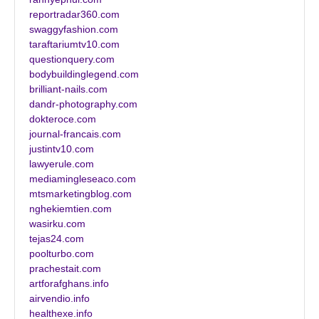
reportradar360.com
swaggyfashion.com
taraftariumtv10.com
questionquery.com
bodybuildinglegend.com
brilliant-nails.com
dandr-photography.com
dokteroce.com
journal-francais.com
justintv10.com
lawyerule.com
mediamingleseaco.com
mtsmarketingblog.com
nghekiemtien.com
wasirku.com
tejas24.com
poolturbo.com
prachestait.com
artforafghans.info
airvendio.info
healthexe.info