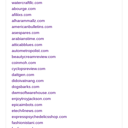
watercraftllc.com
abourge.com
afiliixs.com
alharammallz.com
americanbulletins.com
asespares.com
arabianstime.com
atticabblues.com
autometropolist.com
beautycreamreview.com
coinmoh.com
cyclopsreview.com
dattgen.com
didoivatnang.com
dogsbarks.com
dwmsoftwarehouse.com
enjoytroyjackson.com
epicaimbots.com
etech4news.com
expresspsychedelicsshop.com
fashionistani.com