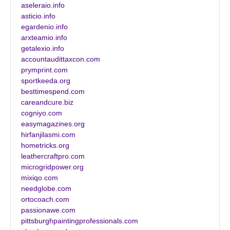
aseleraio.info
asticio.info
egardenio.info
arxteamio.info
getalexio.info
accountaudittaxcon.com
prymprint.com
sportkeeda.org
besttimespend.com
careandcure.biz
cogniyo.com
easymagazines.org
hirfanjilasmi.com
hometricks.org
leathercraftpro.com
microgridpower.org
mixiqo.com
needglobe.com
ortocoach.com
passionawe.com
pittsburghpaintingprofessionals.com