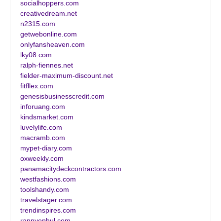
socialhoppers.com
creativedream.net
n2315.com
getwebonline.com
onlyfansheaven.com
lky08.com
ralph-fiennes.net
fielder-maximum-discount.net
fitfllex.com
genesisbusinesscredit.com
inforuang.com
kindsmarket.com
luvelylife.com
macramb.com
mypet-diary.com
oxweekly.com
panamacitydeckcontractors.com
westfashions.com
toolshandy.com
travelstager.com
trendinspires.com
rannyephul.com