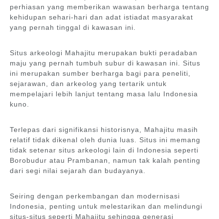
perhiasan yang memberikan wawasan berharga tentang
kehidupan sehari-hari dan adat istiadat masyarakat
yang pernah tinggal di kawasan ini.
Situs arkeologi Mahajitu merupakan bukti peradaban
maju yang pernah tumbuh subur di kawasan ini. Situs
ini merupakan sumber berharga bagi para peneliti,
sejarawan, dan arkeolog yang tertarik untuk
mempelajari lebih lanjut tentang masa lalu Indonesia
kuno.
Terlepas dari signifikansi historisnya, Mahajitu masih
relatif tidak dikenal oleh dunia luas. Situs ini memang
tidak setenar situs arkeologi lain di Indonesia seperti
Borobudur atau Prambanan, namun tak kalah penting
dari segi nilai sejarah dan budayanya.
Seiring dengan perkembangan dan modernisasi
Indonesia, penting untuk melestarikan dan melindungi
situs-situs seperti Mahajitu sehingga generasi