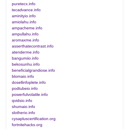
puretecx.info
tecadvance.info
aminityio.info
amiolahu.info
ampacheme.info
ampullahu.info
aromaxme.info
asserthatecontrast.info
atenderme.info
bangumiio.info
bekosunhu.info
beneficialgrandiose.info
blomaio.info
dosellinfoplete.info
podtubeio.info
powerfulvolatile.info
qvidsio.info
shumaio.info
slotherio.info
cysapluscertification.org
fortnitehacks.org