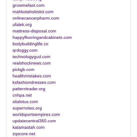
growmefast.com
mahkotahokislot.com
onlinecancerpharm.com
ufalek.org
mattress-disposal.com
happyflooringandcabinets.com
bodybuildinglife.co
qrdoggy.com
technologygud.com
realshocknews.com
pickgb.com
healthmistakes.com
ksfashiondresses.com
patterntrader.org
cnhpa.net
sitalotus.com
supernotes.org
worldsportsempires.com
updatecentral360.com
katamastah.com
zqscore.net