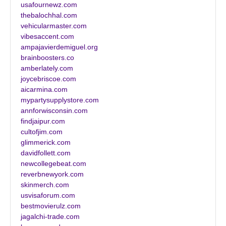
usafournewz.com
thebalochhal.com
vehicularmaster.com
vibesaccent.com
ampajavierdemiguel.org
brainboosters.co
amberlately.com
joycebriscoe.com
aicarmina.com
mypartysupplystore.com
annforwisconsin.com
findjaipur.com
cultofjim.com
glimmerick.com
davidfollett.com
newcollegebeat.com
reverbnewyork.com
skinmerch.com
usvisaforum.com
bestmovierulz.com
jagalchi-trade.com