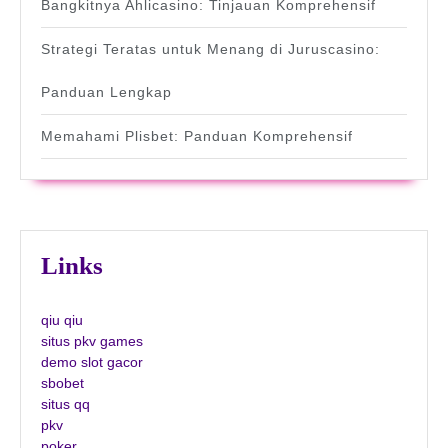
Bangkitnya Ahlicasino: Tinjauan Komprehensif
Strategi Teratas untuk Menang di Juruscasino:
Panduan Lengkap
Memahami Plisbet: Panduan Komprehensif
Links
qiu qiu
situs pkv games
demo slot gacor
sbobet
situs qq
pkv
poker