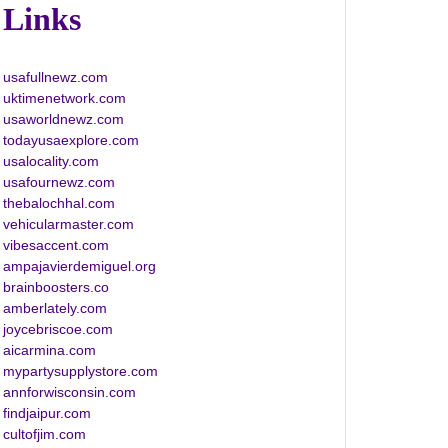
Links
usafullnewz.com
uktimenetwork.com
usaworldnewz.com
todayusaexplore.com
usalocality.com
usafournewz.com
thebalochhal.com
vehicularmaster.com
vibesaccent.com
ampajavierdemiguel.org
brainboosters.co
amberlately.com
joycebriscoe.com
aicarmina.com
mypartysupplystore.com
annforwisconsin.com
findjaipur.com
cultofjim.com