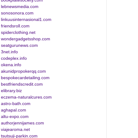
bookplatesociety.com
lebnewsmedia.com
sonosonora.com
linkuusinternasional1.com
friendsroll.com
spiderclothing.net
wondergadgetsshop.com
seatgurunews.com
3net.info
codeplex.info
okena.info
akunidpropokerqq.com
bespokecardetailing.com
bestfriendscredit.com
elibrary.biz
eczema-naturalcures.com
astro-bath.com
aghapal.com
altu-expo.com
authorjennijames.com
viajearoma.net
tsutsuji-parkin.com