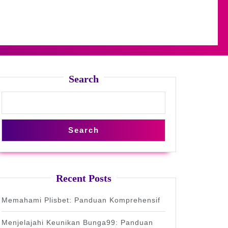
Search
Search
Recent Posts
Memahami Plisbet: Panduan Komprehensif
Menjelajahi Keunikan Bunga99: Panduan