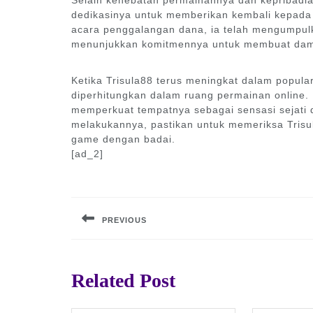
Selain kehebatan permainannya dan kepribadia
dedikasinya untuk memberikan kembali kepada
acara penggalangan dana, ia telah mengumpulk
menunjukkan komitmennya untuk membuat dampa
Ketika Trisula88 terus meningkat dalam popular
diperhitungkan dalam ruang permainan online. 
memperkuat tempatnya sebagai sensasi sejati 
melakukannya, pastikan untuk memeriksa Trisu
game dengan badai.
[ad_2]
Post
navigation
PREVIOUS
Previous
post:
Related Post