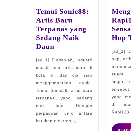
Temui Sonic88:
Meng
Artis Baru
Rapi
Terpanas yang
Sensa
Sedang Naik
Hop 
Temui
Daun
[ad_1] 
Sonic88:
hop, arti
[ad_1] Pindahlah, industri
Artis
bermun
musik, ada artis baru di
Baru
suara 
kota ini dan dia siap
Terpanas
segar 
menggemparkan dunia.
yang
tersebut
Temui Sonic88, artis baru
yang me
Sedang
terpanas yang sedang
di indu
naik daun. Dengan
Naik
Rapi123
perpaduan unik antara
Daun
ketukan elektronik,
READ 