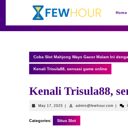
Skip
to
Home
content
Coba Slot Mahjong Ways Gacor Malam Ini denga
Kenali Trisula88, sensasi game online
Kenali Trisula88, se
May
admin@
May 17, 2025
|
admin@fewhour.com
|
17,
2025
Categories:
Situs Slot