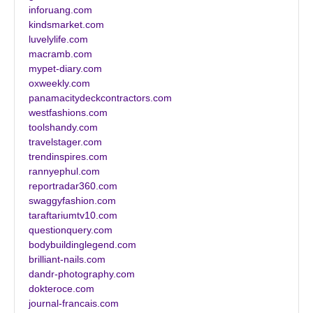
inforuang.com
kindsmarket.com
luvelylife.com
macramb.com
mypet-diary.com
oxweekly.com
panamacitydeckcontractors.com
westfashions.com
toolshandy.com
travelstager.com
trendinspires.com
rannyephul.com
reportradar360.com
swaggyfashion.com
taraftariumtv10.com
questionquery.com
bodybuildinglegend.com
brilliant-nails.com
dandr-photography.com
dokteroce.com
journal-francais.com