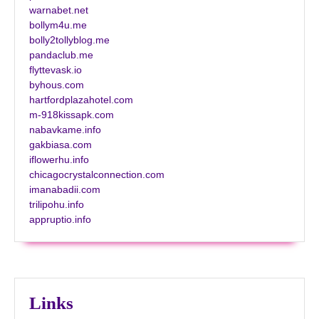
warnabet.net
bollym4u.me
bolly2tollyblog.me
pandaclub.me
flyttevask.io
byhous.com
hartfordplazahotel.com
m-918kissapk.com
nabavkame.info
gakbiasa.com
iflowerhu.info
chicagocrystalconnection.com
imanabadii.com
trilipohu.info
appruptio.info
Links