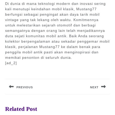
Di dunia di mana teknologi modern dan inovasi sering
kali menutupi keindahan mobil klasik, Mustang77
berfungsi sebagai pengingat akan daya tarik mobil
vintage yang tak lekang oleh waktu. Komitmennya
untuk melestarikan sejarah otomotif dan berbagi
semangatnya dengan orang lain telah menjadikannya
duta sejati komunitas mobil antik. Baik Anda seorang
kolektor berpengalaman atau sekadar penggemar mobil
klasik, perjalanan Mustang77 ke dalam benak para
penggila mobil antik pasti akan menginspirasi dan
memikat penonton di seluruh dunia.
[ad_2]
Post
navigation
PREVIOUS
NEXT
Previous
Next
post:
post:
Related Post