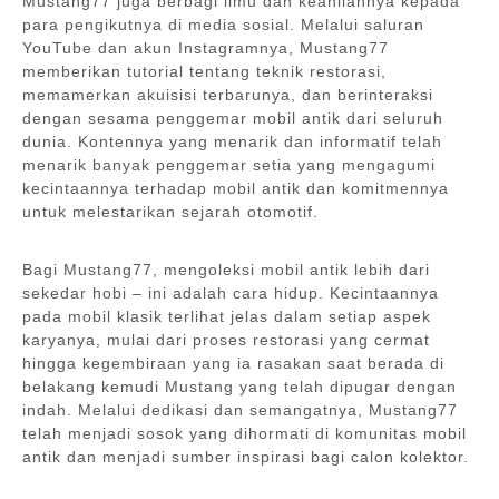
Mustang77 juga berbagi ilmu dan keahliannya kepada
para pengikutnya di media sosial. Melalui saluran
YouTube dan akun Instagramnya, Mustang77
memberikan tutorial tentang teknik restorasi,
memamerkan akuisisi terbarunya, dan berinteraksi
dengan sesama penggemar mobil antik dari seluruh
dunia. Kontennya yang menarik dan informatif telah
menarik banyak penggemar setia yang mengagumi
kecintaannya terhadap mobil antik dan komitmennya
untuk melestarikan sejarah otomotif.
Bagi Mustang77, mengoleksi mobil antik lebih dari
sekedar hobi – ini adalah cara hidup. Kecintaannya
pada mobil klasik terlihat jelas dalam setiap aspek
karyanya, mulai dari proses restorasi yang cermat
hingga kegembiraan yang ia rasakan saat berada di
belakang kemudi Mustang yang telah dipugar dengan
indah. Melalui dedikasi dan semangatnya, Mustang77
telah menjadi sosok yang dihormati di komunitas mobil
antik dan menjadi sumber inspirasi bagi calon kolektor.