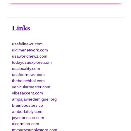
Links
usafullnewz.com
uktimenetwork.com
usaworldnewz.com
todayusaexplore.com
usalocality.com
usafournewz.com
thebalochhal.com
vehicularmaster.com
vibesaccent.com
ampajavierdemiguel.org
brainboosters.co
amberlately.com
joycebriscoe.com
aicarmina.com
mypartysupplystore.com