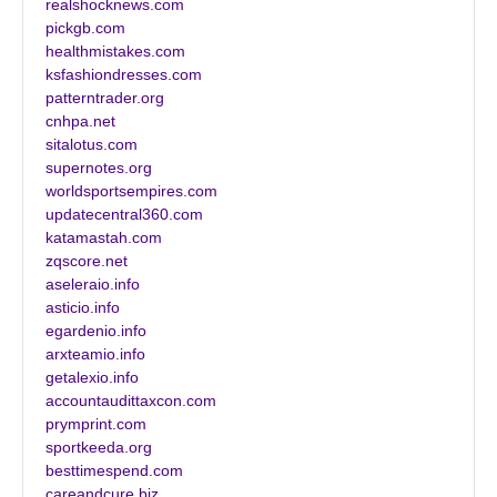
realshocknews.com
pickgb.com
healthmistakes.com
ksfashiondresses.com
patterntrader.org
cnhpa.net
sitalotus.com
supernotes.org
worldsportsempires.com
updatecentral360.com
katamastah.com
zqscore.net
aseleraio.info
asticio.info
egardenio.info
arxteamio.info
getalexio.info
accountaudittaxcon.com
prymprint.com
sportkeeda.org
besttimespend.com
careandcure.biz