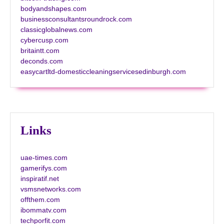
bodyandshapes.com
businessconsultantsroundrock.com
classicglobalnews.com
cybercusp.com
britaintt.com
deconds.com
easycartltd-domesticcleaningservicesedinburgh.com
Links
uae-times.com
gamerifys.com
inspiratif.net
vsmsnetworks.com
offthem.com
ibommatv.com
techporfit.com