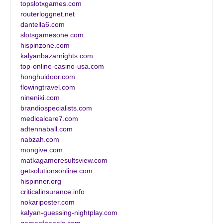
topslotxgames.com
routerloggnet.net
dantella6.com
slotsgamesone.com
hispinzone.com
kalyanbazarnights.com
top-online-casino-usa.com
honghuidoor.com
flowingtravel.com
nineniki.com
brandiospecialists.com
medicalcare7.com
adtennaball.com
nabzah.com
mongive.com
matkagameresultsview.com
getsolutionsonline.com
hispinner.org
criticalinsurance.info
nokariposter.com
kalyan-guessing-nightplay.com