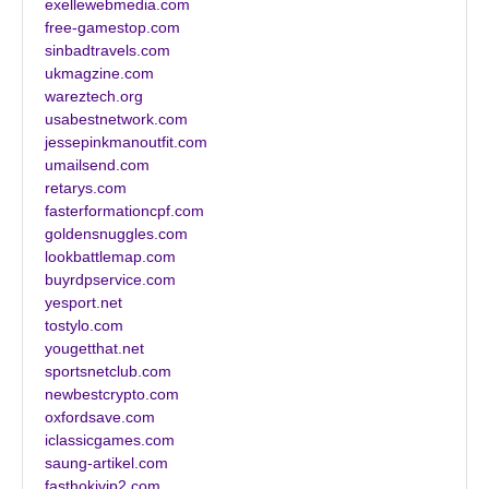
exellewebmedia.com
free-gamestop.com
sinbadtravels.com
ukmagzine.com
wareztech.org
usabestnetwork.com
jessepinkmanoutfit.com
umailsend.com
retarys.com
fasterformationcpf.com
goldensnuggles.com
lookbattlemap.com
buyrdpservice.com
yesport.net
tostylo.com
yougetthat.net
sportsnetclub.com
newbestcrypto.com
oxfordsave.com
iclassicgames.com
saung-artikel.com
fasthokivip2.com