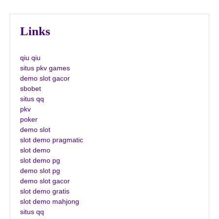
Links
qiu qiu
situs pkv games
demo slot gacor
sbobet
situs qq
pkv
poker
demo slot
slot demo pragmatic
slot demo
slot demo pg
demo slot pg
demo slot gacor
slot demo gratis
slot demo mahjong
situs qq