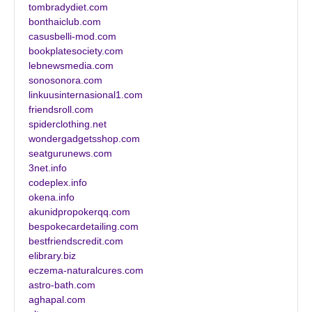
tombradydiet.com
bonthaiclub.com
casusbelli-mod.com
bookplatesociety.com
lebnewsmedia.com
sonosonora.com
linkuusinternasional1.com
friendsroll.com
spiderclothing.net
wondergadgetsshop.com
seatgurunews.com
3net.info
codeplex.info
okena.info
akunidpropokerqq.com
bespokecardetailing.com
bestfriendscredit.com
elibrary.biz
eczema-naturalcures.com
astro-bath.com
aghapal.com