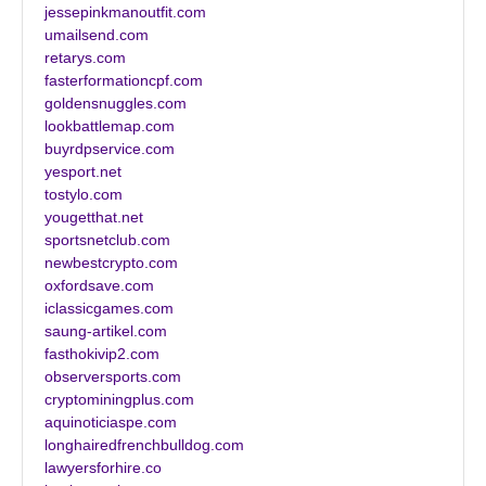
jessepinkmanoutfit.com
umailsend.com
retarys.com
fasterformationcpf.com
goldensnuggles.com
lookbattlemap.com
buyrdpservice.com
yesport.net
tostylo.com
yougetthat.net
sportsnetclub.com
newbestcrypto.com
oxfordsave.com
iclassicgames.com
saung-artikel.com
fasthokivip2.com
observersports.com
cryptominingplus.com
aquinoticiaspe.com
longhairedfrenchbulldog.com
lawyersforhire.co