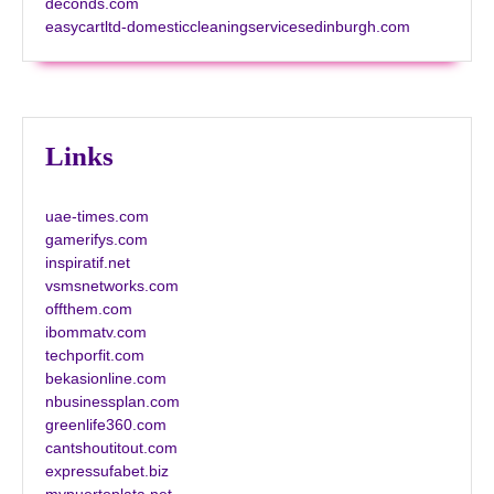
deconds.com
easycartltd-domesticcleaningservicesedinburgh.com
Links
uae-times.com
gamerifys.com
inspiratif.net
vsmsnetworks.com
offthem.com
ibommatv.com
techporfit.com
bekasionline.com
nbusinessplan.com
greenlife360.com
cantshoutitout.com
expressufabet.biz