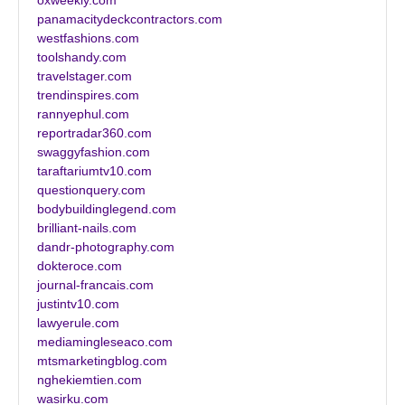
oxweekly.com
panamacitydeckcontractors.com
westfashions.com
toolshandy.com
travelstager.com
trendinspires.com
rannyephul.com
reportradar360.com
swaggyfashion.com
taraftariumtv10.com
questionquery.com
bodybuildinglegend.com
brilliant-nails.com
dandr-photography.com
dokteroce.com
journal-francais.com
justintv10.com
lawyerule.com
mediamingleseaco.com
mtsmarketingblog.com
nghekiemtien.com
wasirku.com