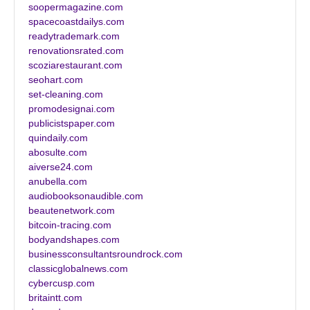
soopermagazine.com
spacecoastdailys.com
readytrademark.com
renovationsrated.com
scoziarestaurant.com
seohart.com
set-cleaning.com
promodesignai.com
publicistspaper.com
quindaily.com
abosulte.com
aiverse24.com
anubella.com
audiobooksonaudible.com
beautenetwork.com
bitcoin-tracing.com
bodyandshapes.com
businessconsultantsroundrock.com
classicglobalnews.com
cybercusp.com
britaintt.com