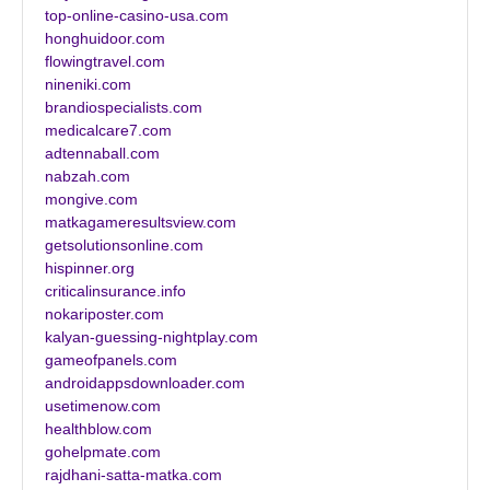
top-online-casino-usa.com
honghuidoor.com
flowingtravel.com
nineniki.com
brandiospecialists.com
medicalcare7.com
adtennaball.com
nabzah.com
mongive.com
matkagameresultsview.com
getsolutionsonline.com
hispinner.org
criticalinsurance.info
nokariposter.com
kalyan-guessing-nightplay.com
gameofpanels.com
androidappsdownloader.com
usetimenow.com
healthblow.com
gohelpmate.com
rajdhani-satta-matka.com