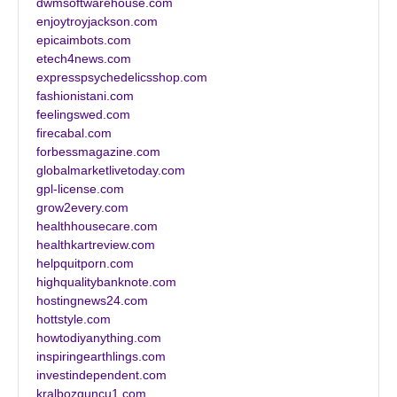
dwmsoftwarehouse.com
enjoytroyjackson.com
epicaimbots.com
etech4news.com
expresspsychedelicsshop.com
fashionistani.com
feelingswed.com
firecabal.com
forbessmagazine.com
globalmarketlivetoday.com
gpl-license.com
grow2every.com
healthhousecare.com
healthkartreview.com
helpquitporn.com
highqualitybanknote.com
hostingnews24.com
hottstyle.com
howtodiyanything.com
inspiringearthlings.com
investindependent.com
kralbozguncu1.com