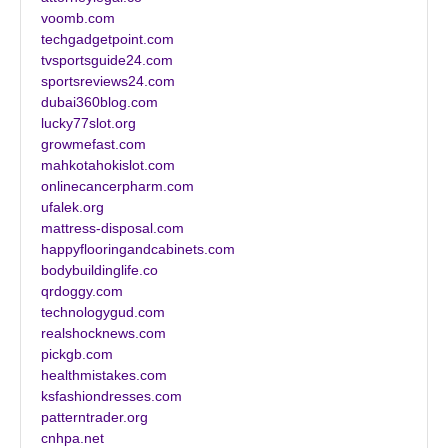
voomb.com
techgadgetpoint.com
tvsportsguide24.com
sportsreviews24.com
dubai360blog.com
lucky77slot.org
growmefast.com
mahkotahokislot.com
onlinecancerpharm.com
ufalek.org
mattress-disposal.com
happyflooringandcabinets.com
bodybuildinglife.co
qrdoggy.com
technologygud.com
realshocknews.com
pickgb.com
healthmistakes.com
ksfashiondresses.com
patterntrader.org
cnhpa.net