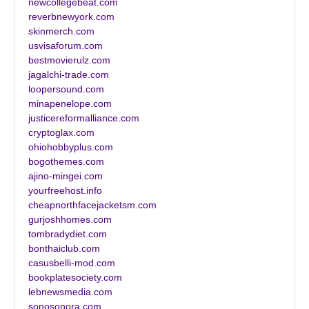
newcollegebeat.com
reverbnewyork.com
skinmerch.com
usvisaforum.com
bestmovierulz.com
jagalchi-trade.com
loopersound.com
minapenelope.com
justicereformalliance.com
cryptoglax.com
ohiohobbyplus.com
bogothemes.com
ajino-mingei.com
yourfreehost.info
cheapnorthfacejacketsm.com
gurjoshhomes.com
tombradydiet.com
bonthaiclub.com
casusbelli-mod.com
bookplatesociety.com
lebnewsmedia.com
sonosonora.com