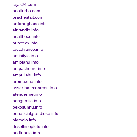
tejas24.com
poolturbo.com
prachestait.com
artforafghans.info
airvendio.info
healthexe.info
puretecx.info
tecadvance.info
aminityio.info
amiolahu.info
ampacheme.info
ampullahu.info
aromaxme.info
asserthatecontrast.info
atenderme.info
bangumiio.info
bekosunhu.info
beneficialgrandiose.info
blomaio.info
dosellinfoplete.info
podtubeio.info