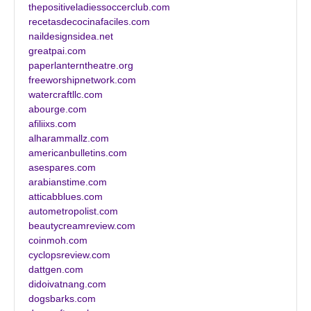
thepositiveladiessoccerclub.com
recetasdecocinafaciles.com
naildesignsidea.net
greatpai.com
paperlanterntheatre.org
freeworshipnetwork.com
watercraftllc.com
abourge.com
afiliixs.com
alharammallz.com
americanbulletins.com
asespares.com
arabianstime.com
atticabblues.com
autometropolist.com
beautycreamreview.com
coinmoh.com
cyclopsreview.com
dattgen.com
didoivatnang.com
dogsbarks.com