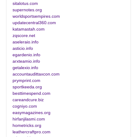
sitalotus.com
supernotes.org
worldsportsempires.com
updatecentral360.com
katamastah.com
zqscore.net
aseleraio.info
asticio.info
egardenio.info
arxteamio.info
getalexio.info
accountaudittaxcon.com
prymprint.com
sportkeeda.org
besttimespend.com
careandcure.biz
cogniyo.com
easymagazines.org
hirfanjilasmi.com
hometricks.org
leathercraftpro.com