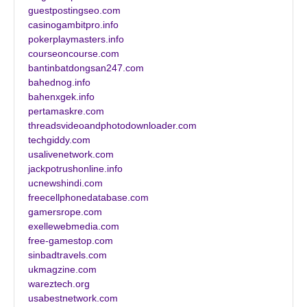
guestpostingseo.com
casinogambitpro.info
pokerplaymasters.info
courseoncourse.com
bantinbatdongsan247.com
bahednog.info
bahenxgek.info
pertamaskre.com
threadsvideoandphotodownloader.com
techgiddy.com
usalivenetwork.com
jackpotrushonline.info
ucnewshindi.com
freecellphonedatabase.com
gamersrope.com
exellewebmedia.com
free-gamestop.com
sinbadtravels.com
ukmagzine.com
wareztech.org
usabestnetwork.com