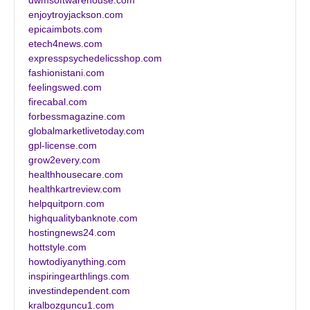
dwmsoftwarehouse.com
enjoytroyjackson.com
epicaimbots.com
etech4news.com
expresspsychedelicsshop.com
fashionistani.com
feelingswed.com
firecabal.com
forbessmagazine.com
globalmarketlivetoday.com
gpl-license.com
grow2every.com
healthhousecare.com
healthkartreview.com
helpquitporn.com
highqualitybanknote.com
hostingnews24.com
hottstyle.com
howtodiyanything.com
inspiringearthlings.com
investindependent.com
kralbozguncu1.com