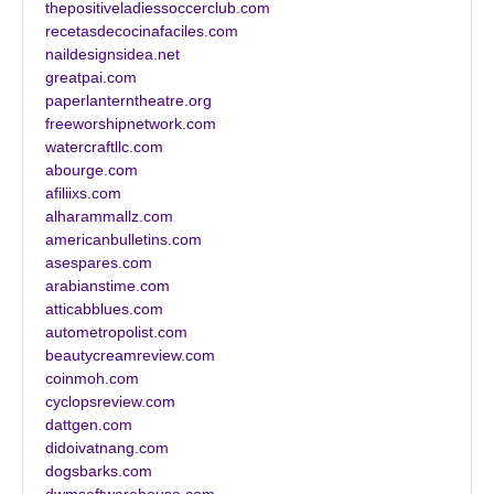
thepositiveladiessoccerclub.com
recetasdecocinafaciles.com
naildesignsidea.net
greatpai.com
paperlanterntheatre.org
freeworshipnetwork.com
watercraftllc.com
abourge.com
afiliixs.com
alharammallz.com
americanbulletins.com
asespares.com
arabianstime.com
atticabblues.com
autometropolist.com
beautycreamreview.com
coinmoh.com
cyclopsreview.com
dattgen.com
didoivatnang.com
dogsbarks.com