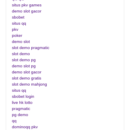
situs pkv games
demo slot gacor
sbobet
situs qq
pkv
poker
demo slot
slot demo pragmatic
slot demo
slot demo pg
demo slot pg
demo slot gacor
slot demo gratis
slot demo mahjong
situs qq
sbobet login
live hk lotto
pragmatic
pg demo
qq
dominoqq pkv