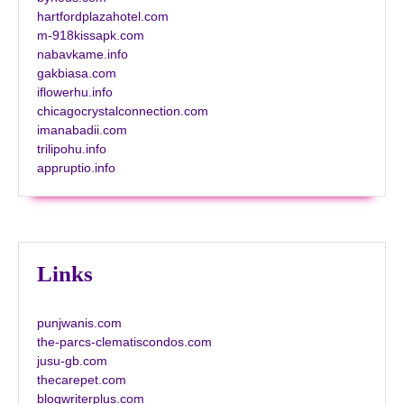
hartfordplazahotel.com
m-918kissapk.com
nabavkame.info
gakbiasa.com
iflowerhu.info
chicagocrystalconnection.com
imanabadii.com
trilipohu.info
appruptio.info
Links
punjwanis.com
the-parcs-clematiscondos.com
jusu-gb.com
thecarepet.com
blogwriterplus.com