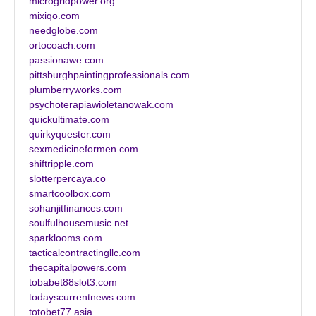
microgridpower.org
mixiqo.com
needglobe.com
ortocoach.com
passionawe.com
pittsburghpaintingprofessionals.com
plumberryworks.com
psychoterapiawioletanowak.com
quickultimate.com
quirkyquester.com
sexmedicineformen.com
shiftripple.com
slotterpercaya.co
smartcoolbox.com
sohanjitfinances.com
soulfulhousemusic.net
sparklooms.com
tacticalcontractingllc.com
thecapitalpowers.com
tobabet88slot3.com
todayscurrentnews.com
totobet77.asia