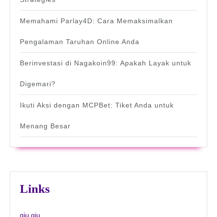
Memahami Parlay4D: Cara Memaksimalkan
Pengalaman Taruhan Online Anda
Berinvestasi di Nagakoin99: Apakah Layak untuk
Digemari?
Ikuti Aksi dengan MCPBet: Tiket Anda untuk
Menang Besar
Links
qiu qiu