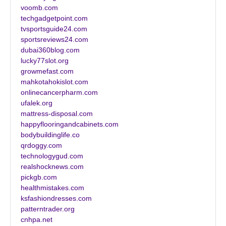
voomb.com
techgadgetpoint.com
tvsportsguide24.com
sportsreviews24.com
dubai360blog.com
lucky77slot.org
growmefast.com
mahkotahokislot.com
onlinecancerpharm.com
ufalek.org
mattress-disposal.com
happyflooringandcabinets.com
bodybuildinglife.co
qrdoggy.com
technologygud.com
realshocknews.com
pickgb.com
healthmistakes.com
ksfashiondresses.com
patterntrader.org
cnhpa.net