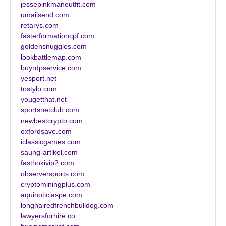
jessepinkmanoutfit.com
umailsend.com
retarys.com
fasterformationcpf.com
goldensnuggles.com
lookbattlemap.com
buyrdpservice.com
yesport.net
tostylo.com
yougetthat.net
sportsnetclub.com
newbestcrypto.com
oxfordsave.com
iclassicgames.com
saung-artikel.com
fasthokivip2.com
observersports.com
cryptominingplus.com
aquinoticiaspe.com
longhairedfrenchbulldog.com
lawyersforhire.co