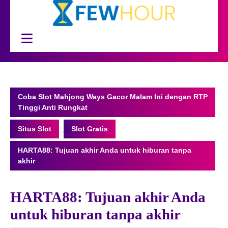
Skip
to
content
Open
Button
Coba Slot Mahjong Ways Gacor Malam Ini dengan RTP
Tinggi Anti Rungkat
Situs Slot
,
Slot Gratis
HARTA88: Tujuan akhir Anda untuk hiburan tanpa
akhir
HARTA88: Tujuan akhir Anda
untuk hiburan tanpa akhir