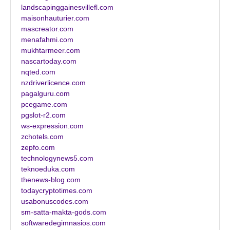
landscapinggainesvillefl.com
maisonhauturier.com
mascreator.com
menafahmi.com
mukhtarmeer.com
nascartoday.com
nqted.com
nzdriverlicence.com
pagalguru.com
pcegame.com
pgslot-r2.com
ws-expression.com
zchotels.com
zepfo.com
technologynews5.com
teknoeduka.com
thenews-blog.com
todaycryptotimes.com
usabonuscodes.com
sm-satta-makta-gods.com
softwaredegimnasios.com