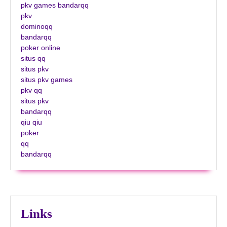
pkv games bandarqq
pkv
dominoqq
bandarqq
poker online
situs qq
situs pkv
situs pkv games
pkv qq
situs pkv
bandarqq
qiu qiu
poker
qq
bandarqq
Links