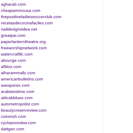
agharab.com
cheapammousa.com
thepositiveladiessoccerclub.com
recetasdecocinafaciles.com
naildesignsidea.net
greatpai.com
paperlanterntheatre.org
freeworshipnetwork.com
watercraftllc.com
abourge.com
afiliixs.com
alharammallz.com
americanbulletins.com
asespares.com
arabianstime.com
atticabblues.com
autometropolist.com
beautycreamreview.com
coinmoh.com
cyclopsreview.com
dattgen.com