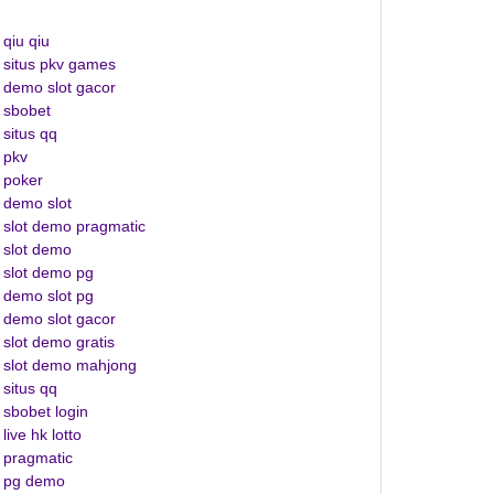
qiu qiu
situs pkv games
demo slot gacor
sbobet
situs qq
pkv
poker
demo slot
slot demo pragmatic
slot demo
slot demo pg
demo slot pg
demo slot gacor
slot demo gratis
slot demo mahjong
situs qq
sbobet login
live hk lotto
pragmatic
pg demo