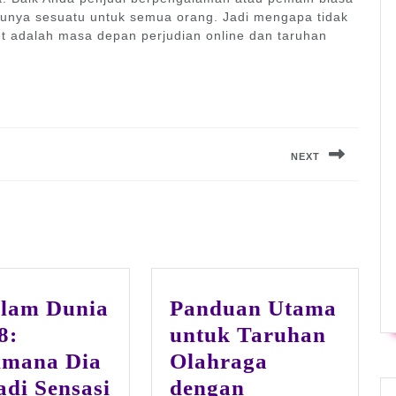
punya sesuatu untuk semua orang. Jadi mengapa tidak
t adalah masa depan perjudian online dan taruhan
NEXT
Next
post:
alam Dunia
Panduan Utama
8:
untuk Taruhan
imana Dia
Olahraga
di Sensasi
dengan