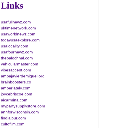
Links
usafullnewz.com
uktimenetwork.com
usaworldnewz.com
todayusaexplore.com
usalocality.com
usafournewz.com
thebalochhal.com
vehicularmaster.com
vibesaccent.com
ampajavierdemiguel.org
brainboosters.co
amberlately.com
joycebriscoe.com
aicarmina.com
mypartysupplystore.com
annforwisconsin.com
findjaipur.com
cultofjim.com