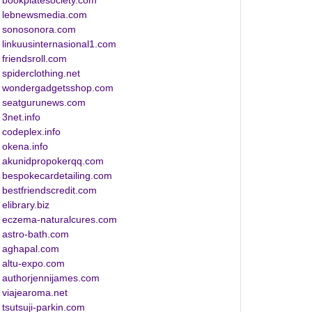
bookplatesociety.com
lebnewsmedia.com
sonosonora.com
linkuusinternasional1.com
friendsroll.com
spiderclothing.net
wondergadgetsshop.com
seatgurunews.com
3net.info
codeplex.info
okena.info
akunidpropokerqq.com
bespokecardetailing.com
bestfriendscredit.com
elibrary.biz
eczema-naturalcures.com
astro-bath.com
aghapal.com
altu-expo.com
authorjennijames.com
viajearoma.net
tsutsuji-parkin.com