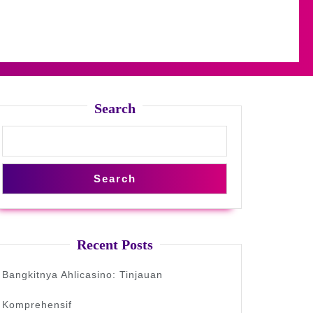
Search
Search
Recent Posts
Bangkitnya Ahlicasino: Tinjauan
Komprehensif