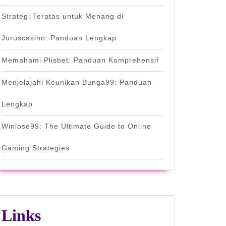
Strategi Teratas untuk Menang di
Juruscasino: Panduan Lengkap
Memahami Plisbet: Panduan Komprehensif
Menjelajahi Keunikan Bunga99: Panduan
Lengkap
Winlose99: The Ultimate Guide to Online
Gaming Strategies
Links