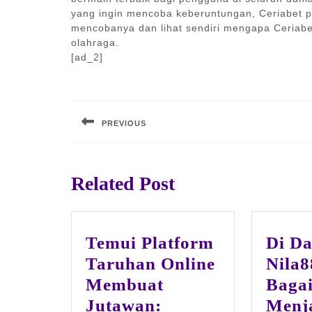
yang ingin mencoba keberuntungan, Ceriabet 
mencobanya dan lihat sendiri mengapa Ceriabe
olahraga.
[ad_2]
Post
navigation
PREVIOUS
Previous
post:
Related Post
Temui Platform
Di D
Taruhan Online
Nila8
Membuat
Baga
Jutawan:
Menja