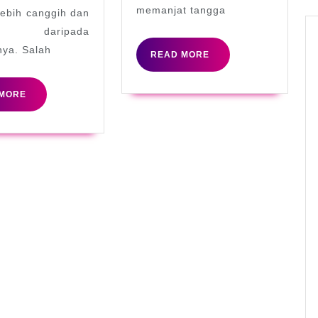
memanjat tangga
lebih canggih dan
u daripada
ya. Salah
READ
READ MORE
MORE
READ
MORE
MORE