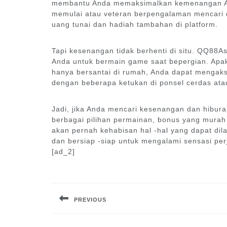
membantu Anda memaksimalkan kemenangan An
memulai atau veteran berpengalaman mencari
uang tunai dan hadiah tambahan di platform.
Tapi kesenangan tidak berhenti di situ. QQ88A
Anda untuk bermain game saat bepergian. Apaka
hanya bersantai di rumah, Anda dapat mengaks
dengan beberapa ketukan di ponsel cerdas atau
Jadi, jika Anda mencari kesenangan dan hiburan
berbagai pilihan permainan, bonus yang murah 
akan pernah kehabisan hal -hal yang dapat dila
dan bersiap -siap untuk mengalami sensasi perj
[ad_2]
Post
navigation
PREVIOUS
Previous
post: