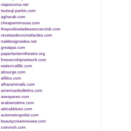
viajearoma.net
tsutsuji-parkin.com
agharab.com
cheapammousa.com
thepositiveladiessoccerclub.com
recetasdecocinafaciles.com
naildesignsidea.net
greatpai.com
paperlanterntheatre.org
freeworshipnetwork.com
watercraftllc.com
abourge.com
afiliixs.com
alharammallz.com
americanbulletins.com
asespares.com
arabianstime.com
atticabblues.com
autometropolist.com
beautycreamreview.com
coinmoh.com