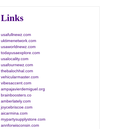
Links
usafullnewz.com
uktimenetwork.com
usaworldnewz.com
todayusaexplore.com
usalocality.com
usafournewz.com
thebalochhal.com
vehicularmaster.com
vibesaccent.com
ampajavierdemiguel.org
brainboosters.co
amberlately.com
joycebriscoe.com
aicarmina.com
mypartysupplystore.com
annforwisconsin.com