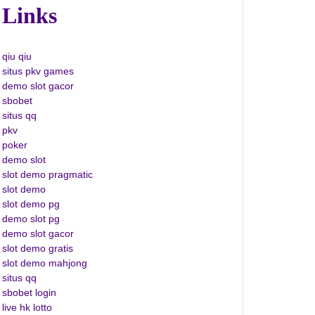
Links
qiu qiu
situs pkv games
demo slot gacor
sbobet
situs qq
pkv
poker
demo slot
slot demo pragmatic
slot demo
slot demo pg
demo slot pg
demo slot gacor
slot demo gratis
slot demo mahjong
situs qq
sbobet login
live hk lotto