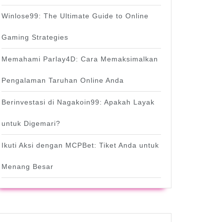
Winlose99: The Ultimate Guide to Online
Gaming Strategies
Memahami Parlay4D: Cara Memaksimalkan
Pengalaman Taruhan Online Anda
Berinvestasi di Nagakoin99: Apakah Layak
untuk Digemari?
Ikuti Aksi dengan MCPBet: Tiket Anda untuk
Menang Besar