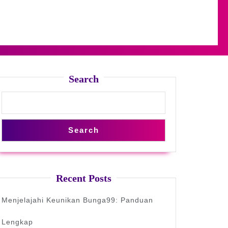
Search
Search
Recent Posts
Menjelajahi Keunikan Bunga99: Panduan
Lengkap