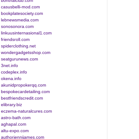
bonthaiclub.com
casusbelli-mod.com
bookplatesociety.com
lebnewsmedia.com
sonosonora.com
linkuusinternasional1.com
friendsroll.com
spiderclothing.net
wondergadgetsshop.com
seatgurunews.com
3net.info
codeplex.info
okena.info
akunidpropokerqq.com
bespokecardetailing.com
bestfriendscredit.com
elibrary.biz
eczema-naturalcures.com
astro-bath.com
aghapal.com
altu-expo.com
authorjennijames.com