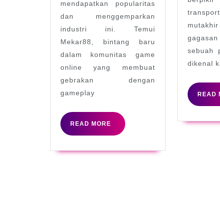
Online
mendapatkan popularitas
transpo
yang
dan menggemparkan
mutakh
Menggemparkan
industri ini. Temui
gagasan
Mekar88, bintang baru
Industri
sebuah 
dalam komunitas game
dikenal 
online yang membuat
gebrakan dengan
gameplay
READ 
READ
READ MORE
MORE