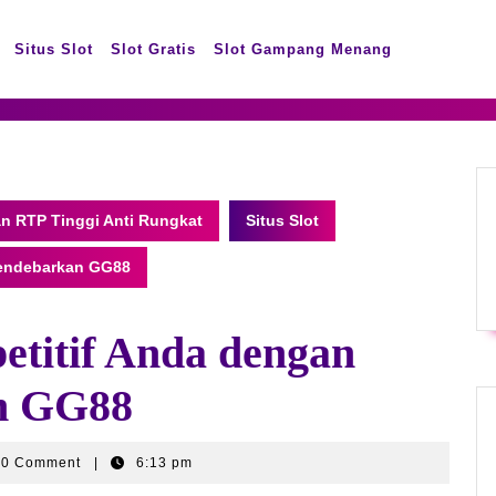
Situs Slot
Slot Gratis
Slot Gampang Menang
n RTP Tinggi Anti Rungkat
Situs Slot
Mendebarkan GG88
etitif Anda dengan
n GG88
fewhour.com
0 Comment
|
6:13 pm