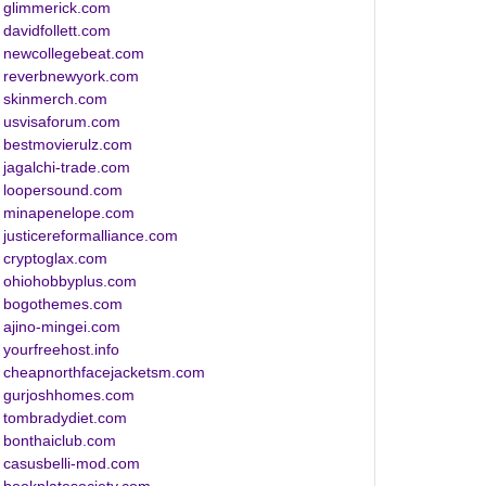
glimmerick.com
davidfollett.com
newcollegebeat.com
reverbnewyork.com
skinmerch.com
usvisaforum.com
bestmovierulz.com
jagalchi-trade.com
loopersound.com
minapenelope.com
justicereformalliance.com
cryptoglax.com
ohiohobbyplus.com
bogothemes.com
ajino-mingei.com
yourfreehost.info
cheapnorthfacejacketsm.com
gurjoshhomes.com
tombradydiet.com
bonthaiclub.com
casusbelli-mod.com