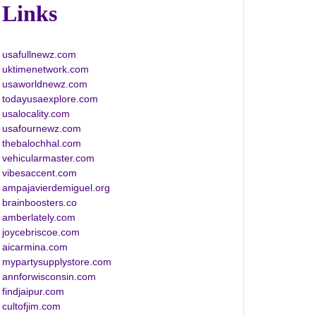
Links
usafullnewz.com
uktimenetwork.com
usaworldnewz.com
todayusaexplore.com
usalocality.com
usafournewz.com
thebalochhal.com
vehicularmaster.com
vibesaccent.com
ampajavierdemiguel.org
brainboosters.co
amberlately.com
joycebriscoe.com
aicarmina.com
mypartysupplystore.com
annforwisconsin.com
findjaipur.com
cultofjim.com