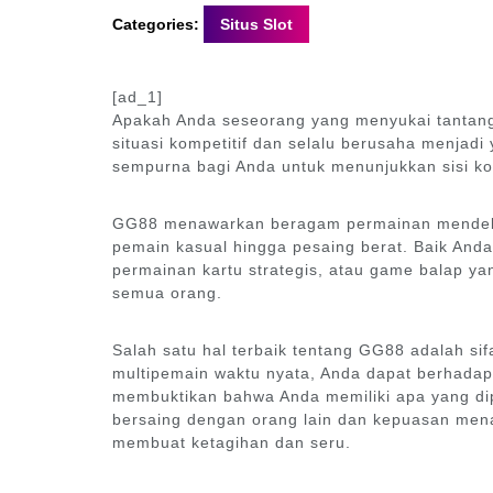
2026
Categories:
Situs Slot
[ad_1]
Apakah Anda seseorang yang menyukai tanta
situasi kompetitif dan selalu berusaha menjadi
sempurna bagi Anda untuk menunjukkan sisi ko
GG88 menawarkan beragam permainan mendebar
pemain kasual hingga pesaing berat. Baik An
permainan kartu strategis, atau game balap y
semua orang.
Salah satu hal terbaik tentang GG88 adalah si
multipemain waktu nyata, Anda dapat berhadap
membuktikan bahwa Anda memiliki apa yang dip
bersaing dengan orang lain dan kepuasan men
membuat ketagihan dan seru.