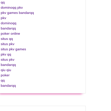
qq
dominoqq pkv
pkv games bandarqq
pkv
dominoqq
bandarqq
poker online
situs qq
situs pkv
situs pkv games
pkv qq
situs pkv
bandarqq
qiu qiu
poker
qq
bandarqq