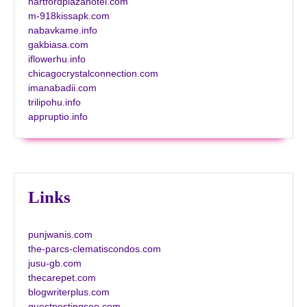
hartfordplazahotel.com
m-918kissapk.com
nabavkame.info
gakbiasa.com
iflowerhu.info
chicagocrystalconnection.com
imanabadii.com
trilipohu.info
appruptio.info
Links
punjwanis.com
the-parcs-clematiscondos.com
jusu-gb.com
thecarepet.com
blogwriterplus.com
guestpostingseo.com