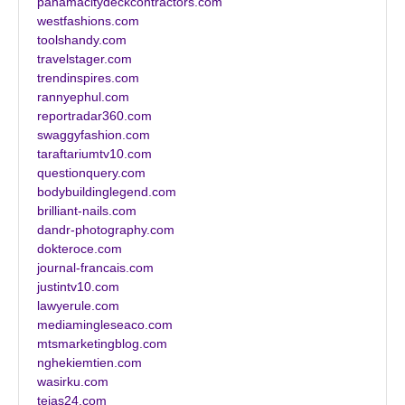
panamacitydeckcontractors.com
westfashions.com
toolshandy.com
travelstager.com
trendinspires.com
rannyephul.com
reportradar360.com
swaggyfashion.com
taraftariumtv10.com
questionquery.com
bodybuildinglegend.com
brilliant-nails.com
dandr-photography.com
dokteroce.com
journal-francais.com
justintv10.com
lawyerule.com
mediamingleseaco.com
mtsmarketingblog.com
nghekiemtien.com
wasirku.com
tejas24.com