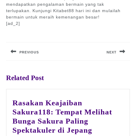
mendapatkan pengalaman bermain yang tak
terlupakan. Kunjungi Kitabet88 hari ini dan mulailah
bermain untuk meraih kemenangan besar!
[ad_2]
Post
navigation
PREVIOUS
NEXT
Previous
Next
post:
post:
Related Post
Rasakan Keajaiban
Sakura118: Tempat Melihat
Bunga Sakura Paling
Rasakan
Spektakuler di Jepang