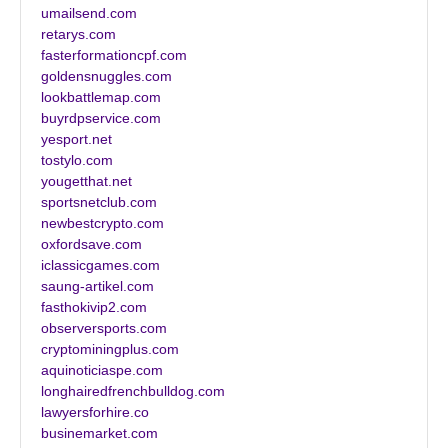
umailsend.com
retarys.com
fasterformationcpf.com
goldensnuggles.com
lookbattlemap.com
buyrdpservice.com
yesport.net
tostylo.com
yougetthat.net
sportsnetclub.com
newbestcrypto.com
oxfordsave.com
iclassicgames.com
saung-artikel.com
fasthokivip2.com
observersports.com
cryptominingplus.com
aquinoticiaspe.com
longhairedfrenchbulldog.com
lawyersforhire.co
businemarket.com