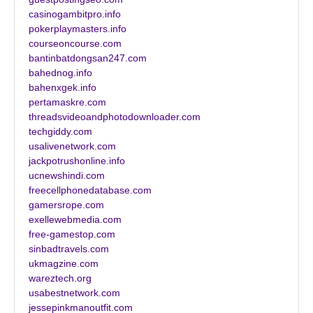
casinogambitpro.info
pokerplaymasters.info
courseoncourse.com
bantinbatdongsan247.com
bahednog.info
bahenxgek.info
pertamaskre.com
threadsvideoandphotodownloader.com
techgiddy.com
usalivenetwork.com
jackpotrushonline.info
ucnewshindi.com
freecellphonedatabase.com
gamersrope.com
exellewebmedia.com
free-gamestop.com
sinbadtravels.com
ukmagzine.com
wareztech.org
usabestnetwork.com
jessepinkmanoutfit.com