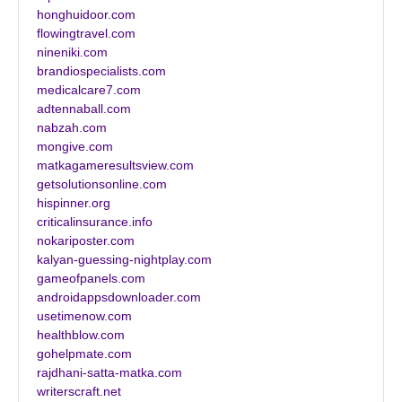
honghuidoor.com
flowingtravel.com
nineniki.com
brandiospecialists.com
medicalcare7.com
adtennaball.com
nabzah.com
mongive.com
matkagameresultsview.com
getsolutionsonline.com
hispinner.org
criticalinsurance.info
nokariposter.com
kalyan-guessing-nightplay.com
gameofpanels.com
androidappsdownloader.com
usetimenow.com
healthblow.com
gohelpmate.com
rajdhani-satta-matka.com
writerscraft.net