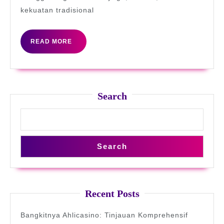
Pemul
kekuatan tradisional
READ
READ MORE
MORE
Search
Search
Recent Posts
Bangkitnya Ahlicasino: Tinjauan Komprehensif