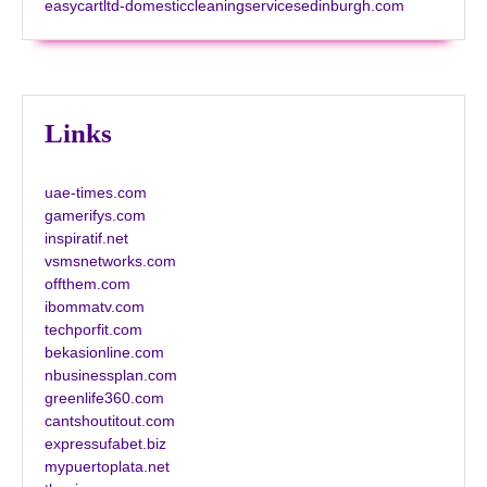
easycartltd-domesticcleaningservicesedinburgh.com
Links
uae-times.com
gamerifys.com
inspiratif.net
vsmsnetworks.com
offthem.com
ibommatv.com
techporfit.com
bekasionline.com
nbusinessplan.com
greenlife360.com
cantshoutitout.com
expressufabet.biz
mypuertoplata.net