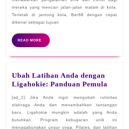
Trendi
mereka yang mencari jalan-jalan malam di kota.
di
Terletak di jantung kota, Bar88 dengan cepat
Kota
dikenal sebagai tujuan
untuk
Koktail,
READ
READ MORE
MORE
Musik,
dan
Lainnya
Ubah Latihan Anda dengan
Ubah
Ligahokie: Panduan Pemula
Latih
[ad_1] Jika Anda ingin mengubah rutinitas
Anda
olahraga Anda dan menambahkan tantangan
denga
baru, Ligahokie mungkin adalah yang Anda
Ligah
butuhkan. Program kebugaran unik ini
Pandu
menggabungkan unsur yoga, Pilates, dan latihan