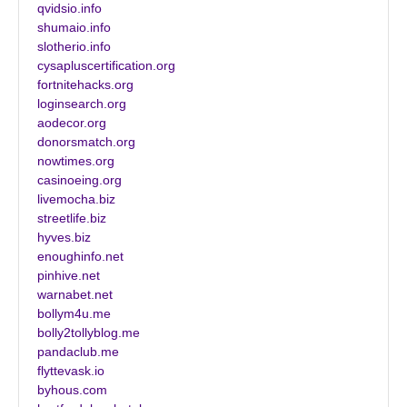
qvidsio.info
shumaio.info
slotherio.info
cysapluscertification.org
fortnitehacks.org
loginsearch.org
aodecor.org
donorsmatch.org
nowtimes.org
casinoeing.org
livemocha.biz
streetlife.biz
hyves.biz
enoughinfo.net
pinhive.net
warnabet.net
bollym4u.me
bolly2tollyblog.me
pandaclub.me
flyttevask.io
byhous.com