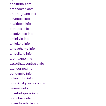
poolturbo.com
prachestait.com
artforafghans.info
airvendio.info
healthexe.info
puretecx.info
tecadvance.info
aminityio.info
amiolahu.info
ampacheme.info
ampullahu.info
aromaxme.info
asserthatecontrast.info
atenderme.info
bangumiio.info
bekosunhu.info
beneficialgrandiose.info
blomaio.info
dosellinfoplete.info
podtubeio.info
powerfulvolatile.info