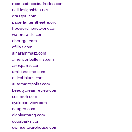
recetasdecocinafaciles.com
naildesignsidea.net
greatpai.com
paperlanterntheatre.org
freeworshipnetwork.com
watercraftllc.com
abourge.com
afiliixs.com
alharammallz.com
americanbulletins.com
asespares.com
arabianstime.com
atticabblues.com
autometropolist.com
beautycreamreview.com
coinmoh.com
cyclopsreview.com
dattgen.com
didoivatnang.com
dogsbarks.com
dwmsoftwarehouse.com