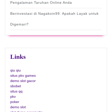
Pengalaman Taruhan Online Anda
Berinvestasi di Nagakoin99: Apakah Layak untuk
Digemari?
Links
qiu qiu
situs pkv games
demo slot gacor
sbobet
situs qq
pkv
poker
demo slot