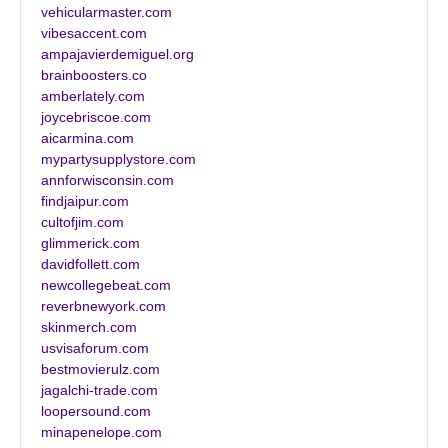
vehicularmaster.com
vibesaccent.com
ampajavierdemiguel.org
brainboosters.co
amberlately.com
joycebriscoe.com
aicarmina.com
mypartysupplystore.com
annforwisconsin.com
findjaipur.com
cultofjim.com
glimmerick.com
davidfollett.com
newcollegebeat.com
reverbnewyork.com
skinmerch.com
usvisaforum.com
bestmovierulz.com
jagalchi-trade.com
loopersound.com
minapenelope.com