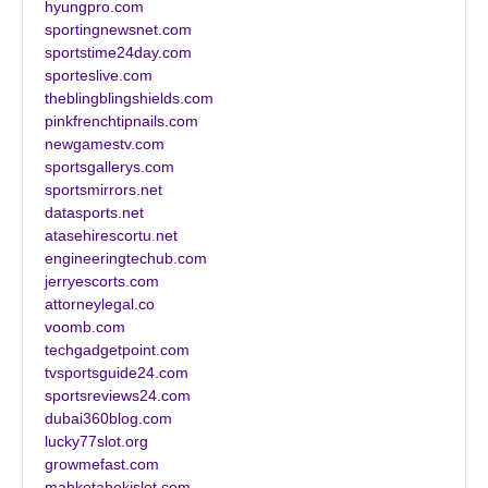
hyungpro.com
sportingnewsnet.com
sportstime24day.com
sporteslive.com
theblingblingshields.com
pinkfrenchtipnails.com
newgamestv.com
sportsgallerys.com
sportsmirrors.net
datasports.net
atasehirescortu.net
engineeringtechub.com
jerryescorts.com
attorneylegal.co
voomb.com
techgadgetpoint.com
tvsportsguide24.com
sportsreviews24.com
dubai360blog.com
lucky77slot.org
growmefast.com
mahkotahokislot.com