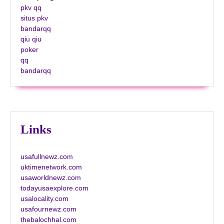
pkv qq
situs pkv
bandarqq
qiu qiu
poker
qq
bandarqq
Links
usafullnewz.com
uktimenetwork.com
usaworldnewz.com
todayusaexplore.com
usalocality.com
usafournewz.com
thebalochhal.com