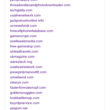
threadsvideoandphotodownloader.com
techgiddy.com
usalivenetwork.com
jackpotrushonline.info
ucnewshindi.com
freecellphonedatabase.com
gamersrope.com
exellewebmedia.com
free-gamestop.com
sinbadtravels.com
ukmagzine.com
wareztech.org
usabestnetwork.com
jessepinkmanoutfit.com
umailsend.com
retarys.com
fasterformationcpf.com
goldensnuggles.com
lookbattlemap.com
buyrdpservice.com
yesport.net