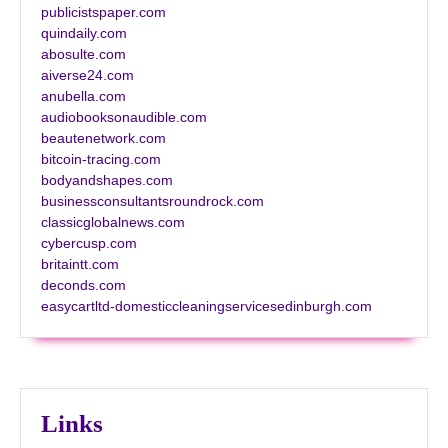
publicistspaper.com
quindaily.com
abosulte.com
aiverse24.com
anubella.com
audiobooksonaudible.com
beautenetwork.com
bitcoin-tracing.com
bodyandshapes.com
businessconsultantsroundrock.com
classicglobalnews.com
cybercusp.com
britaintt.com
deconds.com
easycartltd-domesticcleaningservicesedinburgh.com
Links