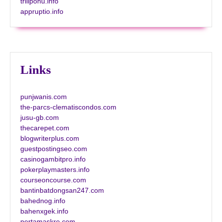
trilipohu.info
appruptio.info
Links
punjwanis.com
the-parcs-clematiscondos.com
jusu-gb.com
thecarepet.com
blogwriterplus.com
guestpostingseo.com
casinogambitpro.info
pokerplaymasters.info
courseoncourse.com
bantinbatdongsan247.com
bahednog.info
bahenxgek.info
pertamaskre.com