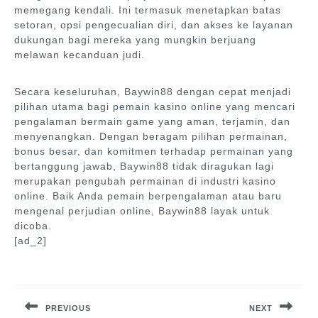
memegang kendali. Ini termasuk menetapkan batas
setoran, opsi pengecualian diri, dan akses ke layanan
dukungan bagi mereka yang mungkin berjuang
melawan kecanduan judi.
Secara keseluruhan, Baywin88 dengan cepat menjadi
pilihan utama bagi pemain kasino online yang mencari
pengalaman bermain game yang aman, terjamin, dan
menyenangkan. Dengan beragam pilihan permainan,
bonus besar, dan komitmen terhadap permainan yang
bertanggung jawab, Baywin88 tidak diragukan lagi
merupakan pengubah permainan di industri kasino
online. Baik Anda pemain berpengalaman atau baru
mengenal perjudian online, Baywin88 layak untuk
dicoba.
[ad_2]
Post
navigation
PREVIOUS
NEXT