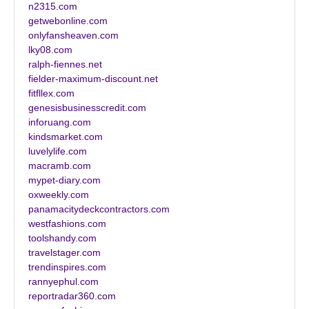
n2315.com
getwebonline.com
onlyfansheaven.com
lky08.com
ralph-fiennes.net
fielder-maximum-discount.net
fitfllex.com
genesisbusinesscredit.com
inforuang.com
kindsmarket.com
luvelylife.com
macramb.com
mypet-diary.com
oxweekly.com
panamacitydeckcontractors.com
westfashions.com
toolshandy.com
travelstager.com
trendinspires.com
rannyephul.com
reportradar360.com