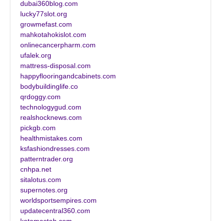
dubai360blog.com
lucky77slot.org
growmefast.com
mahkotahokislot.com
onlinecancerpharm.com
ufalek.org
mattress-disposal.com
happyflooringandcabinets.com
bodybuildinglife.co
qrdoggy.com
technologygud.com
realshocknews.com
pickgb.com
healthmistakes.com
ksfashiondresses.com
patterntrader.org
cnhpa.net
sitalotus.com
supernotes.org
worldsportsempires.com
updatecentral360.com