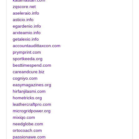
katamastah.com
zqscore.net
aseleraio.info
asticio.info
egardenio.info
arxteamio.info
getalexio.info
accountaudittaxcon.com
prymprint.com
sportkeeda.org
besttimespend.com
careandcure.biz
cogniyo.com
easymagazines.org
hirfanjilasmi.com
hometricks.org
leathercraftpro.com
microgridpower.org
mixiqo.com
needglobe.com
ortocoach.com
passionawe.com