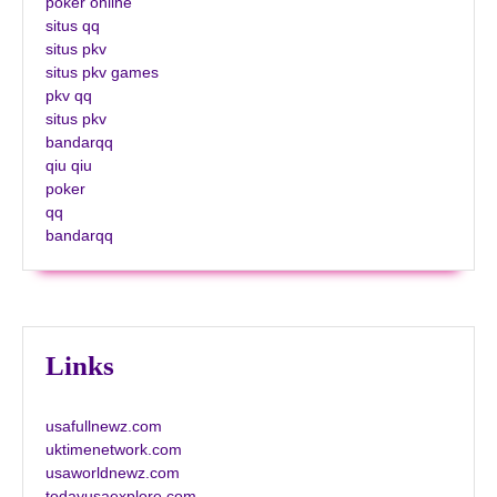
poker online
situs qq
situs pkv
situs pkv games
pkv qq
situs pkv
bandarqq
qiu qiu
poker
qq
bandarqq
Links
usafullnewz.com
uktimenetwork.com
usaworldnewz.com
todayusaexplore.com