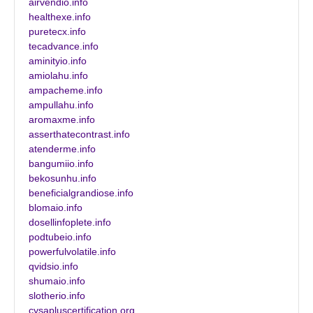
airvendio.info
healthexe.info
puretecx.info
tecadvance.info
aminityio.info
amiolahu.info
ampacheme.info
ampullahu.info
aromaxme.info
asserthatecontrast.info
atenderme.info
bangumiio.info
bekosunhu.info
beneficialgrandiose.info
blomaio.info
dosellinfoplete.info
podtubeio.info
powerfulvolatile.info
qvidsio.info
shumaio.info
slotherio.info
cysapluscertification.org