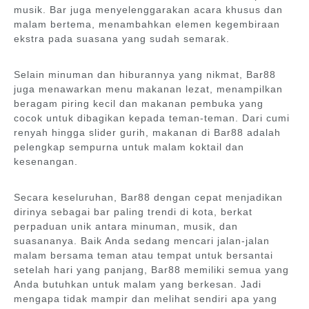
musik. Bar juga menyelenggarakan acara khusus dan
malam bertema, menambahkan elemen kegembiraan
ekstra pada suasana yang sudah semarak.
Selain minuman dan hiburannya yang nikmat, Bar88
juga menawarkan menu makanan lezat, menampilkan
beragam piring kecil dan makanan pembuka yang
cocok untuk dibagikan kepada teman-teman. Dari cumi
renyah hingga slider gurih, makanan di Bar88 adalah
pelengkap sempurna untuk malam koktail dan
kesenangan.
Secara keseluruhan, Bar88 dengan cepat menjadikan
dirinya sebagai bar paling trendi di kota, berkat
perpaduan unik antara minuman, musik, dan
suasananya. Baik Anda sedang mencari jalan-jalan
malam bersama teman atau tempat untuk bersantai
setelah hari yang panjang, Bar88 memiliki semua yang
Anda butuhkan untuk malam yang berkesan. Jadi
mengapa tidak mampir dan melihat sendiri apa yang