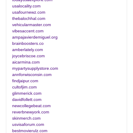
usalocality.com
usafournewz.com
thebalochhal.com
vehicularmaster.com
vibesaccent.com
ampajavierdemiguel.org
brainboosters.co
amberlately.com
joycebriscoe.com
aicarmina.com
mypartysupplystore.com
annforwisconsin.com
findjaipur.com
cultofjim.com
glimmerick.com
davidfollett.com
newcollegebeat.com
reverbnewyork.com
skinmerch.com
usvisaforum.com
bestmovierulz.com