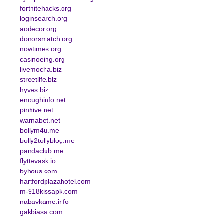
fortnitehacks.org
loginsearch.org
aodecor.org
donorsmatch.org
nowtimes.org
casinoeing.org
livemocha.biz
streetlife.biz
hyves.biz
enoughinfo.net
pinhive.net
warnabet.net
bollym4u.me
bolly2tollyblog.me
pandaclub.me
flyttevask.io
byhous.com
hartfordplazahotel.com
m-918kissapk.com
nabavkame.info
gakbiasa.com