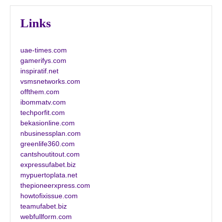
Links
uae-times.com
gamerifys.com
inspiratif.net
vsmsnetworks.com
offthem.com
ibommatv.com
techporfit.com
bekasionline.com
nbusinessplan.com
greenlife360.com
cantshoutitout.com
expressufabet.biz
mypuertoplata.net
thepioneerxpress.com
howtofixissue.com
teamufabet.biz
webfullform.com