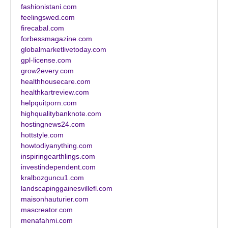
fashionistani.com
feelingswed.com
firecabal.com
forbessmagazine.com
globalmarketlivetoday.com
gpl-license.com
grow2every.com
healthhousecare.com
healthkartreview.com
helpquitporn.com
highqualitybanknote.com
hostingnews24.com
hottstyle.com
howtodiyanything.com
inspiringearthlings.com
investindependent.com
kralbozguncu1.com
landscapinggainesvillefl.com
maisonhauturier.com
mascreator.com
menafahmi.com