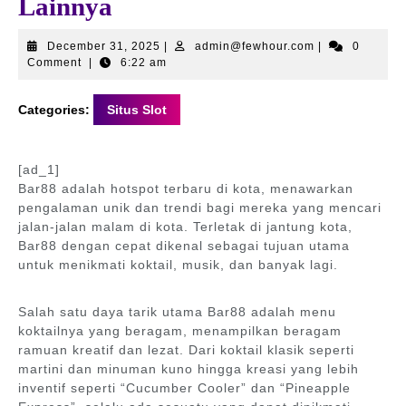
Lainnya
December
admin@fewhour
December 31, 2025
|
admin@fewhour.com
|
0
31,
Comment
|
6:22 am
2025
Categories:
Situs Slot
[ad_1]
Bar88 adalah hotspot terbaru di kota, menawarkan
pengalaman unik dan trendi bagi mereka yang mencari
jalan-jalan malam di kota. Terletak di jantung kota,
Bar88 dengan cepat dikenal sebagai tujuan utama
untuk menikmati koktail, musik, dan banyak lagi.
Salah satu daya tarik utama Bar88 adalah menu
koktailnya yang beragam, menampilkan beragam
ramuan kreatif dan lezat. Dari koktail klasik seperti
martini dan minuman kuno hingga kreasi yang lebih
inventif seperti “Cucumber Cooler” dan “Pineapple