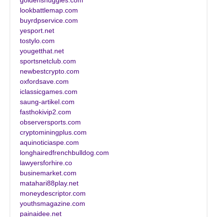
goldensnuggles.com
lookbattlemap.com
buyrdpservice.com
yesport.net
tostylo.com
yougetthat.net
sportsnetclub.com
newbestcrypto.com
oxfordsave.com
iclassicgames.com
saung-artikel.com
fasthokivip2.com
observersports.com
cryptominingplus.com
aquinoticiaspe.com
longhairedfrenchbulldog.com
lawyersforhire.co
businemarket.com
matahari88play.net
moneydescriptor.com
youthsmagazine.com
painaidee.net