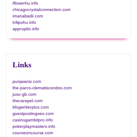
iflowerhu.info
chicagocrystalconnection.com
imanabadii.com
trilipohu.info
appruptio.info
Links
punjwanis.com
the-parcs-clematiscondos.com
jusu-gb.com
thecarepet.com
blogwriterplus.com
guestpostingseo.com
casinogambitpro.info
pokerplaymasters.info
courseoncourse.com