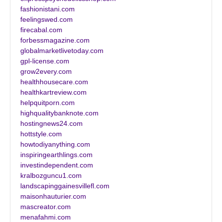
fashionistani.com
feelingswed.com
firecabal.com
forbessmagazine.com
globalmarketlivetoday.com
gpl-license.com
grow2every.com
healthhousecare.com
healthkartreview.com
helpquitporn.com
highqualitybanknote.com
hostingnews24.com
hottstyle.com
howtodiyanything.com
inspiringearthlings.com
investindependent.com
kralbozguncu1.com
landscapinggainesvillefl.com
maisonhauturier.com
mascreator.com
menafahmi.com