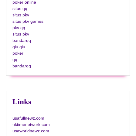
poker online
situs qq
situs pkv
situs pkv games
pkv qq
situs pkv
bandarqq
qiu qiu
poker
qq
bandarqq
Links
usafullnewz.com
uktimenetwork.com
usaworldnewz.com