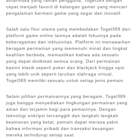
antarmuka yang ramah pengguna, Togel389 dengan
cepat menjadi favorit di kalangan gamer yang mencari
pengalaman bermain game yang segar dan inovatif.
Salah satu fitur utama yang membedakan Togel389 dari
platform game online lainnya adalah fokusnya pada
keberagaman dan inklusivitas. Platform ini menawarkan
beragam permainan yang memenuhi minat dan tingkat
keahlian berbeda, memastikan bahwa ada sesuatu
yang dapat dinikmati semua orang. Dari permainan
kasino klasik seperti poker dan blackjack hingga opsi
yang lebih unik seperti taruhan olahraga virtual,
Togel389 memiliki sesuatu untuk setiap jenis pemain.
Selain pilihan permainannya yang beragam, Togel389
juga bangga menyediakan lingkungan permainan yang
aman dan terjamin bagi para pemainnya. Dengan
teknologi enkripsi tercanggih dan langkah-langkah
keamanan yang ketat, pemain dapat merasa yakin
bahwa informasi pribadi dan transaksi keuangan
mereka terlindungi setiap saat.