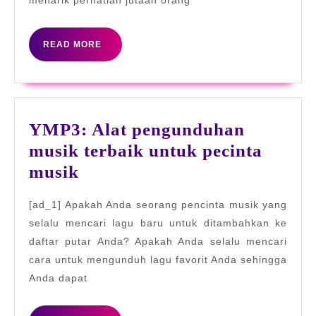
menarik perhatian jutaan orang
READ
READ MORE
MORE
YMP3: Alat pengunduhan
musik terbaik untuk pecinta
YMP3:
musik
Alat
[ad_1] Apakah Anda seorang pencinta musik yang
pengunduhan
selalu mencari lagu baru untuk ditambahkan ke
musik
daftar putar Anda? Apakah Anda selalu mencari
terbaik
cara untuk mengunduh lagu favorit Anda sehingga
untuk
Anda dapat
pecinta