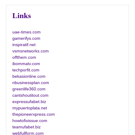
Links
uae-times.com
gamerifys.com
inspiratif.net
vsmsnetworks.com
offthem.com
ibommatv.com
techporfit.com
bekasionline.com
nbusinessplan.com
greenlife360.com
cantshoutitout.com
expressufabet.biz
mypuertoplata.net
thepioneerxpress.com
howtofixissue.com
teamufabet.biz
webfullform.com