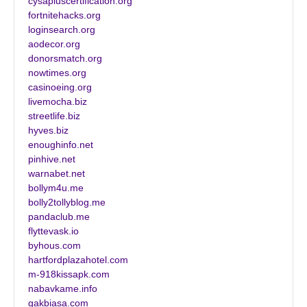
cysapluscertification.org
fortnitehacks.org
loginsearch.org
aodecor.org
donorsmatch.org
nowtimes.org
casinoeing.org
livemocha.biz
streetlife.biz
hyves.biz
enoughinfo.net
pinhive.net
warnabet.net
bollym4u.me
bolly2tollyblog.me
pandaclub.me
flyttevask.io
byhous.com
hartfordplazahotel.com
m-918kissapk.com
nabavkame.info
gakbiasa.com