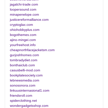
jagalchi-trade.com
loopersound.com
minapenelope.com
justicereformalliance.com
cryptoglax.com
ohiohobbyplus.com
bogothemes.com
ajino-mingei.com
yourfreehost.info
cheapnorthfacejacketsm.com
gurjoshhomes.com
tombradydiet.com
bonthaiclub.com
casusbelli-mod.com
bookplatesociety.com
lebnewsmedia.com
sonosonora.com
linkuusinternasional1.com
friendsroll.com
spiderclothing.net
wondergadgetsshop.com