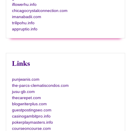
iflowerhu.info
chicagocrystalconnection.com
imanabadii.com
trilipohu.info
appruptio.info
Links
punjwanis.com
the-parcs-clematiscondos.com
jusu-gb.com
thecarepet.com
blogwriterplus.com
guestpostingseo.com
casinogambitpro.info
pokerplaymasters.info
courseoncourse.com