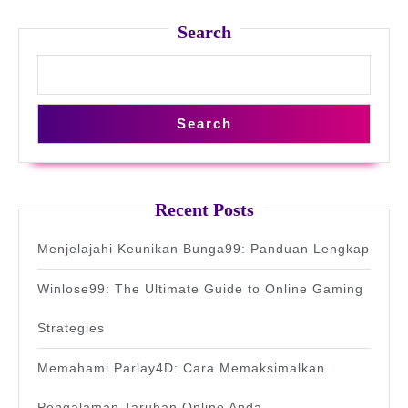
Search
Search
Recent Posts
Menjelajahi Keunikan Bunga99: Panduan Lengkap
Winlose99: The Ultimate Guide to Online Gaming
Strategies
Memahami Parlay4D: Cara Memaksimalkan
Pengalaman Taruhan Online Anda