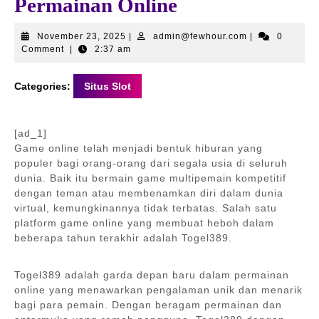
Permainan Online
November
admin@fewhour
November 23, 2025
|
admin@fewhour.com
|
0
23,
Comment
|
2:37 am
2025
Categories:
Situs Slot
[ad_1]
Game online telah menjadi bentuk hiburan yang
populer bagi orang-orang dari segala usia di seluruh
dunia. Baik itu bermain game multipemain kompetitif
dengan teman atau membenamkan diri dalam dunia
virtual, kemungkinannya tidak terbatas. Salah satu
platform game online yang membuat heboh dalam
beberapa tahun terakhir adalah Togel389.
Togel389 adalah garda depan baru dalam permainan
online yang menawarkan pengalaman unik dan menarik
bagi para pemain. Dengan beragam permainan dan